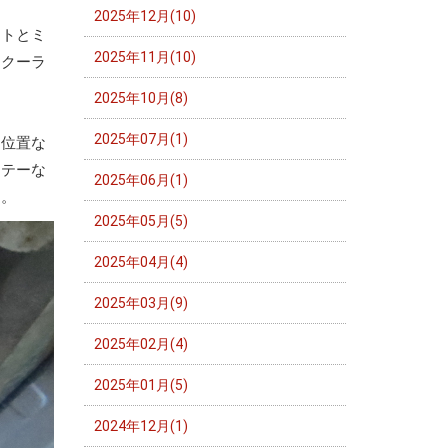
2025年12月(10)
ットとミ
2025年11月(10)
ークーラ
2025年10月(8)
2025年07月(1)
ン位置な
ステーな
2025年06月(1)
す。
2025年05月(5)
2025年04月(4)
2025年03月(9)
2025年02月(4)
2025年01月(5)
2024年12月(1)