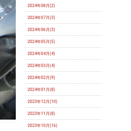
2024年08月(2)
2024年07月(3)
2024年06月(3)
2024年05月(5)
2024年04月(4)
2024年03月(4)
2024年02月(9)
2024年01月(8)
2023年12月(10)
2023年11月(8)
2023年10月(16)