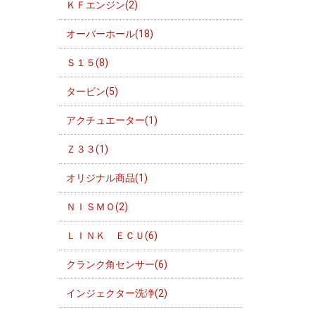
ＫＦエンジン(2)
オーバーホール(18)
Ｓ１５(8)
タービン(5)
アクチュエーター(1)
Ｚ３３(1)
オリジナル商品(1)
ＮＩＳＭＯ(2)
ＬＩＮＫ ＥＣＵ(6)
クランク角センサー(6)
インジェクター洗浄(2)