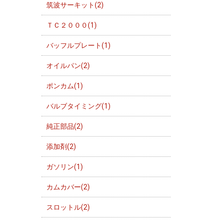
筑波サーキット(2)
ＴＣ２０００(1)
バッフルプレート(1)
オイルパン(2)
ポンカム(1)
バルブタイミング(1)
純正部品(2)
添加剤(2)
ガソリン(1)
カムカバー(2)
スロットル(2)