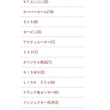
ＫＦエンジン(2)
オーバーホール(18)
Ｓ１５(8)
タービン(5)
アクチュエーター(1)
Ｚ３３(1)
オリジナル商品(1)
ＮＩＳＭＯ(2)
ＬＩＮＫ ＥＣＵ(6)
クランク角センサー(6)
インジェクター洗浄(2)