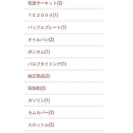
筑波サーキット(2)
ＴＣ２０００(1)
バッフルプレート(1)
オイルパン(2)
ポンカム(1)
バルブタイミング(1)
純正部品(2)
添加剤(2)
ガソリン(1)
カムカバー(2)
スロットル(2)