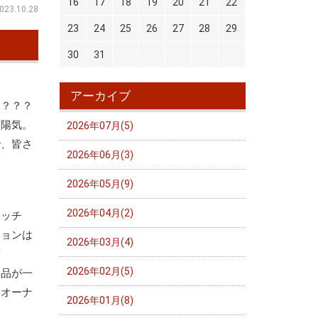
16
17
18
19
20
21
22
023.10.28
23
24
25
26
27
28
29
30
31
アーカイブ
な？？？
い陽気。
2026年07月(5)
で、皆さ
2026年06月(3)
2026年05月(9)
2026年04月(2)
ラッチ
ションは
2026年03月(4)
変
2026年02月(5)
部品が一
、オーナ
2026年01月(8)