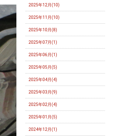
2025年12月(10)
2025年11月(10)
2025年10月(8)
2025年07月(1)
2025年06月(1)
2025年05月(5)
2025年04月(4)
2025年03月(9)
2025年02月(4)
2025年01月(5)
2024年12月(1)