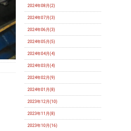
2024年08月(2)
2024年07月(3)
2024年06月(3)
2024年05月(5)
2024年04月(4)
2024年03月(4)
2024年02月(9)
2024年01月(8)
2023年12月(10)
2023年11月(8)
2023年10月(16)