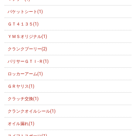
バケットシート(1)
ＧＴ４１３５(1)
ＹＭＳオリジナル(1)
クランクプーリー(2)
パリサーＧＴＩ-Ｒ(1)
ロッカーアーム(1)
ＧＲヤリス(1)
クラッチ交換(1)
クランクオイルシール(1)
オイル漏れ(1)