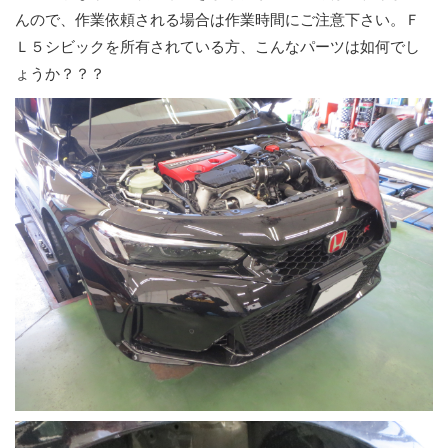
んので、作業依頼される場合は作業時間にご注意下さい。Ｆ
Ｌ５シビックを所有されている方、こんなパーツは如何でし
ょうか？？？