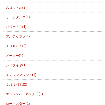
スロットル(2)
サージタンク(1)
パワーＦＣ(1)
アルテッツァ(1)
１８０ＳＸ(2)
メーター(1)
シバタイヤ(1)
エンジンマウント(1)
２.８Ｌ仕様(2)
エンジンハーネス加工(1)
ロードスター(2)