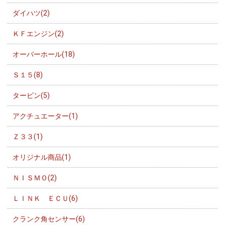
ダイハツ(2)
ＫＦエンジン(2)
オーバーホール(18)
Ｓ１５(8)
タービン(5)
アクチュエーター(1)
Ｚ３３(1)
オリジナル商品(1)
ＮＩＳＭＯ(2)
ＬＩＮＫ ＥＣＵ(6)
クランク角センサー(6)