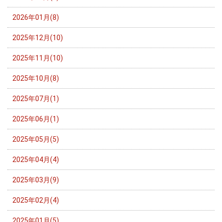
2026年01月(8)
2025年12月(10)
2025年11月(10)
2025年10月(8)
2025年07月(1)
2025年06月(1)
2025年05月(5)
2025年04月(4)
2025年03月(9)
2025年02月(4)
2025年01月(5)