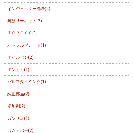
インジェクター洗浄(2)
筑波サーキット(2)
ＴＣ２０００(1)
バッフルプレート(1)
オイルパン(2)
ポンカム(1)
バルブタイミング(1)
純正部品(2)
添加剤(2)
ガソリン(1)
カムカバー(2)