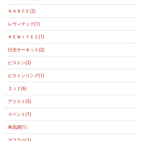
ＮＡ８ＣＥ(2)
レヴィテック(1)
ＲＥＷＩＴＥＣ(1)
日光サーキット(2)
ピストン(2)
ピストンリング(1)
２ＪＺ(6)
アリスト(5)
イベント(1)
車高調(1)
マフラー(1)