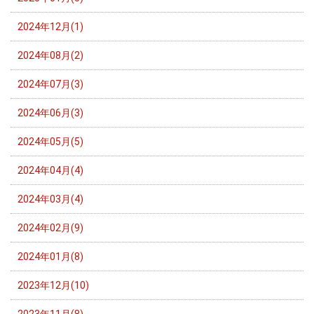
2024年12月(1)
2024年08月(2)
2024年07月(3)
2024年06月(3)
2024年05月(5)
2024年04月(4)
2024年03月(4)
2024年02月(9)
2024年01月(8)
2023年12月(10)