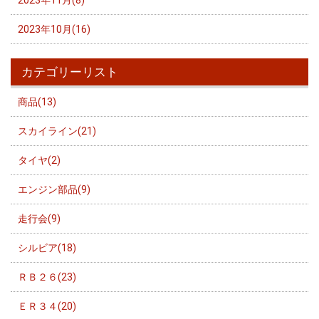
2023年11月(8)
2023年10月(16)
カテゴリーリスト
商品(13)
スカイライン(21)
タイヤ(2)
エンジン部品(9)
走行会(9)
シルビア(18)
ＲＢ２６(23)
ＥＲ３４(20)