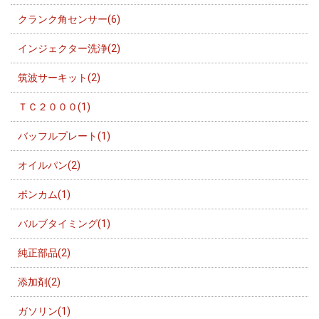
クランク角センサー(6)
インジェクター洗浄(2)
筑波サーキット(2)
ＴＣ２０００(1)
バッフルプレート(1)
オイルパン(2)
ポンカム(1)
バルブタイミング(1)
純正部品(2)
添加剤(2)
ガソリン(1)