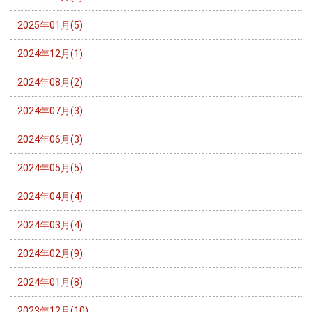
2025年01月(5)
2024年12月(1)
2024年08月(2)
2024年07月(3)
2024年06月(3)
2024年05月(5)
2024年04月(4)
2024年03月(4)
2024年02月(9)
2024年01月(8)
2023年12月(10)