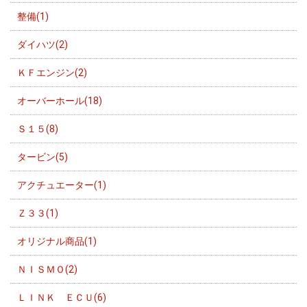
整備(1)
ダイハツ(2)
ＫＦエンジン(2)
オーバーホール(18)
Ｓ１５(8)
タービン(5)
アクチュエーター(1)
Ｚ３３(1)
オリジナル商品(1)
ＮＩＳＭＯ(2)
ＬＩＮＫ ＥＣＵ(6)