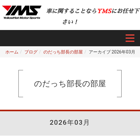
車に関することなら
YMS
にお任せ下
さい！
ホーム
ブログ
のだっち部長の部屋
アーカイブ 2026年03月
のだっち部長の部屋
2026年03月