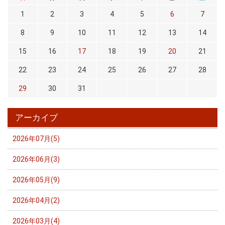
1
2
3
4
5
6
7
8
9
10
11
12
13
14
15
16
17
18
19
20
21
22
23
24
25
26
27
28
29
30
31
アーカイブ
2026年07月(5)
2026年06月(3)
2026年05月(9)
2026年04月(2)
2026年03月(4)