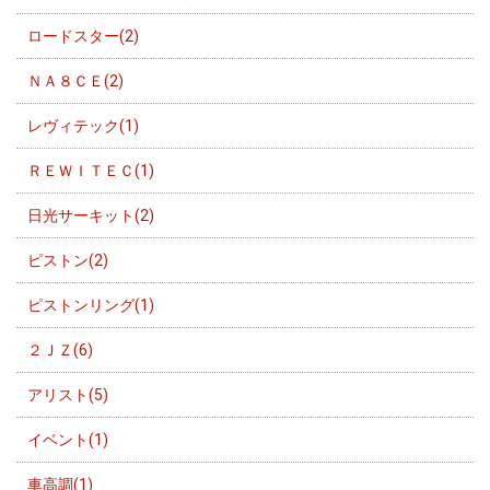
ロードスター(2)
ＮＡ８ＣＥ(2)
レヴィテック(1)
ＲＥＷＩＴＥＣ(1)
日光サーキット(2)
ピストン(2)
ピストンリング(1)
２ＪＺ(6)
アリスト(5)
イベント(1)
車高調(1)