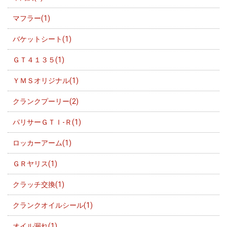
マフラー(1)
バケットシート(1)
ＧＴ４１３５(1)
ＹＭＳオリジナル(1)
クランクプーリー(2)
パリサーＧＴＩ-Ｒ(1)
ロッカーアーム(1)
ＧＲヤリス(1)
クラッチ交換(1)
クランクオイルシール(1)
オイル漏れ(1)