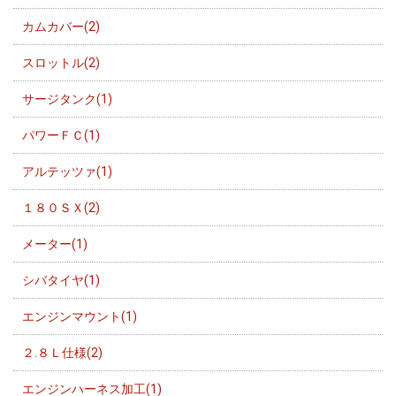
カムカバー(2)
スロットル(2)
サージタンク(1)
パワーＦＣ(1)
アルテッツァ(1)
１８０ＳＸ(2)
メーター(1)
シバタイヤ(1)
エンジンマウント(1)
２.８Ｌ仕様(2)
エンジンハーネス加工(1)