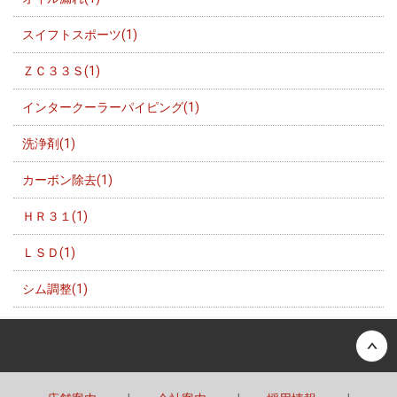
スイフトスポーツ(1)
ＺＣ３３Ｓ(1)
インタークーラーパイピング(1)
洗浄剤(1)
カーボン除去(1)
ＨＲ３１(1)
ＬＳＤ(1)
シム調整(1)
Back to top