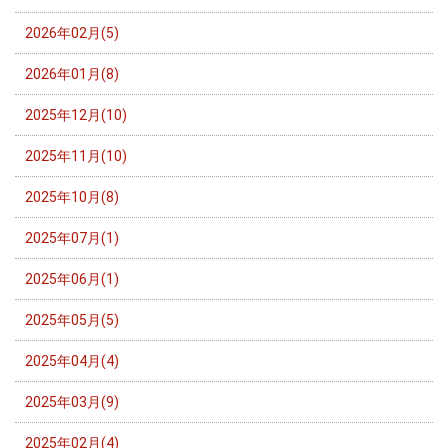
2026年02月(5)
2026年01月(8)
2025年12月(10)
2025年11月(10)
2025年10月(8)
2025年07月(1)
2025年06月(1)
2025年05月(5)
2025年04月(4)
2025年03月(9)
2025年02月(4)