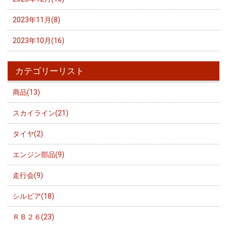
2023年11月(8)
2023年10月(16)
カテゴリーリスト
商品(13)
スカイライン(21)
タイヤ(2)
エンジン部品(9)
走行会(9)
シルビア(18)
ＲＢ２６(23)