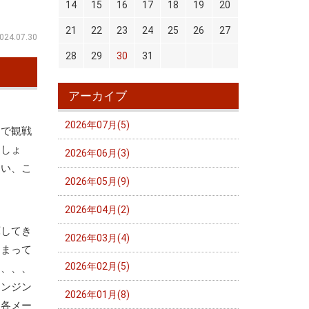
14
15
16
17
18
19
20
21
22
23
24
25
26
27
024.07.30
28
29
30
31
アーカイブ
2026年07月(5)
まで観戦
ましょ
2026年06月(3)
ない、こ
2026年05月(9)
2026年04月(2)
庫してき
2026年03月(4)
しまって
2026年02月(5)
に、、、
エンジン
2026年01月(8)
。各メー