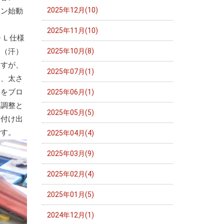
2025年12月(10)
ジン始動
2025年11月(10)
０Ｌ仕様
。（汗）
2025年10月(8)
ますが、
2025年07月(1)
、、太さ
ドをブロ
2025年06月(1)
・調整と
2025年05月(5)
り付け出
です。
2025年04月(4)
2025年03月(9)
2025年02月(4)
2025年01月(5)
2024年12月(1)