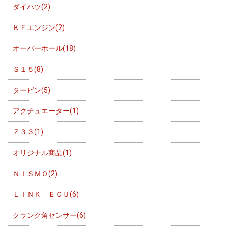
ダイハツ(2)
ＫＦエンジン(2)
オーバーホール(18)
Ｓ１５(8)
タービン(5)
アクチュエーター(1)
Ｚ３３(1)
オリジナル商品(1)
ＮＩＳＭＯ(2)
ＬＩＮＫ ＥＣＵ(6)
クランク角センサー(6)