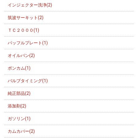
インジェクター洗浄(2)
筑波サーキット(2)
ＴＣ２０００(1)
バッフルプレート(1)
オイルパン(2)
ポンカム(1)
バルブタイミング(1)
純正部品(2)
添加剤(2)
ガソリン(1)
カムカバー(2)