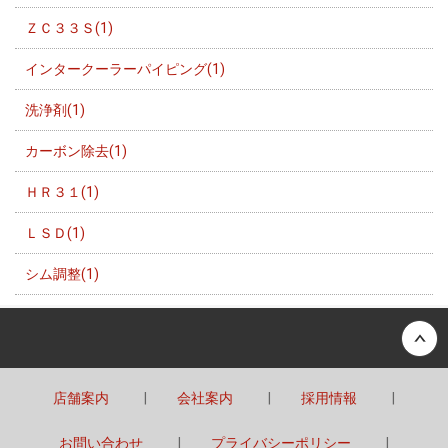
ＺＣ３３Ｓ(1)
インタークーラーパイピング(1)
洗浄剤(1)
カーボン除去(1)
ＨＲ３１(1)
ＬＳＤ(1)
シム調整(1)
Back to top
店舗案内
会社案内
採用情報
お問い合わせ
プライバシーポリシー