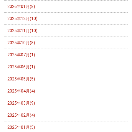
2026年01月(8)
2025年12月(10)
2025年11月(10)
2025年10月(8)
2025年07月(1)
2025年06月(1)
2025年05月(5)
2025年04月(4)
2025年03月(9)
2025年02月(4)
2025年01月(5)