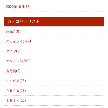
2023年10月(16)
カテゴリーリスト
商品(13)
スカイライン(21)
タイヤ(2)
エンジン部品(9)
走行会(9)
シルビア(18)
ＲＢ２６(23)
ＥＲ３４(20)