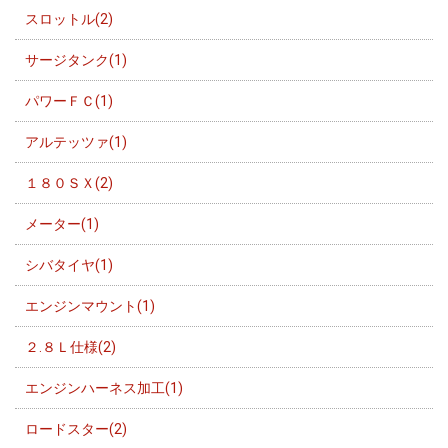
スロットル(2)
サージタンク(1)
パワーＦＣ(1)
アルテッツァ(1)
１８０ＳＸ(2)
メーター(1)
シバタイヤ(1)
エンジンマウント(1)
２.８Ｌ仕様(2)
エンジンハーネス加工(1)
ロードスター(2)