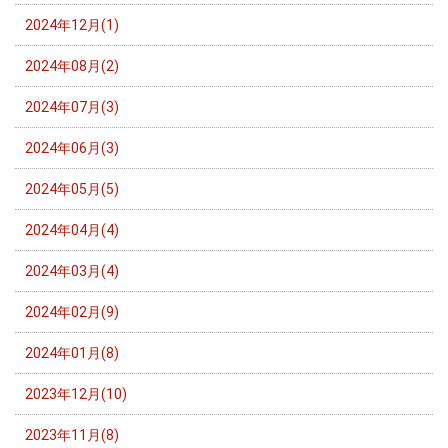
2024年12月(1)
2024年08月(2)
2024年07月(3)
2024年06月(3)
2024年05月(5)
2024年04月(4)
2024年03月(4)
2024年02月(9)
2024年01月(8)
2023年12月(10)
2023年11月(8)