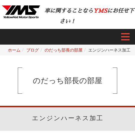
車に関することなら
YMS
にお任せ下
さい！
ホーム
ブログ
のだっち部長の部屋
エンジンハーネス加工
のだっち部長の部屋
エンジンハーネス加工