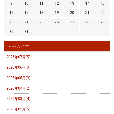
9
10
11
12
13
14
15
16
17
18
19
20
21
22
23
24
25
26
27
28
29
30
31
アーカイブ
2026年07月(5)
2026年06月(3)
2026年05月(9)
2026年04月(2)
2026年03月(4)
2026年02月(5)