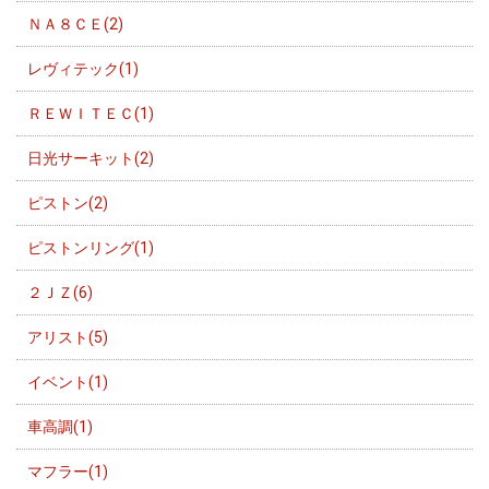
ＮＡ８ＣＥ(2)
レヴィテック(1)
ＲＥＷＩＴＥＣ(1)
日光サーキット(2)
ピストン(2)
ピストンリング(1)
２ＪＺ(6)
アリスト(5)
イベント(1)
車高調(1)
マフラー(1)