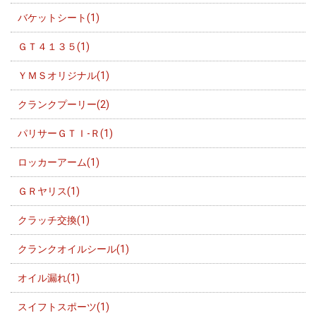
バケットシート(1)
ＧＴ４１３５(1)
ＹＭＳオリジナル(1)
クランクプーリー(2)
パリサーＧＴＩ-Ｒ(1)
ロッカーアーム(1)
ＧＲヤリス(1)
クラッチ交換(1)
クランクオイルシール(1)
オイル漏れ(1)
スイフトスポーツ(1)