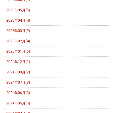
2025年05月(5)
2025年04月(4)
2025年03月(9)
2025年02月(4)
2025年01月(5)
2024年12月(1)
2024年08月(2)
2024年07月(3)
2024年06月(3)
2024年05月(5)