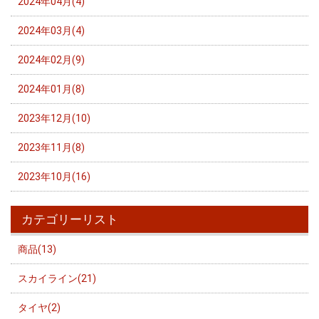
2024年04月(4)
2024年03月(4)
2024年02月(9)
2024年01月(8)
2023年12月(10)
2023年11月(8)
2023年10月(16)
カテゴリーリスト
商品(13)
スカイライン(21)
タイヤ(2)