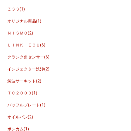
Ｚ３３(1)
オリジナル商品(1)
ＮＩＳＭＯ(2)
ＬＩＮＫ ＥＣＵ(6)
クランク角センサー(6)
インジェクター洗浄(2)
筑波サーキット(2)
ＴＣ２０００(1)
バッフルプレート(1)
オイルパン(2)
ポンカム(1)