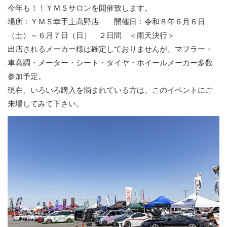
今年も！！ＹＭＳサロンを開催致します。
場所：ＹＭＳ幸手上高野店 開催日：令和８年６月６日
（土）～６月７日（日） ２日間 ＜雨天決行＞
出店されるメーカー様は確定しておりませんが、マフラー・
車高調・メーター・シート・タイヤ・ホイールメーカー多数
参加予定。
現在、いろいろ購入を悩まれている方は、このイベントにご
来場してみて下さい。