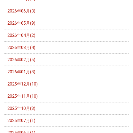
2026年06月(3)
2026年05月(9)
2026年04月(2)
2026年03月(4)
2026年02月(5)
2026年01月(8)
2025年12月(10)
2025年11月(10)
2025年10月(8)
2025年07月(1)
2025年06月(1)