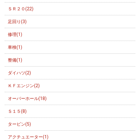
ＳＲ２０(22)
足回り(3)
修理(1)
車検(1)
整備(1)
ダイハツ(2)
ＫＦエンジン(2)
オーバーホール(18)
Ｓ１５(8)
タービン(5)
アクチュエーター(1)