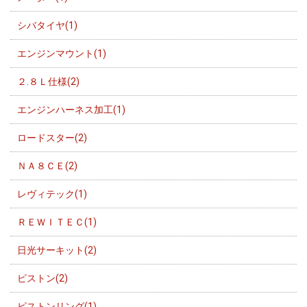
シバタイヤ(1)
エンジンマウント(1)
２.８Ｌ仕様(2)
エンジンハーネス加工(1)
ロードスター(2)
ＮＡ８ＣＥ(2)
レヴィテック(1)
ＲＥＷＩＴＥＣ(1)
日光サーキット(2)
ピストン(2)
ピストンリング(1)