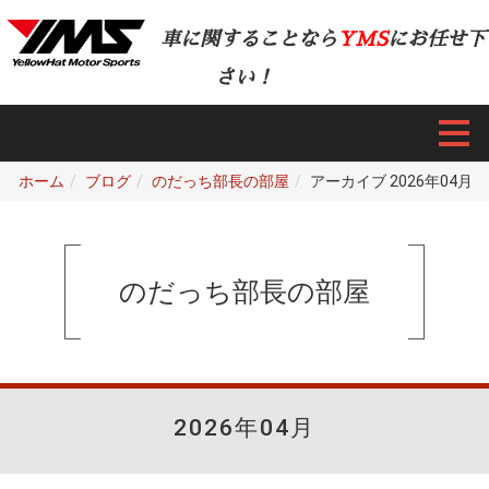
車に関することなら
YMS
にお任せ下
さい！
ホーム
ブログ
のだっち部長の部屋
アーカイブ 2026年04月
のだっち部長の部屋
2026年04月