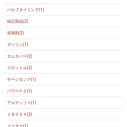
バルブタイミング(1)
純正部品(2)
添加剤(2)
ガソリン(1)
カムカバー(2)
スロットル(2)
サージタンク(1)
パワーＦＣ(1)
アルテッツァ(1)
１８０ＳＸ(2)
メーター(1)