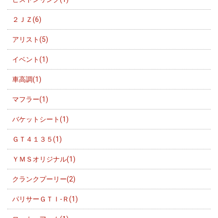
２ＪＺ(6)
アリスト(5)
イベント(1)
車高調(1)
マフラー(1)
バケットシート(1)
ＧＴ４１３５(1)
ＹＭＳオリジナル(1)
クランクプーリー(2)
パリサーＧＴＩ-Ｒ(1)