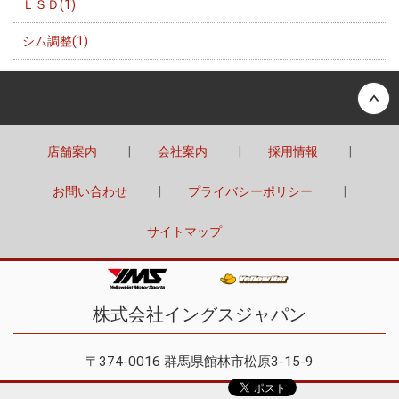
ＬＳＤ(1)
シム調整(1)
Back to top
店舗案内
会社案内
採用情報
お問い合わせ
プライバシーポリシー
サイトマップ
株式会社イングスジャパン
〒374-0016 群馬県館林市松原3-15-9