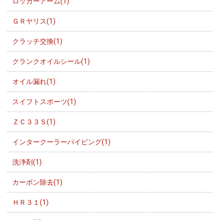
ロッカーアーム(1)
ＧＲヤリス(1)
クラッチ交換(1)
クランクオイルシール(1)
オイル漏れ(1)
スイフトスポーツ(1)
ＺＣ３３Ｓ(1)
インタークーラーパイピング(1)
洗浄剤(1)
カーボン除去(1)
ＨＲ３１(1)