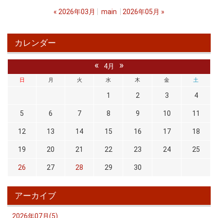
«
2026年03月
main
2026年05月
»
カレンダー
«
»
4月
日
月
火
水
木
金
土
1
2
3
4
5
6
7
8
9
10
11
12
13
14
15
16
17
18
19
20
21
22
23
24
25
26
27
28
29
30
アーカイブ
2026年07月(5)