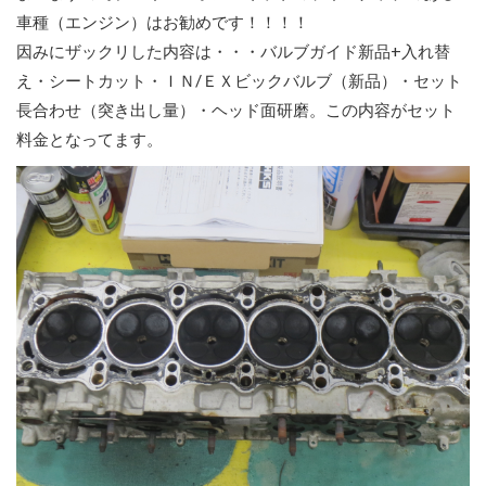
車種（エンジン）はお勧めです！！！！
因みにザックリした内容は・・・バルブガイド新品+入れ替
え・シートカット・ＩＮ/ＥＸビックバルブ（新品）・セット
長合わせ（突き出し量）・ヘッド面研磨。この内容がセット
料金となってます。