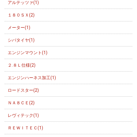
アルテッツァ(1)
１８０ＳＸ(2)
メーター(1)
シバタイヤ(1)
エンジンマウント(1)
２.８Ｌ仕様(2)
エンジンハーネス加工(1)
ロードスター(2)
ＮＡ８ＣＥ(2)
レヴィテック(1)
ＲＥＷＩＴＥＣ(1)