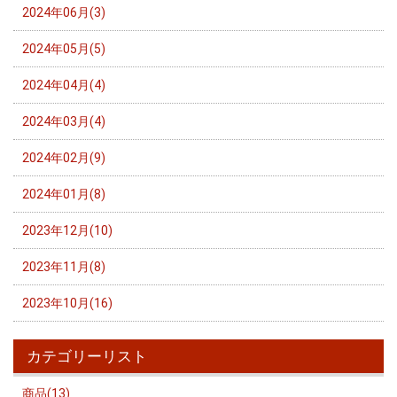
2024年06月(3)
2024年05月(5)
2024年04月(4)
2024年03月(4)
2024年02月(9)
2024年01月(8)
2023年12月(10)
2023年11月(8)
2023年10月(16)
カテゴリーリスト
商品(13)