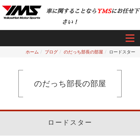
車に関することなら
YMS
にお任せ下
さい！
ホーム
ブログ
のだっち部長の部屋
ロードスター
のだっち部長の部屋
ロードスター