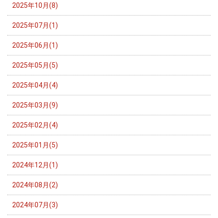
2025年10月(8)
2025年07月(1)
2025年06月(1)
2025年05月(5)
2025年04月(4)
2025年03月(9)
2025年02月(4)
2025年01月(5)
2024年12月(1)
2024年08月(2)
2024年07月(3)