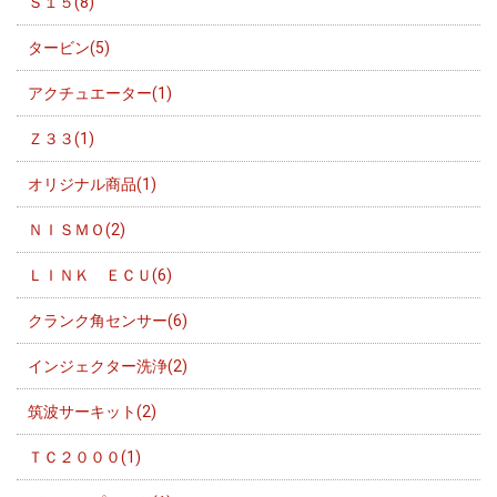
Ｓ１５(8)
タービン(5)
アクチュエーター(1)
Ｚ３３(1)
オリジナル商品(1)
ＮＩＳＭＯ(2)
ＬＩＮＫ ＥＣＵ(6)
クランク角センサー(6)
インジェクター洗浄(2)
筑波サーキット(2)
ＴＣ２０００(1)