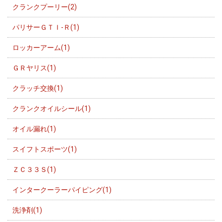
クランクプーリー(2)
パリサーＧＴＩ-Ｒ(1)
ロッカーアーム(1)
ＧＲヤリス(1)
クラッチ交換(1)
クランクオイルシール(1)
オイル漏れ(1)
スイフトスポーツ(1)
ＺＣ３３Ｓ(1)
インタークーラーパイピング(1)
洗浄剤(1)