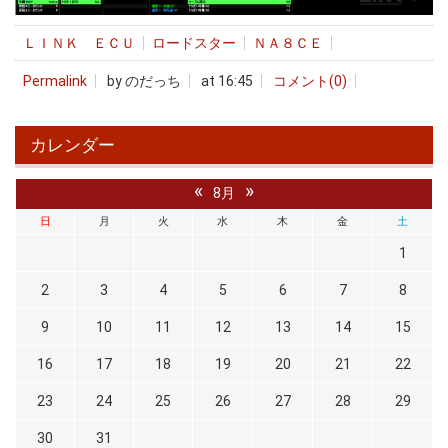
ＬＩＮＫ ＥＣＵ
ロードスター
ＮＡ８ＣＥ
Permalink
by のだっち
at 16:45
コメント(0)
カレンダー
«
»
8月
日
月
火
水
木
金
土
1
2
3
4
5
6
7
8
9
10
11
12
13
14
15
16
17
18
19
20
21
22
23
24
25
26
27
28
29
30
31