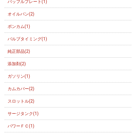
バッフルプレート(1)
オイルパン(2)
ポンカム(1)
バルブタイミング(1)
純正部品(2)
添加剤(2)
ガソリン(1)
カムカバー(2)
スロットル(2)
サージタンク(1)
パワーＦＣ(1)