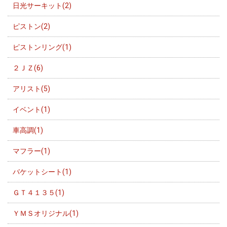
日光サーキット(2)
ピストン(2)
ピストンリング(1)
２ＪＺ(6)
アリスト(5)
イベント(1)
車高調(1)
マフラー(1)
バケットシート(1)
ＧＴ４１３５(1)
ＹＭＳオリジナル(1)