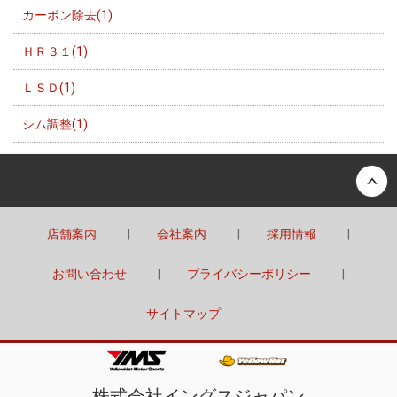
カーボン除去(1)
ＨＲ３１(1)
ＬＳＤ(1)
シム調整(1)
Back to top
店舗案内
会社案内
採用情報
お問い合わせ
プライバシーポリシー
サイトマップ
株式会社イングスジャパン