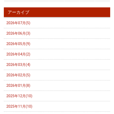
アーカイブ
2026年07月(5)
2026年06月(3)
2026年05月(9)
2026年04月(2)
2026年03月(4)
2026年02月(5)
2026年01月(8)
2025年12月(10)
2025年11月(10)