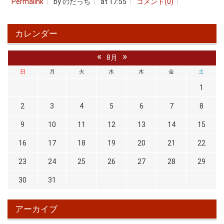
Permalink
by のだっち
at 17:55
コメント(0)
カレンダー
«
»
8月
日
月
火
水
木
金
土
1
2
3
4
5
6
7
8
9
10
11
12
13
14
15
16
17
18
19
20
21
22
23
24
25
26
27
28
29
30
31
アーカイブ