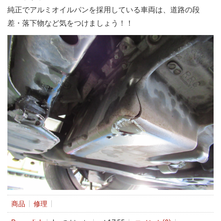
純正でアルミオイルパンを採用している車両は、道路の段
差・落下物など気をつけましょう！！
商品
修理