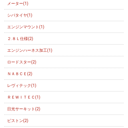
メーター(1)
シバタイヤ(1)
エンジンマウント(1)
２.８Ｌ仕様(2)
エンジンハーネス加工(1)
ロードスター(2)
ＮＡ８ＣＥ(2)
レヴィテック(1)
ＲＥＷＩＴＥＣ(1)
日光サーキット(2)
ピストン(2)