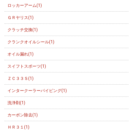
ロッカーアーム(1)
ＧＲヤリス(1)
クラッチ交換(1)
クランクオイルシール(1)
オイル漏れ(1)
スイフトスポーツ(1)
ＺＣ３３Ｓ(1)
インタークーラーパイピング(1)
洗浄剤(1)
カーボン除去(1)
ＨＲ３１(1)