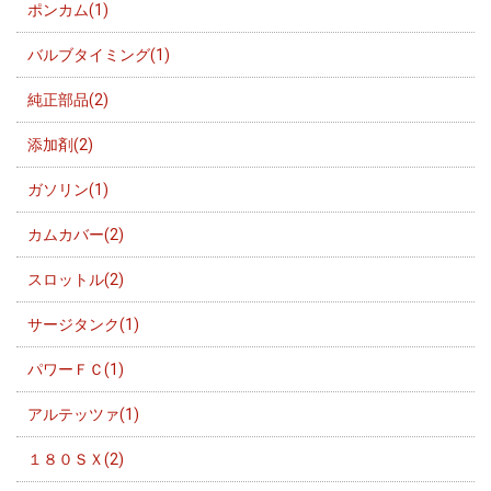
ポンカム(1)
バルブタイミング(1)
純正部品(2)
添加剤(2)
ガソリン(1)
カムカバー(2)
スロットル(2)
サージタンク(1)
パワーＦＣ(1)
アルテッツァ(1)
１８０ＳＸ(2)