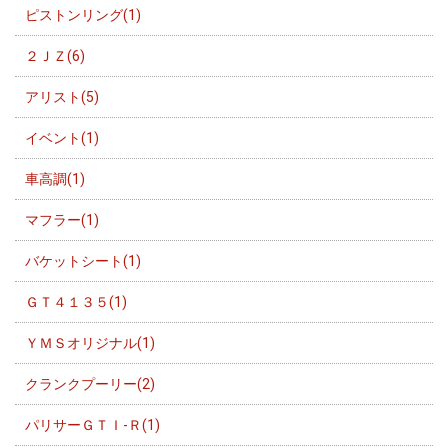
ピストンリング(1)
２ＪＺ(6)
アリスト(5)
イベント(1)
車高調(1)
マフラー(1)
バケットシート(1)
ＧＴ４１３５(1)
ＹＭＳオリジナル(1)
クランクプーリー(2)
パリサーＧＴＩ-Ｒ(1)