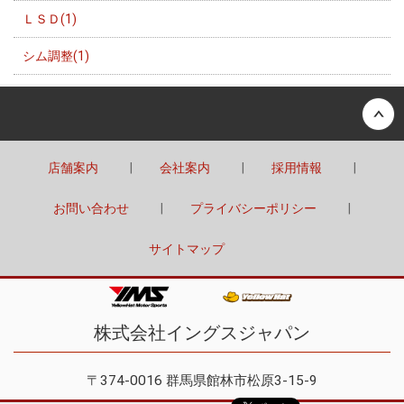
ＬＳＤ(1)
シム調整(1)
Back to top
店舗案内
会社案内
採用情報
お問い合わせ
プライバシーポリシー
サイトマップ
株式会社イングスジャパン
〒374-0016 群馬県館林市松原3-15-9