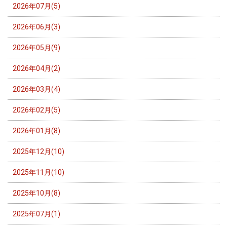
2026年07月(5)
2026年06月(3)
2026年05月(9)
2026年04月(2)
2026年03月(4)
2026年02月(5)
2026年01月(8)
2025年12月(10)
2025年11月(10)
2025年10月(8)
2025年07月(1)