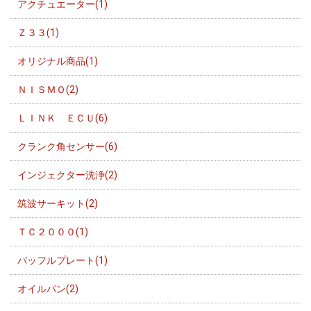
アクチュエーター(1)
Ｚ３３(1)
オリジナル商品(1)
ＮＩＳＭＯ(2)
ＬＩＮＫ ＥＣＵ(6)
クランク角センサー(6)
インジェクター洗浄(2)
筑波サーキット(2)
ＴＣ２０００(1)
バッフルプレート(1)
オイルパン(2)