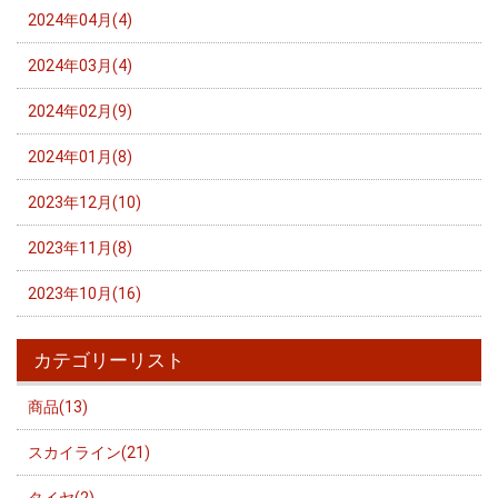
2024年04月(4)
2024年03月(4)
2024年02月(9)
2024年01月(8)
2023年12月(10)
2023年11月(8)
2023年10月(16)
カテゴリーリスト
商品(13)
スカイライン(21)
タイヤ(2)