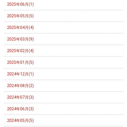
2025年06月(1)
2025年05月(5)
2025年04月(4)
2025年03月(9)
2025年02月(4)
2025年01月(5)
2024年12月(1)
2024年08月(2)
2024年07月(3)
2024年06月(3)
2024年05月(5)