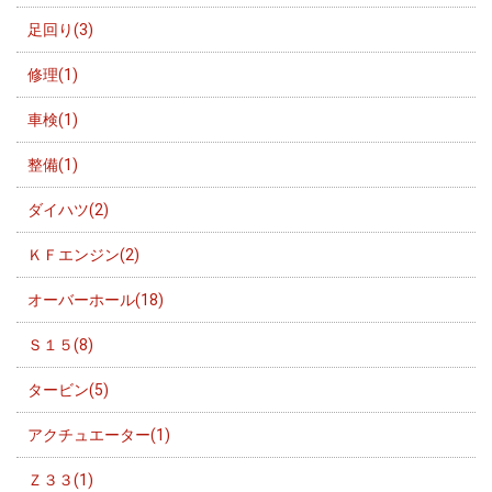
足回り(3)
修理(1)
車検(1)
整備(1)
ダイハツ(2)
ＫＦエンジン(2)
オーバーホール(18)
Ｓ１５(8)
タービン(5)
アクチュエーター(1)
Ｚ３３(1)