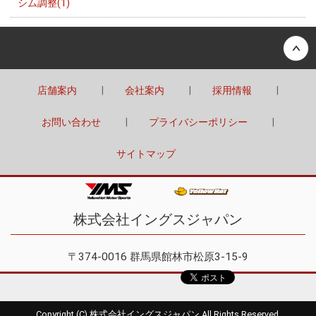
シム調整(1)
Back to top
店舗案内
会社案内
採用情報
お問い合わせ
プライバシーポリシー
サイトマップ
株式会社イングスジャパン
〒374-0016 群馬県館林市松原3-15-9
Copyright (C) 株式会社イングスジャパン All Rights Reserved.