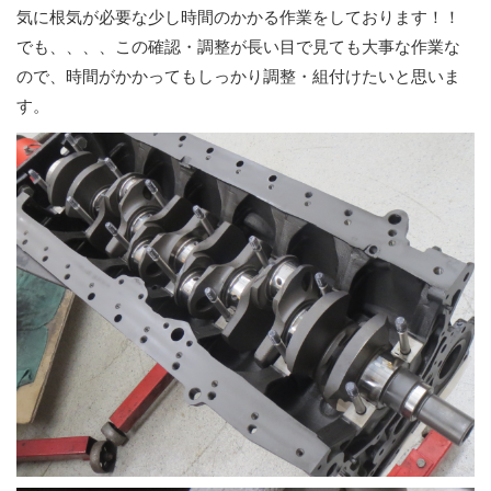
気に根気が必要な少し時間のかかる作業をしております！！
でも、、、、この確認・調整が長い目で見ても大事な作業な
ので、時間がかかってもしっかり調整・組付けたいと思いま
す。