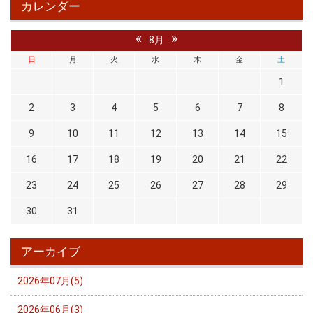
カレンダー
«
»
8月
日
月
火
水
木
金
土
1
2
3
4
5
6
7
8
9
10
11
12
13
14
15
16
17
18
19
20
21
22
23
24
25
26
27
28
29
30
31
アーカイブ
2026年07月(5)
2026年06月(3)