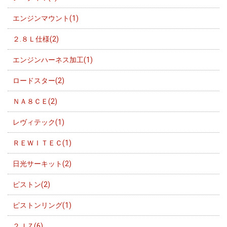
エンジンマウント(1)
２.８Ｌ仕様(2)
エンジンハーネス加工(1)
ロードスター(2)
ＮＡ８ＣＥ(2)
レヴィテック(1)
ＲＥＷＩＴＥＣ(1)
日光サーキット(2)
ピストン(2)
ピストンリング(1)
２ＪＺ(6)