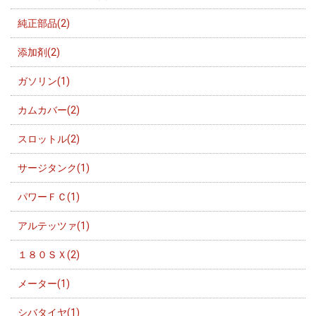
純正部品(2)
添加剤(2)
ガソリン(1)
カムカバー(2)
スロットル(2)
サージタンク(1)
パワーＦＣ(1)
アルテッツァ(1)
１８０ＳＸ(2)
メーター(1)
シバタイヤ(1)