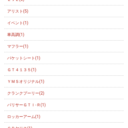
アリスト(5)
イベント(1)
車高調(1)
マフラー(1)
バケットシート(1)
ＧＴ４１３５(1)
ＹＭＳオリジナル(1)
クランクプーリー(2)
パリサーＧＴＩ-Ｒ(1)
ロッカーアーム(1)