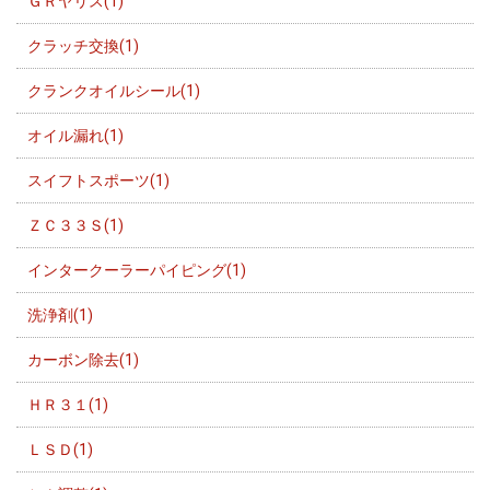
ＧＲヤリス(1)
クラッチ交換(1)
クランクオイルシール(1)
オイル漏れ(1)
スイフトスポーツ(1)
ＺＣ３３Ｓ(1)
インタークーラーパイピング(1)
洗浄剤(1)
カーボン除去(1)
ＨＲ３１(1)
ＬＳＤ(1)