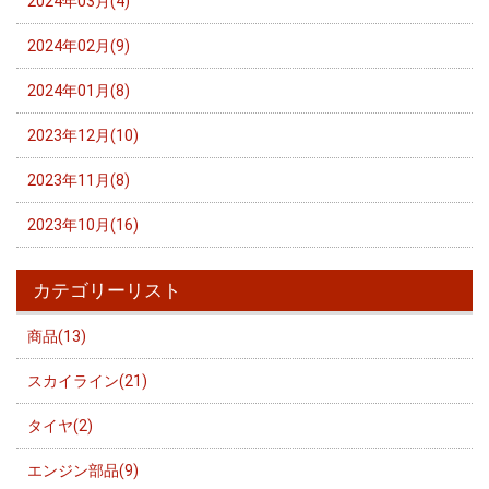
2024年03月(4)
2024年02月(9)
2024年01月(8)
2023年12月(10)
2023年11月(8)
2023年10月(16)
カテゴリーリスト
商品(13)
スカイライン(21)
タイヤ(2)
エンジン部品(9)