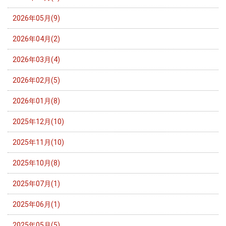
2026年05月(9)
2026年04月(2)
2026年03月(4)
2026年02月(5)
2026年01月(8)
2025年12月(10)
2025年11月(10)
2025年10月(8)
2025年07月(1)
2025年06月(1)
2025年05月(5)