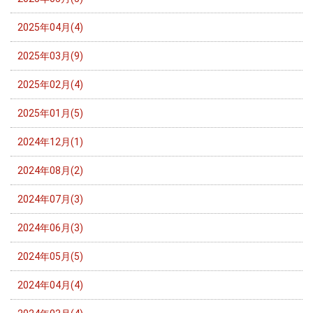
2025年04月(4)
2025年03月(9)
2025年02月(4)
2025年01月(5)
2024年12月(1)
2024年08月(2)
2024年07月(3)
2024年06月(3)
2024年05月(5)
2024年04月(4)