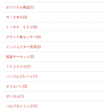
オリジナル商品(1)
ＮＩＳＭＯ(2)
ＬＩＮＫ ＥＣＵ(6)
クランク角センサー(6)
インジェクター洗浄(2)
筑波サーキット(2)
ＴＣ２０００(1)
バッフルプレート(1)
オイルパン(2)
ポンカム(1)
バルブタイミング(1)