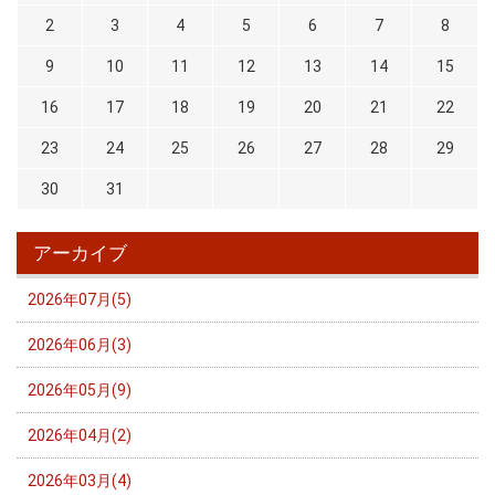
2
3
4
5
6
7
8
9
10
11
12
13
14
15
16
17
18
19
20
21
22
23
24
25
26
27
28
29
30
31
アーカイブ
2026年07月(5)
2026年06月(3)
2026年05月(9)
2026年04月(2)
2026年03月(4)