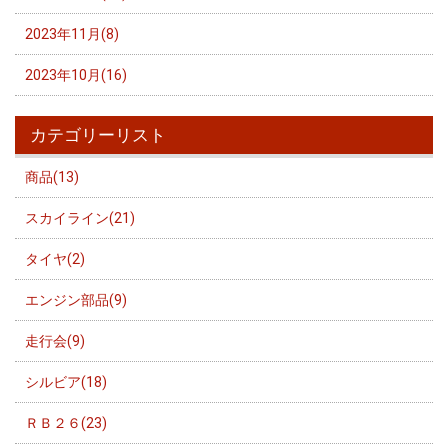
2023年11月(8)
2023年10月(16)
カテゴリーリスト
商品(13)
スカイライン(21)
タイヤ(2)
エンジン部品(9)
走行会(9)
シルビア(18)
ＲＢ２６(23)