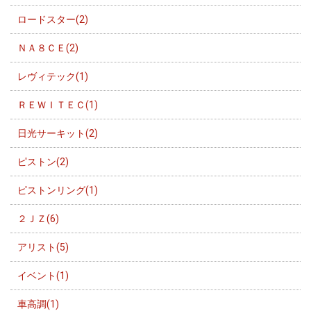
ロードスター(2)
ＮＡ８ＣＥ(2)
レヴィテック(1)
ＲＥＷＩＴＥＣ(1)
日光サーキット(2)
ピストン(2)
ピストンリング(1)
２ＪＺ(6)
アリスト(5)
イベント(1)
車高調(1)