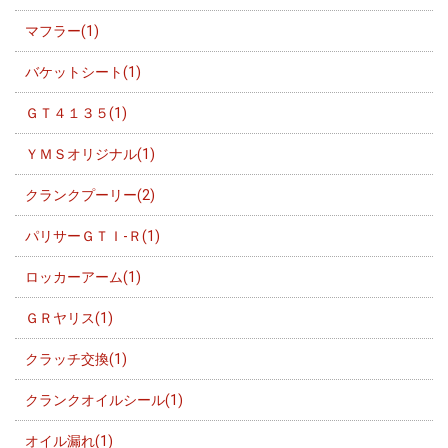
マフラー(1)
バケットシート(1)
ＧＴ４１３５(1)
ＹＭＳオリジナル(1)
クランクプーリー(2)
パリサーＧＴＩ-Ｒ(1)
ロッカーアーム(1)
ＧＲヤリス(1)
クラッチ交換(1)
クランクオイルシール(1)
オイル漏れ(1)