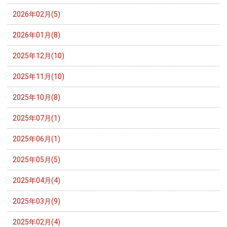
2026年02月(5)
2026年01月(8)
2025年12月(10)
2025年11月(10)
2025年10月(8)
2025年07月(1)
2025年06月(1)
2025年05月(5)
2025年04月(4)
2025年03月(9)
2025年02月(4)