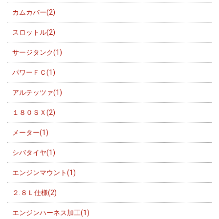
カムカバー(2)
スロットル(2)
サージタンク(1)
パワーＦＣ(1)
アルテッツァ(1)
１８０ＳＸ(2)
メーター(1)
シバタイヤ(1)
エンジンマウント(1)
２.８Ｌ仕様(2)
エンジンハーネス加工(1)