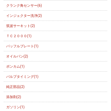
クランク角センサー(6)
インジェクター洗浄(2)
筑波サーキット(2)
ＴＣ２０００(1)
バッフルプレート(1)
オイルパン(2)
ポンカム(1)
バルブタイミング(1)
純正部品(2)
添加剤(2)
ガソリン(1)