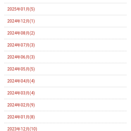
2025年01月(5)
2024年12月(1)
2024年08月(2)
2024年07月(3)
2024年06月(3)
2024年05月(5)
2024年04月(4)
2024年03月(4)
2024年02月(9)
2024年01月(8)
2023年12月(10)