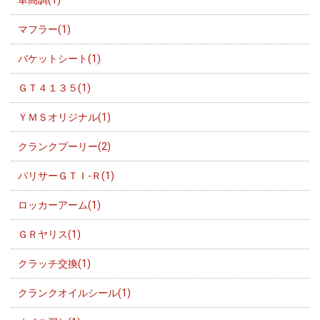
車高調(1)
マフラー(1)
バケットシート(1)
ＧＴ４１３５(1)
ＹＭＳオリジナル(1)
クランクプーリー(2)
パリサーＧＴＩ-Ｒ(1)
ロッカーアーム(1)
ＧＲヤリス(1)
クラッチ交換(1)
クランクオイルシール(1)