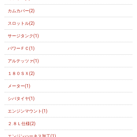
カムカバー(2)
スロットル(2)
サージタンク(1)
パワーＦＣ(1)
アルテッツァ(1)
１８０ＳＸ(2)
メーター(1)
シバタイヤ(1)
エンジンマウント(1)
２.８Ｌ仕様(2)
エンジンハーネス加工(1)