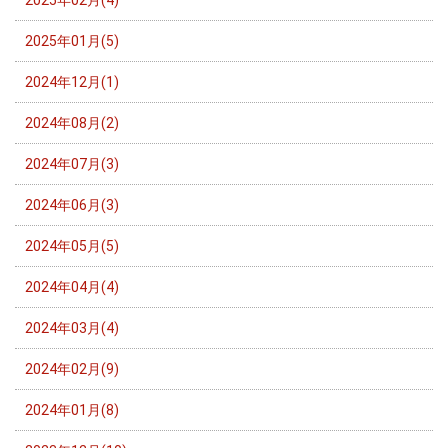
2025年02月(4)
2025年01月(5)
2024年12月(1)
2024年08月(2)
2024年07月(3)
2024年06月(3)
2024年05月(5)
2024年04月(4)
2024年03月(4)
2024年02月(9)
2024年01月(8)