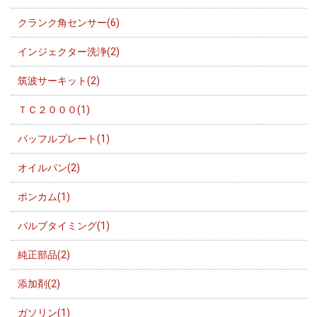
クランク角センサー(6)
インジェクター洗浄(2)
筑波サーキット(2)
ＴＣ２０００(1)
バッフルプレート(1)
オイルパン(2)
ポンカム(1)
バルブタイミング(1)
純正部品(2)
添加剤(2)
ガソリン(1)