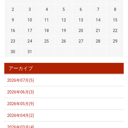
2
3
4
5
6
7
8
9
10
11
12
13
14
15
16
17
18
19
20
21
22
23
24
25
26
27
28
29
30
31
アーカイブ
2026年07月(5)
2026年06月(3)
2026年05月(9)
2026年04月(2)
2026年03月(4)