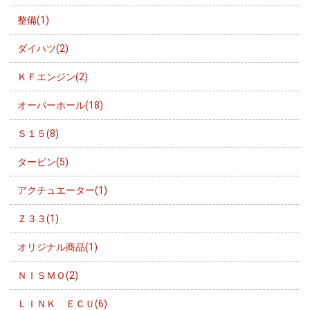
整備(1)
ダイハツ(2)
ＫＦエンジン(2)
オーバーホール(18)
Ｓ１５(8)
タービン(5)
アクチュエーター(1)
Ｚ３３(1)
オリジナル商品(1)
ＮＩＳＭＯ(2)
ＬＩＮＫ ＥＣＵ(6)