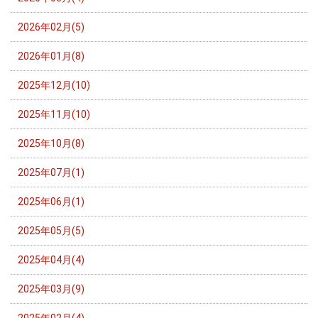
2026年02月(5)
2026年01月(8)
2025年12月(10)
2025年11月(10)
2025年10月(8)
2025年07月(1)
2025年06月(1)
2025年05月(5)
2025年04月(4)
2025年03月(9)