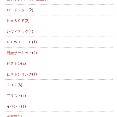
ロードスター(2)
ＮＡ８ＣＥ(2)
レヴィテック(1)
ＲＥＷＩＴＥＣ(1)
日光サーキット(2)
ピストン(2)
ピストンリング(1)
２ＪＺ(6)
アリスト(5)
イベント(1)