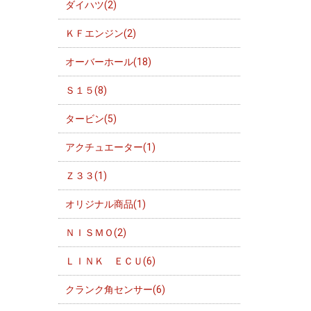
ダイハツ(2)
ＫＦエンジン(2)
オーバーホール(18)
Ｓ１５(8)
タービン(5)
アクチュエーター(1)
Ｚ３３(1)
オリジナル商品(1)
ＮＩＳＭＯ(2)
ＬＩＮＫ ＥＣＵ(6)
クランク角センサー(6)