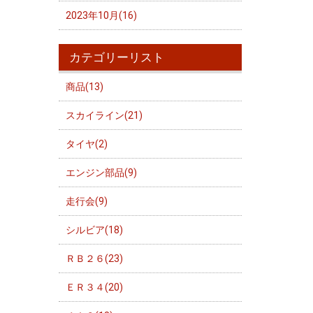
2023年10月(16)
カテゴリーリスト
商品(13)
スカイライン(21)
タイヤ(2)
エンジン部品(9)
走行会(9)
シルビア(18)
ＲＢ２６(23)
ＥＲ３４(20)