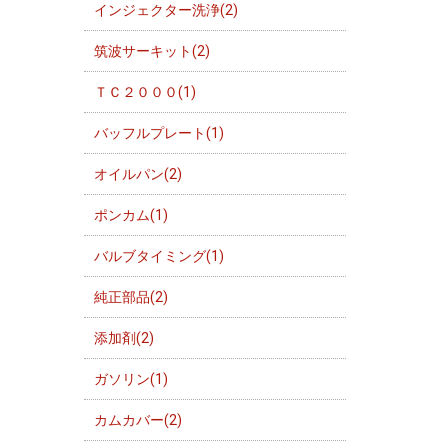
インジェクター洗浄(2)
筑波サーキット(2)
ＴＣ２０００(1)
バッフルプレート(1)
オイルパン(2)
ポンカム(1)
バルブタイミング(1)
純正部品(2)
添加剤(2)
ガソリン(1)
カムカバー(2)