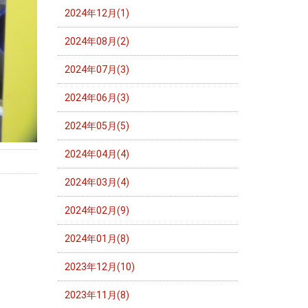
2024年12月(1)
2024年08月(2)
2024年07月(3)
2024年06月(3)
2024年05月(5)
2024年04月(4)
2024年03月(4)
2024年02月(9)
2024年01月(8)
2023年12月(10)
2023年11月(8)