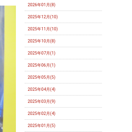
2026年01月(8)
2025年12月(10)
2025年11月(10)
2025年10月(8)
2025年07月(1)
2025年06月(1)
2025年05月(5)
2025年04月(4)
2025年03月(9)
2025年02月(4)
2025年01月(5)