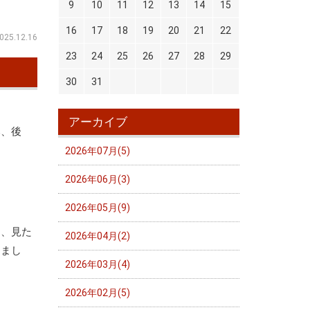
9
10
11
12
13
14
15
16
17
18
19
20
21
22
025.12.16
23
24
25
26
27
28
29
30
31
アーカイブ
み、後
2026年07月(5)
す
2026年06月(3)
2026年05月(9)
ち、見た
2026年04月(2)
しまし
2026年03月(4)
2026年02月(5)