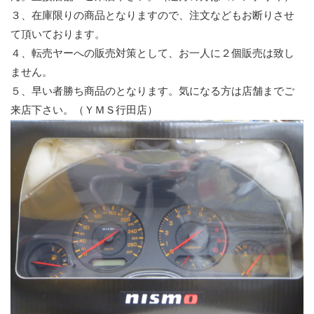
３、在庫限りの商品となりますので、注文などもお断りさせ
て頂いております。
４、転売ヤーへの販売対策として、お一人に２個販売は致し
ません。
５、早い者勝ち商品のとなります。気になる方は店舗までご
来店下さい。（ＹＭＳ行田店）