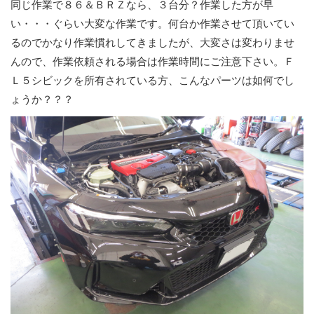
同じ作業で８６＆ＢＲＺなら、３台分？作業した方が早
い・・・ぐらい大変な作業です。何台か作業させて頂いてい
るのでかなり作業慣れしてきましたが、大変さは変わりませ
んので、作業依頼される場合は作業時間にご注意下さい。Ｆ
Ｌ５シビックを所有されている方、こんなパーツは如何でし
ょうか？？？