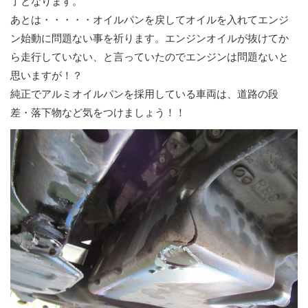
了となります。
あとは・・・・・オイルパンを戻してオイルを入れてエンジ
ン始動に問題ない事を祈ります。エンジンオイルが抜けてか
ら走行していない、と言っていたのでエンジンは問題ないと
思いますが！？
純正でアルミオイルパンを採用している車両は、道路の段
差・落下物など気をつけましょう！！