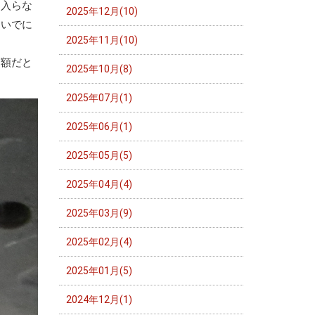
に入らな
2025年12月(10)
ついでに
2025年11月(10)
高額だと
2025年10月(8)
2025年07月(1)
2025年06月(1)
2025年05月(5)
2025年04月(4)
2025年03月(9)
2025年02月(4)
2025年01月(5)
2024年12月(1)