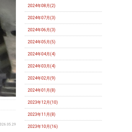
2024年08月(2)
2024年07月(3)
2024年06月(3)
2024年05月(5)
2024年04月(4)
2024年03月(4)
2024年02月(9)
2024年01月(8)
2023年12月(10)
2023年11月(8)
026.05.29
2023年10月(16)