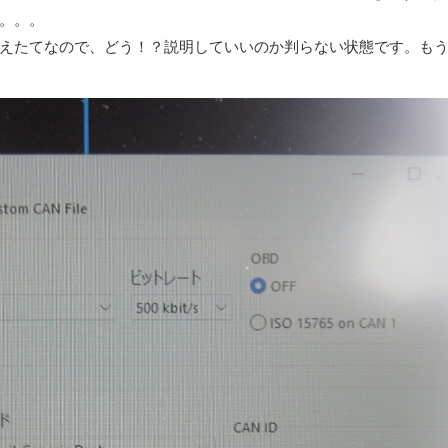
。。。
えたてなので、どう！？説明していいのか判らない状態です。も