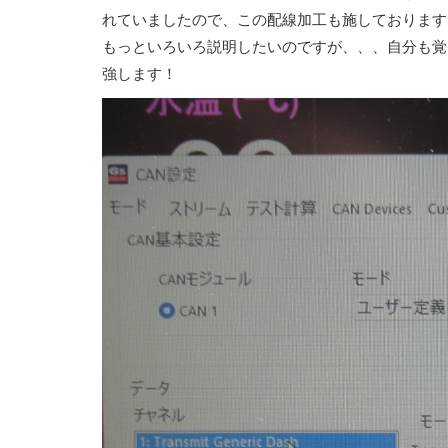
れていましたので、この配線加工も施しております
もっといろいろ説明したいのですが、、、自分も覚
強します！