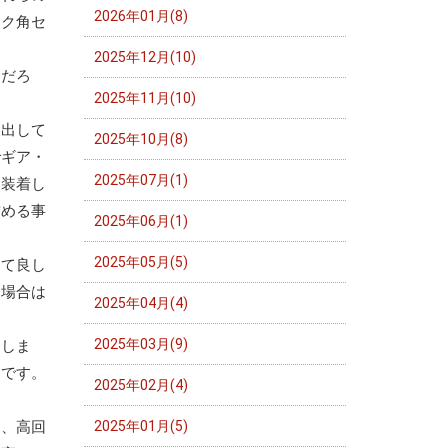
2026年01月(8)
ンク角セ
2025年12月(10)
んだろ
2025年11月(10)
検出して
2025年10月(8)
でギア・
2025年07月(1)
を装着し
詰める事
2025年06月(1)
2025年05月(5)
って良し
る場合は
2025年04月(4)
2025年03月(9)
知しま
うです。
2025年02月(4)
は、高回
2025年01月(5)