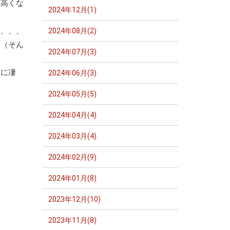
ど高くな
2024年12月(1)
て、、、
2024年08月(2)
。（そん
2024年07月(3)
当に凄
2024年06月(3)
2024年05月(5)
2024年04月(4)
2024年03月(4)
2024年02月(9)
2024年01月(8)
2023年12月(10)
2023年11月(8)