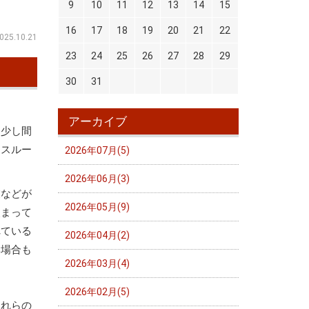
9
10
11
12
13
14
15
16
17
18
19
20
21
22
025.10.21
23
24
25
26
27
28
29
30
31
アーカイブ
、少し間
はスルー
2026年07月(5)
2026年06月(3)
業などが
2026年05月(9)
改まって
れている
2026年04月(2)
い場合も
2026年03月(4)
2026年02月(5)
これらの