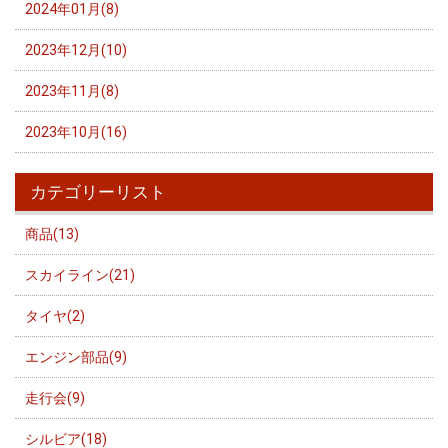
2024年01月(8)
2023年12月(10)
2023年11月(8)
2023年10月(16)
カテゴリーリスト
商品(13)
スカイライン(21)
タイヤ(2)
エンジン部品(9)
走行会(9)
シルビア(18)