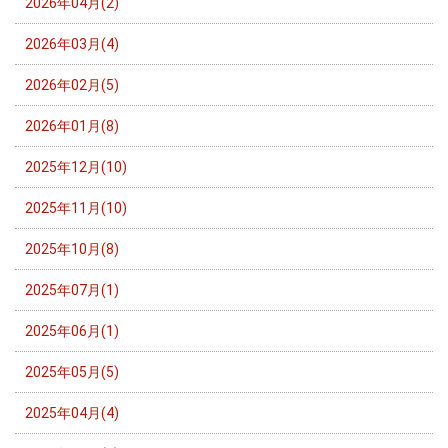
2026年04月(2)
2026年03月(4)
2026年02月(5)
2026年01月(8)
2025年12月(10)
2025年11月(10)
2025年10月(8)
2025年07月(1)
2025年06月(1)
2025年05月(5)
2025年04月(4)