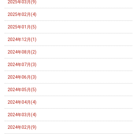
2025年03月(9)
2025年02月(4)
2025年01月(5)
2024年12月(1)
2024年08月(2)
2024年07月(3)
2024年06月(3)
2024年05月(5)
2024年04月(4)
2024年03月(4)
2024年02月(9)