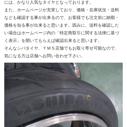
には、かなり人気なタイヤとなっております。
また、ホームページが充実しており、価格・在庫状況・送料
なども確認する事が出来るので、お客様でも注文前に納期・
価格を知る事が出来ると思います。因みに、送料を確認した
い場合はホームページ内の「特定商取引に関する法律に基づ
く表示」を開いてもらえば確認出来ると思います。
そんなシバタイヤ、ＹＭＳ店舗でもお取り寄せ可能なので、
気になる方は店舗へお問い合わせ下さい。