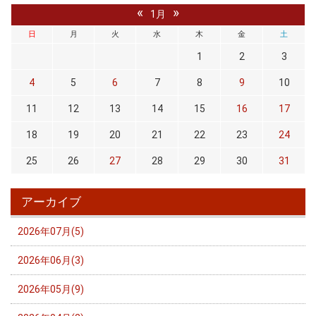
«
»
1月
日
月
火
水
木
金
土
1
2
3
4
5
6
7
8
9
10
11
12
13
14
15
16
17
18
19
20
21
22
23
24
25
26
27
28
29
30
31
アーカイブ
2026年07月(5)
2026年06月(3)
2026年05月(9)