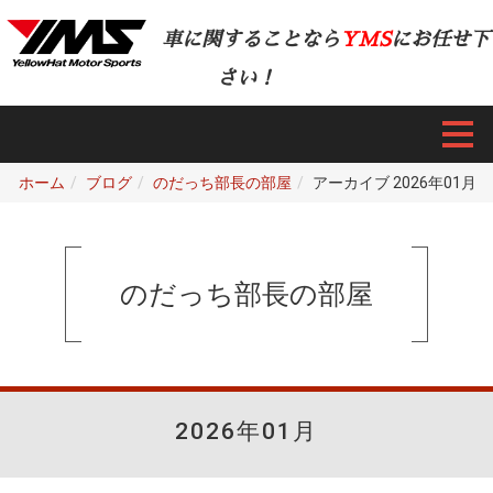
車に関することなら
YMS
にお任せ下
さい！
ホーム
ブログ
のだっち部長の部屋
アーカイブ 2026年01月
のだっち部長の部屋
2026年01月