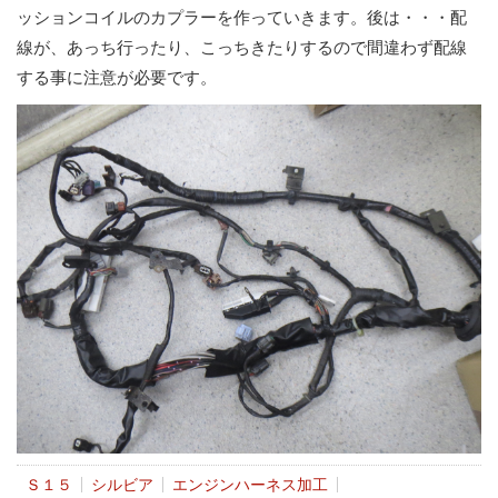
ッションコイルのカプラーを作っていきます。後は・・・配
線が、あっち行ったり、こっちきたりするので間違わず配線
する事に注意が必要です。
Ｓ１５
シルビア
エンジンハーネス加工