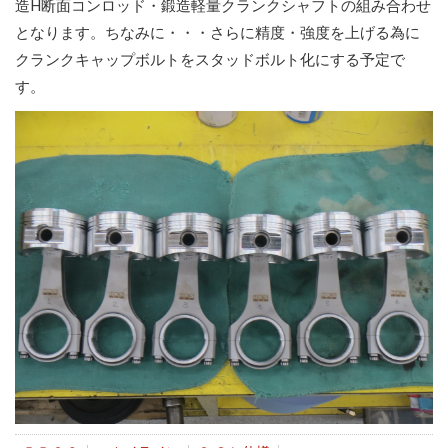
造H断面コンロッド・鍛造軽量クランクシャフトの組み合わせ
となります。ちなみに・・・さらに精度・強度を上げる為に
クランクキャップボルトをスタッドボルト化にする予定で
す。