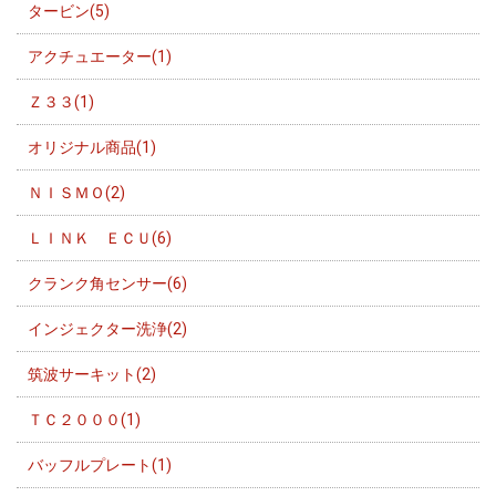
タービン(5)
アクチュエーター(1)
Ｚ３３(1)
オリジナル商品(1)
ＮＩＳＭＯ(2)
ＬＩＮＫ ＥＣＵ(6)
クランク角センサー(6)
インジェクター洗浄(2)
筑波サーキット(2)
ＴＣ２０００(1)
バッフルプレート(1)