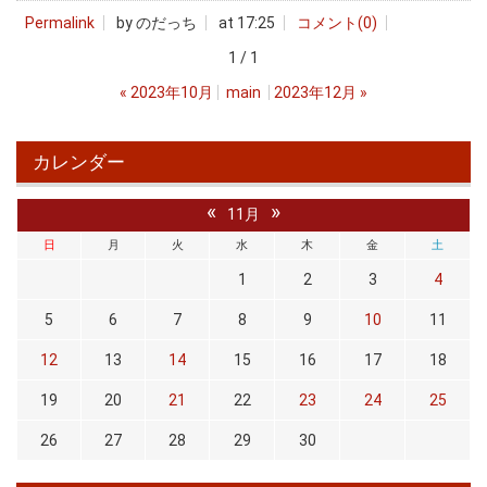
Permalink
by のだっち
at 17:25
コメント(0)
1 / 1
«
2023年10月
main
2023年12月
»
カレンダー
«
»
11月
日
月
火
水
木
金
土
1
2
3
4
5
6
7
8
9
10
11
12
13
14
15
16
17
18
19
20
21
22
23
24
25
26
27
28
29
30