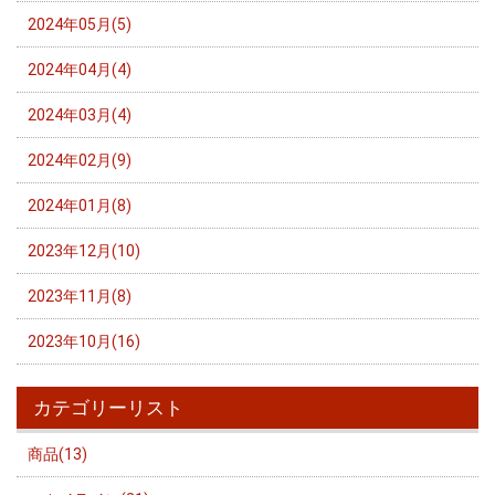
2024年05月(5)
2024年04月(4)
2024年03月(4)
2024年02月(9)
2024年01月(8)
2023年12月(10)
2023年11月(8)
2023年10月(16)
カテゴリーリスト
商品(13)