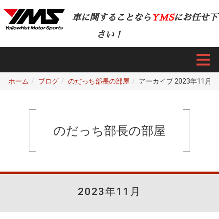
車に関することなら
YMS
にお任せ下
さい！
ホーム
ブログ
のだっち部長の部屋
アーカイブ 2023年11月
のだっち部長の部屋
2023年11月