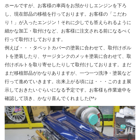
ホールですが、お客様の車両をお預かりしエンジンを下ろ
し、現在部品の移植を行っております。お客様の「こだわ
り！」が入ったエンジン！それに少しでも答えられるように
細かな加工・取付けなど、お客様に注文される前になるべく
行って取付けしております。
例えば・・・タペットカバーの塗装に合わせて、取付けボル
トを塗装したり、サージタンクのメッキ塗装に合わせて、取
付けボルトを取り寄せしたりして取付けしております。まだ
まだ移植部品がかなりありますが、一つ一つ洗浄・塗装など
行って進めていきます。出来上がる頃には・・・このまま展
示しておきたいぐらいになる予定です。お客様も作業途中を
確認して頂き、かなり喜んでくれました(^^♪