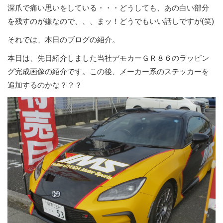
深爪で痛い思いをしている・・・どうしても、あの白い部分
を残すのが嫌なので、、、まッ！どうでもいい話しですが(笑)
それでは、本日のブログの紹介。
本日は、先日紹介しました当社デモカーＧＲ８６のラッピン
グ完成画像の紹介です。この後、メーカー系のステッカーを
追加するのかな？？？