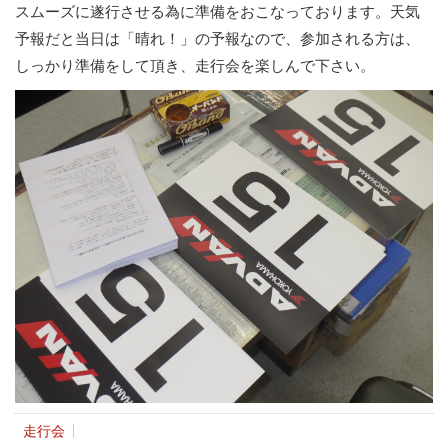
スムーズに遂行させる為に準備をおこなっております。天気
予報だと当日は「晴れ！」の予報なので、参加される方は、
しっかり準備をして頂き、走行会を楽しんで下さい。
走行会