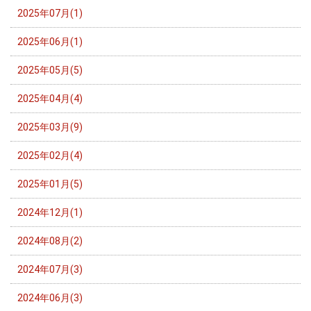
2025年07月(1)
2025年06月(1)
2025年05月(5)
2025年04月(4)
2025年03月(9)
2025年02月(4)
2025年01月(5)
2024年12月(1)
2024年08月(2)
2024年07月(3)
2024年06月(3)