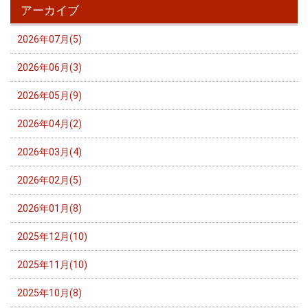
アーカイブ
2026年07月(5)
2026年06月(3)
2026年05月(9)
2026年04月(2)
2026年03月(4)
2026年02月(5)
2026年01月(8)
2025年12月(10)
2025年11月(10)
2025年10月(8)