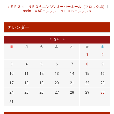
«
ＥＲ３４ ＮＥＯ６エンジンオーバーホール（ブロック編）
main
４AGエンジン・ＮＥＯ６エンジン
»
カレンダー
«
»
3月
日
月
火
水
木
金
土
1
2
3
4
5
6
7
8
9
10
11
12
13
14
15
16
17
18
19
20
21
22
23
24
25
26
27
28
29
30
31