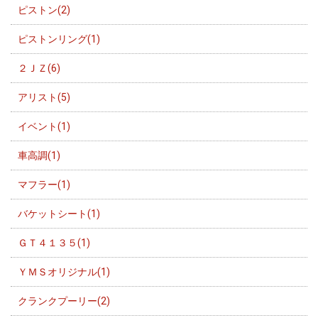
ピストン(2)
ピストンリング(1)
２ＪＺ(6)
アリスト(5)
イベント(1)
車高調(1)
マフラー(1)
バケットシート(1)
ＧＴ４１３５(1)
ＹＭＳオリジナル(1)
クランクプーリー(2)