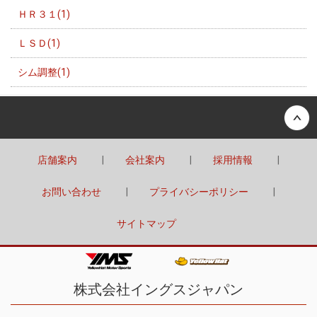
ＨＲ３１(1)
ＬＳＤ(1)
シム調整(1)
Back to top
店舗案内
会社案内
採用情報
お問い合わせ
プライバシーポリシー
サイトマップ
株式会社イングスジャパン