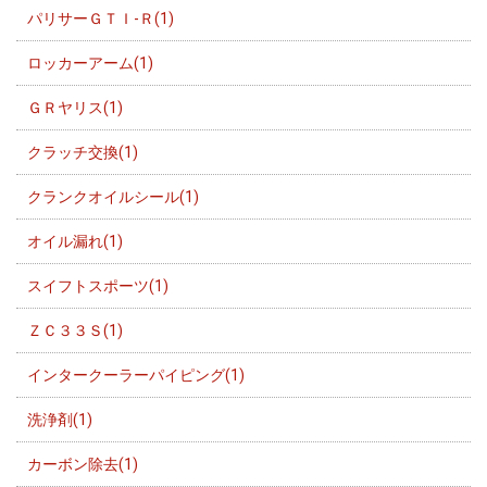
パリサーＧＴＩ-Ｒ(1)
ロッカーアーム(1)
ＧＲヤリス(1)
クラッチ交換(1)
クランクオイルシール(1)
オイル漏れ(1)
スイフトスポーツ(1)
ＺＣ３３Ｓ(1)
インタークーラーパイピング(1)
洗浄剤(1)
カーボン除去(1)