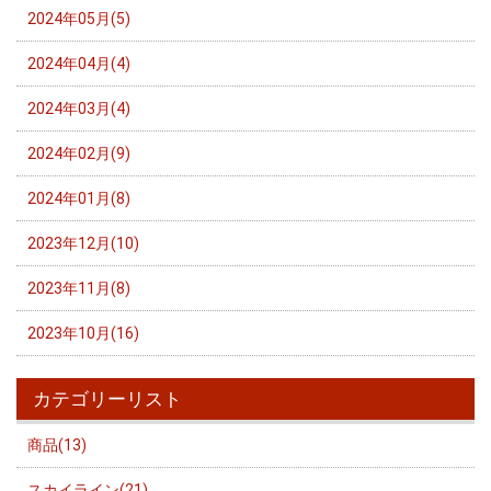
2024年05月(5)
2024年04月(4)
2024年03月(4)
2024年02月(9)
2024年01月(8)
2023年12月(10)
2023年11月(8)
2023年10月(16)
カテゴリーリスト
商品(13)
スカイライン(21)