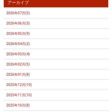
アーカイブ
2026年07月(5)
2026年06月(3)
2026年05月(9)
2026年04月(2)
2026年03月(4)
2026年02月(5)
2026年01月(8)
2025年12月(10)
2025年11月(10)
2025年10月(8)