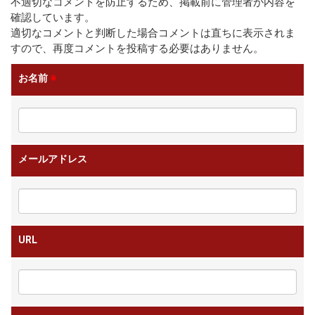
不適切なコメントを防止するため、掲載前に管理者が内容を
確認しています。
適切なコメントと判断した場合コメントは直ちに表示されま
すので、再度コメントを投稿する必要はありません。
お名前
※
メールアドレス
URL