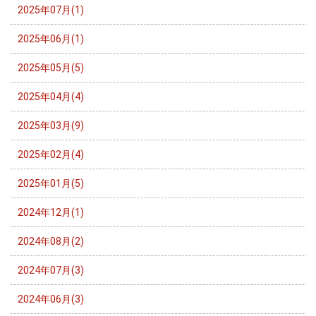
2025年07月(1)
2025年06月(1)
2025年05月(5)
2025年04月(4)
2025年03月(9)
2025年02月(4)
2025年01月(5)
2024年12月(1)
2024年08月(2)
2024年07月(3)
2024年06月(3)