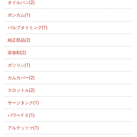
オイルパン(2)
ポンカム(1)
バルブタイミング(1)
純正部品(2)
添加剤(2)
ガソリン(1)
カムカバー(2)
スロットル(2)
サージタンク(1)
パワーＦＣ(1)
アルテッツァ(1)