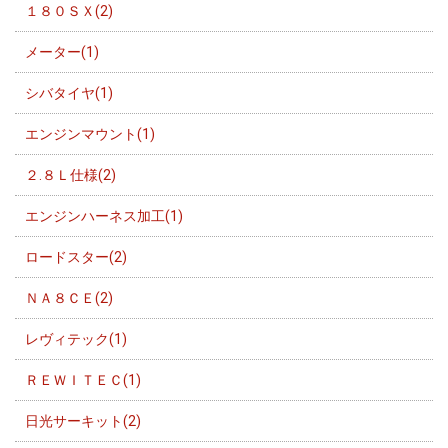
１８０ＳＸ(2)
メーター(1)
シバタイヤ(1)
エンジンマウント(1)
２.８Ｌ仕様(2)
エンジンハーネス加工(1)
ロードスター(2)
ＮＡ８ＣＥ(2)
レヴィテック(1)
ＲＥＷＩＴＥＣ(1)
日光サーキット(2)