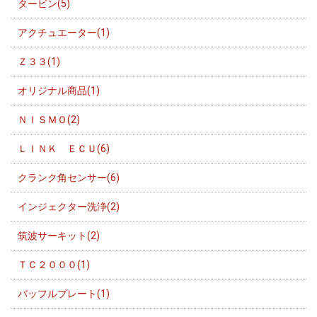
タービン(5)
アクチュエーター(1)
Ｚ３３(1)
オリジナル商品(1)
ＮＩＳＭＯ(2)
ＬＩＮＫ ＥＣＵ(6)
クランク角センサー(6)
インジェクター洗浄(2)
筑波サーキット(2)
ＴＣ２０００(1)
バッフルプレート(1)