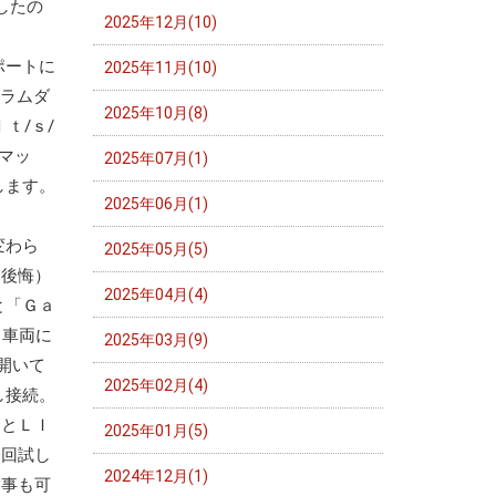
したの
2025年12月(10)
ポートに
2025年11月(10)
はラムダ
2025年10月(8)
ｔ/ｓ/
ーマッ
2025年07月(1)
します。
2025年06月(1)
変わら
2025年05月(5)
と後悔）
2025年04月(4)
と「Ｇａ
、車両に
2025年03月(9)
開いて
2025年02月(4)
し接続。
むとＬＩ
2025年01月(5)
今回試し
2024年12月(1)
る事も可