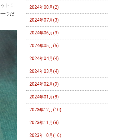
ミット！
2024年08月(2)
。一つだ
2024年07月(3)
2024年06月(3)
2024年05月(5)
2024年04月(4)
2024年03月(4)
2024年02月(9)
2024年01月(8)
2023年12月(10)
2023年11月(8)
2023年10月(16)