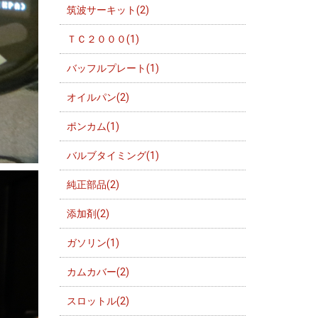
筑波サーキット(2)
ＴＣ２０００(1)
バッフルプレート(1)
オイルパン(2)
ポンカム(1)
バルブタイミング(1)
純正部品(2)
添加剤(2)
ガソリン(1)
カムカバー(2)
スロットル(2)