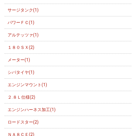
サージタンク(1)
パワーＦＣ(1)
アルテッツァ(1)
１８０ＳＸ(2)
メーター(1)
シバタイヤ(1)
エンジンマウント(1)
２.８Ｌ仕様(2)
エンジンハーネス加工(1)
ロードスター(2)
ＮＡ８ＣＥ(2)