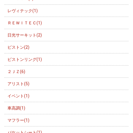
レヴィテック(1)
ＲＥＷＩＴＥＣ(1)
日光サーキット(2)
ピストン(2)
ピストンリング(1)
２ＪＺ(6)
アリスト(5)
イベント(1)
車高調(1)
マフラー(1)
バケットシート(1)