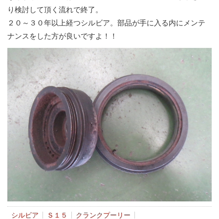
り検討して頂く流れで終了。
２０～３０年以上経つシルビア。部品が手に入る内にメンテ
ナンスをした方が良いですよ！！
シルビア
Ｓ１５
クランクプーリー