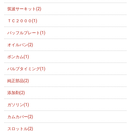
筑波サーキット(2)
ＴＣ２０００(1)
バッフルプレート(1)
オイルパン(2)
ポンカム(1)
バルブタイミング(1)
純正部品(2)
添加剤(2)
ガソリン(1)
カムカバー(2)
スロットル(2)