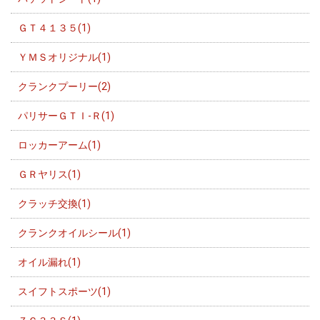
ＧＴ４１３５(1)
ＹＭＳオリジナル(1)
クランクプーリー(2)
パリサーＧＴＩ-Ｒ(1)
ロッカーアーム(1)
ＧＲヤリス(1)
クラッチ交換(1)
クランクオイルシール(1)
オイル漏れ(1)
スイフトスポーツ(1)