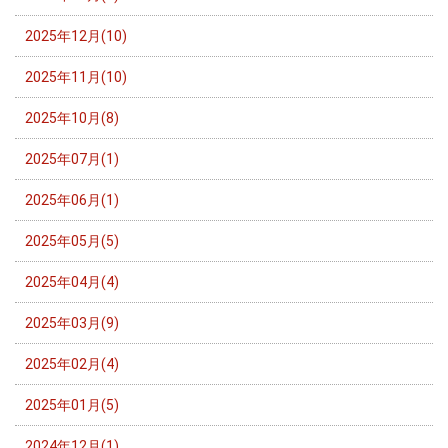
2025年12月(10)
2025年11月(10)
2025年10月(8)
2025年07月(1)
2025年06月(1)
2025年05月(5)
2025年04月(4)
2025年03月(9)
2025年02月(4)
2025年01月(5)
2024年12月(1)