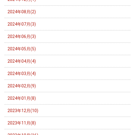
2024年08月(2)
2024年07月(3)
2024年06月(3)
2024年05月(5)
2024年04月(4)
2024年03月(4)
2024年02月(9)
2024年01月(8)
2023年12月(10)
2023年11月(8)