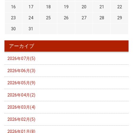
16
17
18
19
20
21
22
23
24
25
26
27
28
29
30
31
アーカイブ
2026年07月(5)
2026年06月(3)
2026年05月(9)
2026年04月(2)
2026年03月(4)
2026年02月(5)
2026年01月(8)