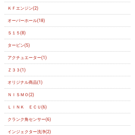
ＫＦエンジン(2)
オーバーホール(18)
Ｓ１５(8)
タービン(5)
アクチュエーター(1)
Ｚ３３(1)
オリジナル商品(1)
ＮＩＳＭＯ(2)
ＬＩＮＫ ＥＣＵ(6)
クランク角センサー(6)
インジェクター洗浄(2)