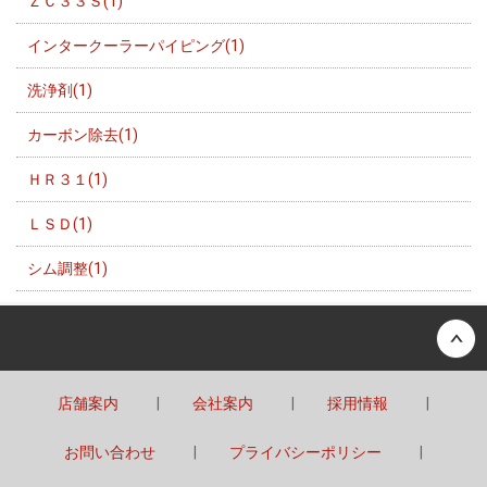
ＺＣ３３Ｓ(1)
インタークーラーパイピング(1)
洗浄剤(1)
カーボン除去(1)
ＨＲ３１(1)
ＬＳＤ(1)
シム調整(1)
Back to top
店舗案内
会社案内
採用情報
お問い合わせ
プライバシーポリシー