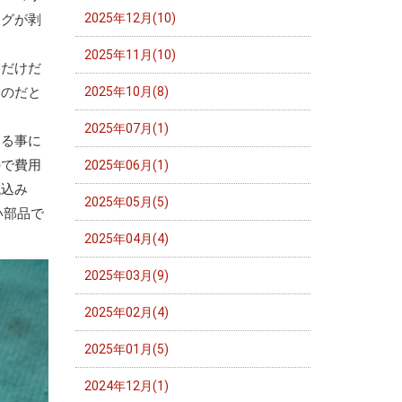
2025年12月(10)
ングが剥
2025年11月(10)
ただけだ
たのだと
2025年10月(8)
2025年07月(1)
する事に
ので費用
2025年06月(1)
税込み
2025年05月(5)
い部品で
2025年04月(4)
2025年03月(9)
2025年02月(4)
2025年01月(5)
2024年12月(1)