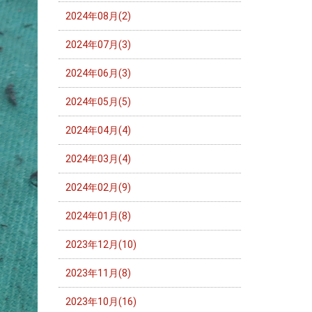
2024年08月(2)
2024年07月(3)
2024年06月(3)
2024年05月(5)
2024年04月(4)
2024年03月(4)
2024年02月(9)
2024年01月(8)
2023年12月(10)
2023年11月(8)
2023年10月(16)