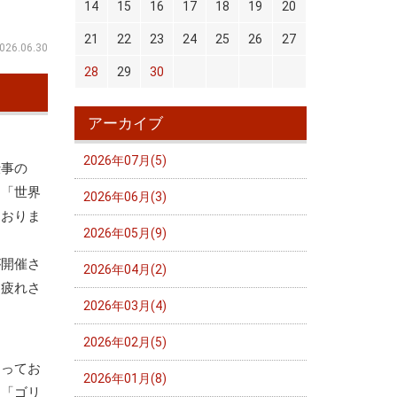
14
15
16
17
18
19
20
21
22
23
24
25
26
27
026.06.30
28
29
30
アーカイブ
2026年07月(5)
仕事の
。「世界
2026年06月(3)
ておりま
2026年05月(9)
が開催さ
2026年04月(2)
お疲れさ
2026年03月(4)
2026年02月(5)
なってお
2026年01月(8)
・「ゴリ