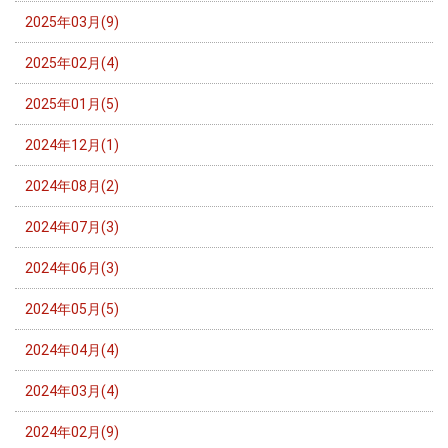
2025年03月(9)
2025年02月(4)
2025年01月(5)
2024年12月(1)
2024年08月(2)
2024年07月(3)
2024年06月(3)
2024年05月(5)
2024年04月(4)
2024年03月(4)
2024年02月(9)