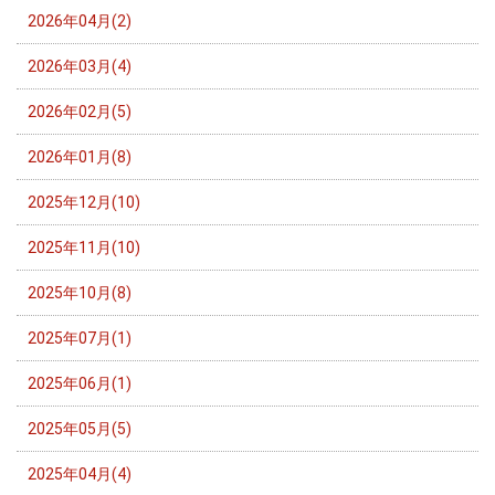
2026年04月(2)
2026年03月(4)
2026年02月(5)
2026年01月(8)
2025年12月(10)
2025年11月(10)
2025年10月(8)
2025年07月(1)
2025年06月(1)
2025年05月(5)
2025年04月(4)