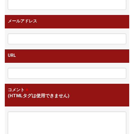
メールアドレス
URL
コメント
※
(HTMLタグは使用できません)