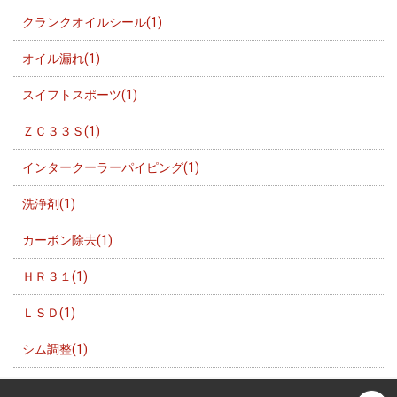
クランクオイルシール(1)
オイル漏れ(1)
スイフトスポーツ(1)
ＺＣ３３Ｓ(1)
インタークーラーパイピング(1)
洗浄剤(1)
カーボン除去(1)
ＨＲ３１(1)
ＬＳＤ(1)
シム調整(1)