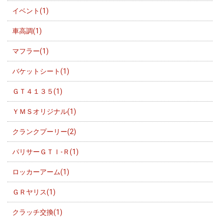
イベント(1)
車高調(1)
マフラー(1)
バケットシート(1)
ＧＴ４１３５(1)
ＹＭＳオリジナル(1)
クランクプーリー(2)
パリサーＧＴＩ-Ｒ(1)
ロッカーアーム(1)
ＧＲヤリス(1)
クラッチ交換(1)