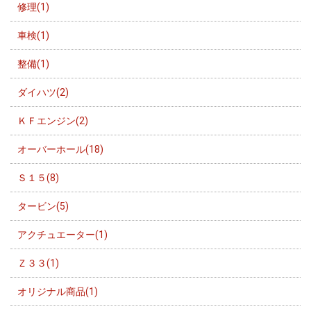
修理(1)
車検(1)
整備(1)
ダイハツ(2)
ＫＦエンジン(2)
オーバーホール(18)
Ｓ１５(8)
タービン(5)
アクチュエーター(1)
Ｚ３３(1)
オリジナル商品(1)