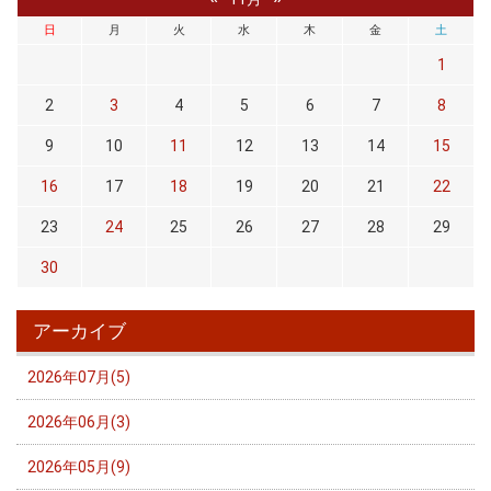
日
月
火
水
木
金
土
1
2
3
4
5
6
7
8
9
10
11
12
13
14
15
16
17
18
19
20
21
22
23
24
25
26
27
28
29
30
アーカイブ
2026年07月(5)
2026年06月(3)
2026年05月(9)