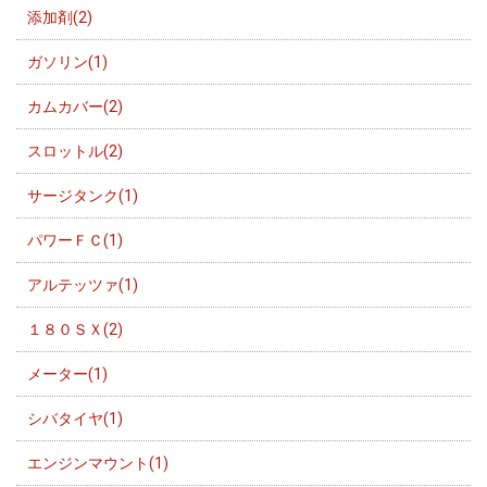
添加剤(2)
ガソリン(1)
カムカバー(2)
スロットル(2)
サージタンク(1)
パワーＦＣ(1)
アルテッツァ(1)
１８０ＳＸ(2)
メーター(1)
シバタイヤ(1)
エンジンマウント(1)