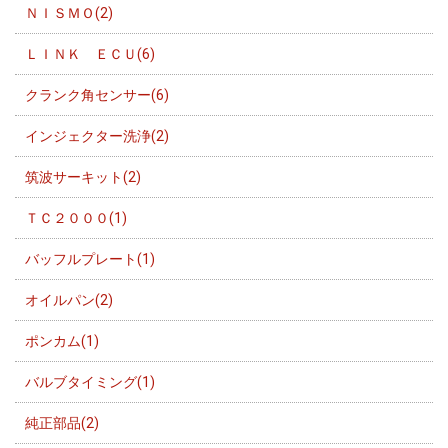
ＮＩＳＭＯ(2)
ＬＩＮＫ ＥＣＵ(6)
クランク角センサー(6)
インジェクター洗浄(2)
筑波サーキット(2)
ＴＣ２０００(1)
バッフルプレート(1)
オイルパン(2)
ポンカム(1)
バルブタイミング(1)
純正部品(2)