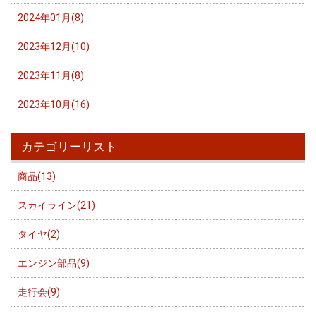
2024年01月(8)
2023年12月(10)
2023年11月(8)
2023年10月(16)
カテゴリーリスト
商品(13)
スカイライン(21)
タイヤ(2)
エンジン部品(9)
走行会(9)