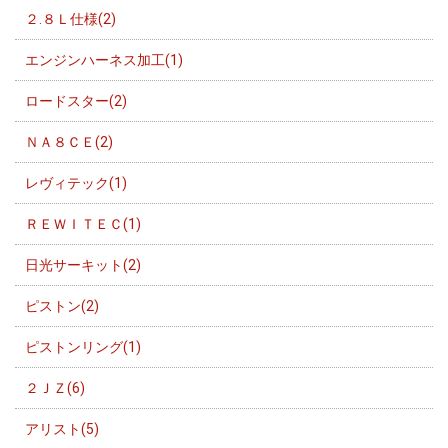
２.８Ｌ仕様(2)
エンジンハーネス加工(1)
ロードスター(2)
ＮＡ８ＣＥ(2)
レヴィテック(1)
ＲＥＷＩＴＥＣ(1)
日光サーキット(2)
ピストン(2)
ピストンリング(1)
２ＪＺ(6)
アリスト(5)