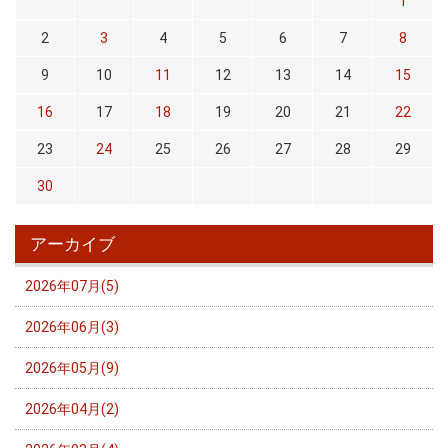
1
2
3
4
5
6
7
8
9
10
11
12
13
14
15
16
17
18
19
20
21
22
23
24
25
26
27
28
29
30
アーカイブ
2026年07月(5)
2026年06月(3)
2026年05月(9)
2026年04月(2)