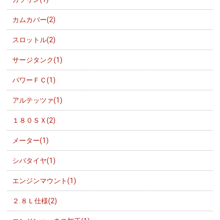
カムカバー(2)
スロットル(2)
サージタンク(1)
パワーＦＣ(1)
アルテッツァ(1)
１８０ＳＸ(2)
メーター(1)
シバタイヤ(1)
エンジンマウント(1)
２.８Ｌ仕様(2)