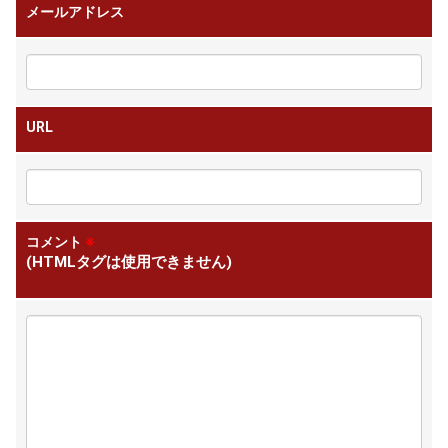
メールアドレス
URL
コメント
※
(HTMLタグは使用できません)