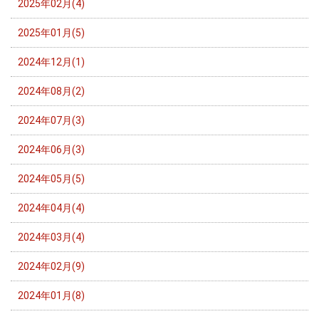
2025年02月(4)
2025年01月(5)
2024年12月(1)
2024年08月(2)
2024年07月(3)
2024年06月(3)
2024年05月(5)
2024年04月(4)
2024年03月(4)
2024年02月(9)
2024年01月(8)