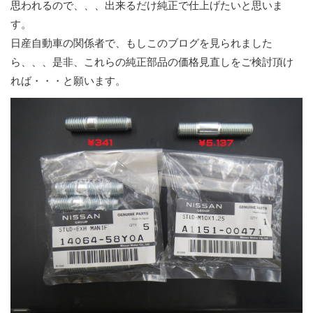
思われるので、、、出来るだけ純正で仕上げたいと思いま
す。
日産自動車の関係者で、もしこのブログを見られました
ら、、、是非、これらの純正部品の価格見直しをご検討頂け
れば・・・と願います。