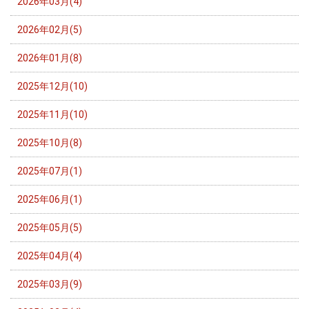
2026年03月(4)
2026年02月(5)
2026年01月(8)
2025年12月(10)
2025年11月(10)
2025年10月(8)
2025年07月(1)
2025年06月(1)
2025年05月(5)
2025年04月(4)
2025年03月(9)