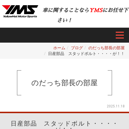
車に関することなら
YMS
にお任せ下
さい！
ホーム
ブログ
のだっち部長の部屋
日産部品 スタッドボルト・・・・が！！
のだっち部長の部屋
2025.11.18
日産部品 スタッドボルト・・・・