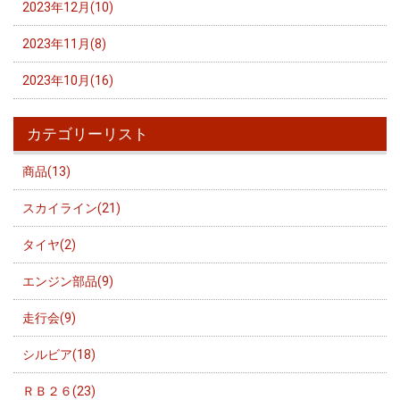
2023年12月(10)
2023年11月(8)
2023年10月(16)
カテゴリーリスト
商品(13)
スカイライン(21)
タイヤ(2)
エンジン部品(9)
走行会(9)
シルビア(18)
ＲＢ２６(23)