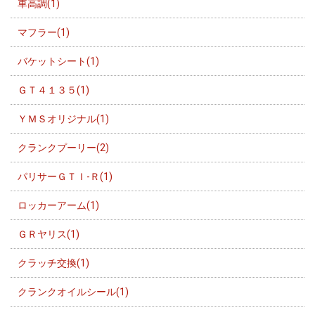
車高調(1)
マフラー(1)
バケットシート(1)
ＧＴ４１３５(1)
ＹＭＳオリジナル(1)
クランクプーリー(2)
パリサーＧＴＩ-Ｒ(1)
ロッカーアーム(1)
ＧＲヤリス(1)
クラッチ交換(1)
クランクオイルシール(1)