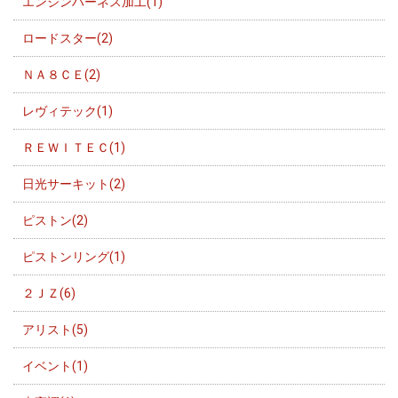
エンジンハーネス加工(1)
ロードスター(2)
ＮＡ８ＣＥ(2)
レヴィテック(1)
ＲＥＷＩＴＥＣ(1)
日光サーキット(2)
ピストン(2)
ピストンリング(1)
２ＪＺ(6)
アリスト(5)
イベント(1)