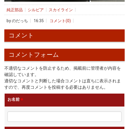
純正部品
シルビア
スカイライン
by
のだっち
16:35
コメント(0)
コメント
コメントフォーム
不適切なコメントを防止するため、掲載前に管理者が内容を
確認しています。
適切なコメントと判断した場合コメントは直ちに表示されま
すので、再度コメントを投稿する必要はありません。
お名前
※