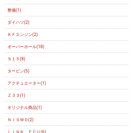
整備(1)
ダイハツ(2)
ＫＦエンジン(2)
オーバーホール(18)
Ｓ１５(8)
タービン(5)
アクチュエーター(1)
Ｚ３３(1)
オリジナル商品(1)
ＮＩＳＭＯ(2)
ＬＩＮＫ ＥＣＵ(6)