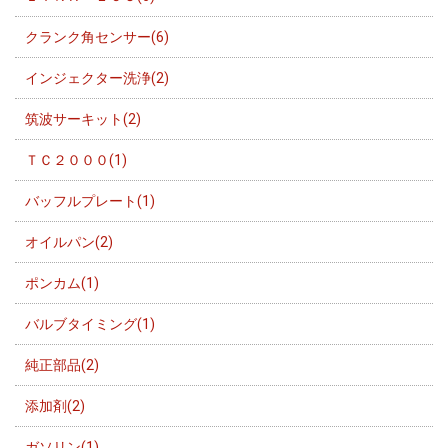
クランク角センサー(6)
インジェクター洗浄(2)
筑波サーキット(2)
ＴＣ２０００(1)
バッフルプレート(1)
オイルパン(2)
ポンカム(1)
バルブタイミング(1)
純正部品(2)
添加剤(2)
ガソリン(1)