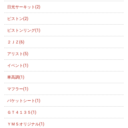
日光サーキット(2)
ピストン(2)
ピストンリング(1)
２ＪＺ(6)
アリスト(5)
イベント(1)
車高調(1)
マフラー(1)
バケットシート(1)
ＧＴ４１３５(1)
ＹＭＳオリジナル(1)