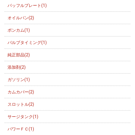
バッフルプレート(1)
オイルパン(2)
ポンカム(1)
バルブタイミング(1)
純正部品(2)
添加剤(2)
ガソリン(1)
カムカバー(2)
スロットル(2)
サージタンク(1)
パワーＦＣ(1)