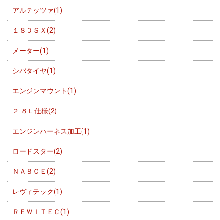
アルテッツァ(1)
１８０ＳＸ(2)
メーター(1)
シバタイヤ(1)
エンジンマウント(1)
２.８Ｌ仕様(2)
エンジンハーネス加工(1)
ロードスター(2)
ＮＡ８ＣＥ(2)
レヴィテック(1)
ＲＥＷＩＴＥＣ(1)