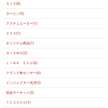
Ｓ１５(8)
タービン(5)
アクチュエーター(1)
Ｚ３３(1)
オリジナル商品(1)
ＮＩＳＭＯ(2)
ＬＩＮＫ ＥＣＵ(6)
クランク角センサー(6)
インジェクター洗浄(2)
筑波サーキット(2)
ＴＣ２０００(1)