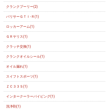
クランクプーリー(2)
パリサーＧＴＩ-Ｒ(1)
ロッカーアーム(1)
ＧＲヤリス(1)
クラッチ交換(1)
クランクオイルシール(1)
オイル漏れ(1)
スイフトスポーツ(1)
ＺＣ３３Ｓ(1)
インタークーラーパイピング(1)
洗浄剤(1)