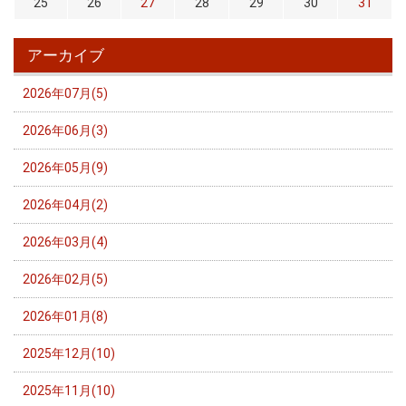
25
26
27
28
29
30
31
アーカイブ
2026年07月(5)
2026年06月(3)
2026年05月(9)
2026年04月(2)
2026年03月(4)
2026年02月(5)
2026年01月(8)
2025年12月(10)
2025年11月(10)