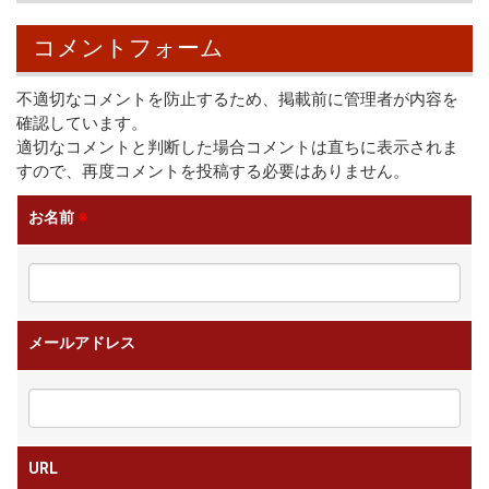
コメントフォーム
不適切なコメントを防止するため、掲載前に管理者が内容を
確認しています。
適切なコメントと判断した場合コメントは直ちに表示されま
すので、再度コメントを投稿する必要はありません。
お名前
※
メールアドレス
URL