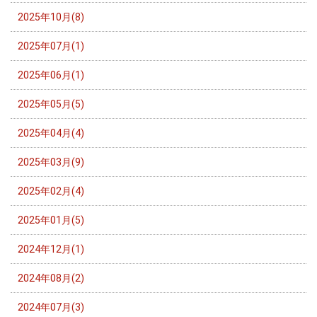
2025年10月(8)
2025年07月(1)
2025年06月(1)
2025年05月(5)
2025年04月(4)
2025年03月(9)
2025年02月(4)
2025年01月(5)
2024年12月(1)
2024年08月(2)
2024年07月(3)