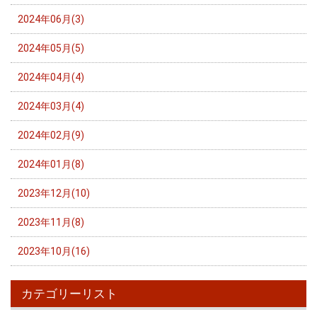
2024年06月(3)
2024年05月(5)
2024年04月(4)
2024年03月(4)
2024年02月(9)
2024年01月(8)
2023年12月(10)
2023年11月(8)
2023年10月(16)
カテゴリーリスト