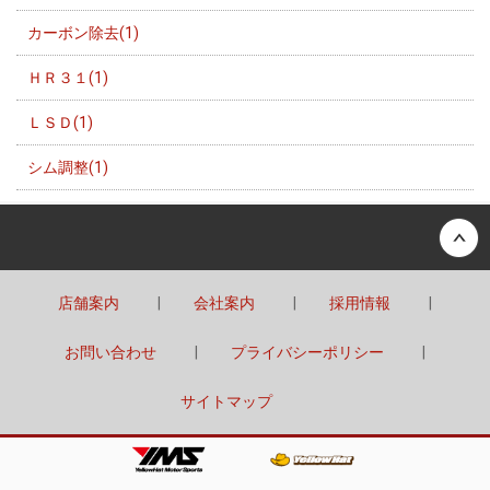
カーボン除去(1)
ＨＲ３１(1)
ＬＳＤ(1)
シム調整(1)
Back to top
店舗案内
会社案内
採用情報
お問い合わせ
プライバシーポリシー
サイトマップ