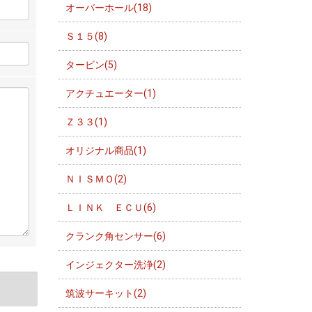
オーバーホール(18)
Ｓ１５(8)
タービン(5)
アクチュエーター(1)
Ｚ３３(1)
オリジナル商品(1)
ＮＩＳＭＯ(2)
ＬＩＮＫ ＥＣＵ(6)
クランク角センサー(6)
インジェクター洗浄(2)
筑波サーキット(2)