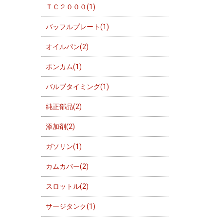
ＴＣ２０００(1)
バッフルプレート(1)
オイルパン(2)
ポンカム(1)
バルブタイミング(1)
純正部品(2)
添加剤(2)
ガソリン(1)
カムカバー(2)
スロットル(2)
サージタンク(1)