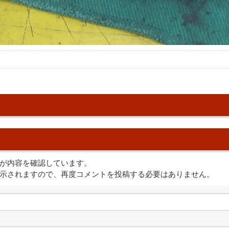
が内容を確認しています。
示されますので、再度コメントを投稿する必要はありません。