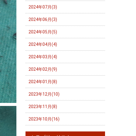
2024年07月(3)
2024年06月(3)
2024年05月(5)
2024年04月(4)
2024年03月(4)
2024年02月(9)
2024年01月(8)
2023年12月(10)
2023年11月(8)
2023年10月(16)