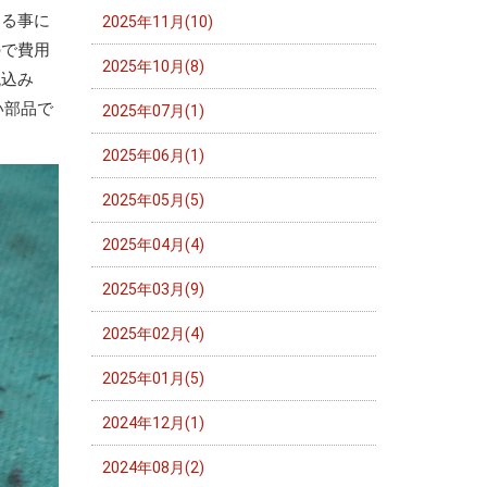
する事に
2025年11月(10)
ので費用
2025年10月(8)
税込み
い部品で
2025年07月(1)
2025年06月(1)
2025年05月(5)
2025年04月(4)
2025年03月(9)
2025年02月(4)
2025年01月(5)
2024年12月(1)
2024年08月(2)