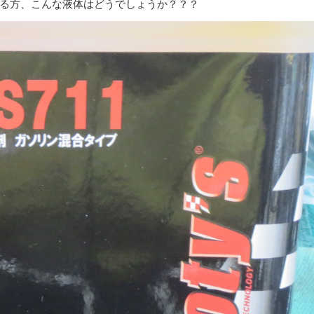
る方、こんな液体はどうでしょうか？？？