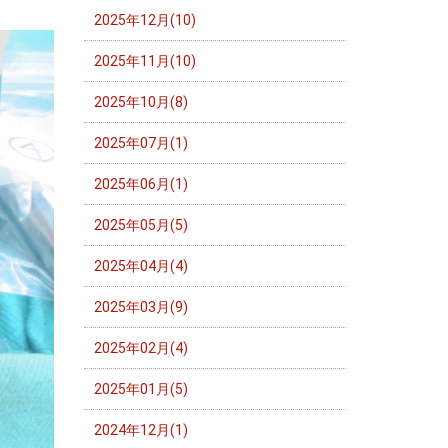
2025年12月(10)
2025年11月(10)
2025年10月(8)
2025年07月(1)
2025年06月(1)
2025年05月(5)
2025年04月(4)
2025年03月(9)
2025年02月(4)
2025年01月(5)
2024年12月(1)