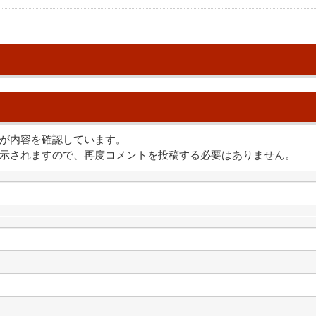
が内容を確認しています。
示されますので、再度コメントを投稿する必要はありません。