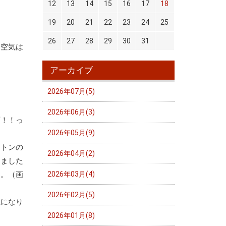
12
13
14
15
16
17
18
19
20
21
22
23
24
25
26
27
28
29
30
31
、空気は
アーカイブ
2026年07月(5)
2026年06月(3)
変！！っ
2026年05月(9)
ストンの
2026年04月(2)
しました
す。（画
2026年03月(4)
2026年02月(5)
麗になり
2026年01月(8)