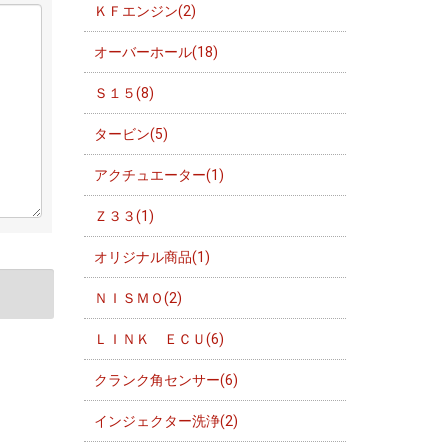
ＫＦエンジン(2)
オーバーホール(18)
Ｓ１５(8)
タービン(5)
アクチュエーター(1)
Ｚ３３(1)
オリジナル商品(1)
ＮＩＳＭＯ(2)
ＬＩＮＫ ＥＣＵ(6)
クランク角センサー(6)
インジェクター洗浄(2)