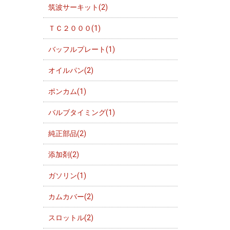
筑波サーキット(2)
ＴＣ２０００(1)
バッフルプレート(1)
オイルパン(2)
ポンカム(1)
バルブタイミング(1)
純正部品(2)
添加剤(2)
ガソリン(1)
カムカバー(2)
スロットル(2)