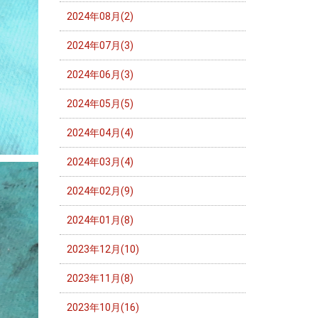
2024年08月(2)
2024年07月(3)
2024年06月(3)
2024年05月(5)
2024年04月(4)
2024年03月(4)
2024年02月(9)
2024年01月(8)
2023年12月(10)
2023年11月(8)
2023年10月(16)