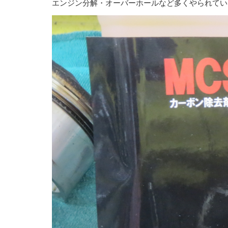
エンジン分解・オーバーホールなど多くやられてい