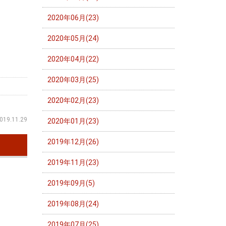
2020年06月(23)
2020年05月(24)
2020年04月(22)
2020年03月(25)
2020年02月(23)
019.11.29
2020年01月(23)
2019年12月(26)
2019年11月(23)
2019年09月(5)
2019年08月(24)
2019年07月(25)