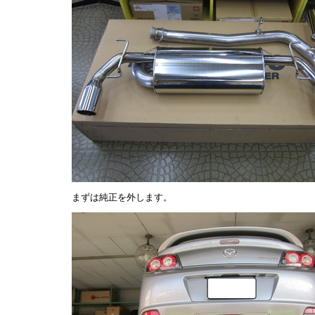
まずは純正を外します。