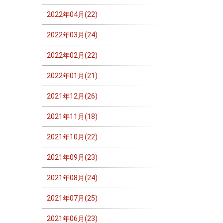
2022年04月(22)
2022年03月(24)
2022年02月(22)
2022年01月(21)
2021年12月(26)
2021年11月(18)
2021年10月(22)
2021年09月(23)
2021年08月(24)
2021年07月(25)
2021年06月(23)