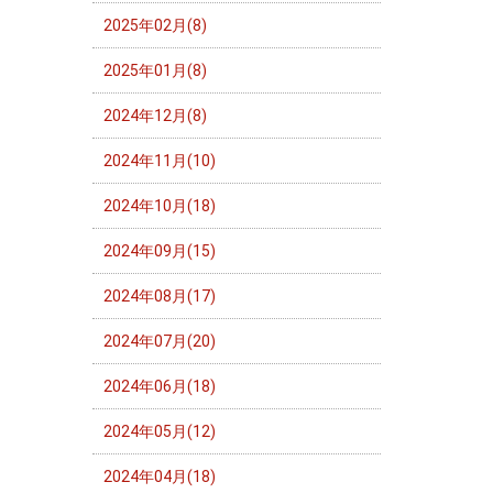
2025年02月(8)
2025年01月(8)
2024年12月(8)
2024年11月(10)
2024年10月(18)
2024年09月(15)
2024年08月(17)
2024年07月(20)
2024年06月(18)
2024年05月(12)
2024年04月(18)