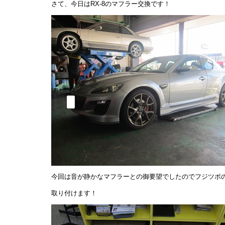
さて、今日はRX-8のマフラー交換です！
今回は音が静かなマフラーとの御要望でしたのでフジツボ
取り付けます！