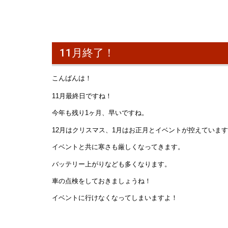
11月終了！
こんばんは！
11月最終日ですね！
今年も残り1ヶ月、早いですね。
12月はクリスマス、1月はお正月とイベントが控えていま
イベントと共に寒さも厳しくなってきます。
バッテリー上がりなども多くなります。
車の点検をしておきましょうね！
イベントに行けなくなってしまいますよ！