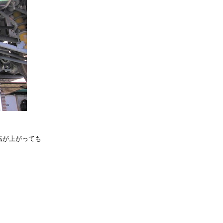
転が上がっても