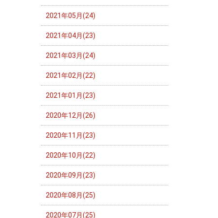
2021年05月(24)
2021年04月(23)
2021年03月(24)
2021年02月(22)
2021年01月(23)
2020年12月(26)
2020年11月(23)
2020年10月(22)
2020年09月(23)
2020年08月(25)
2020年07月(25)