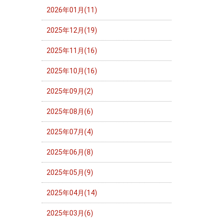
2026年01月(11)
2025年12月(19)
2025年11月(16)
2025年10月(16)
2025年09月(2)
2025年08月(6)
2025年07月(4)
2025年06月(8)
2025年05月(9)
2025年04月(14)
2025年03月(6)