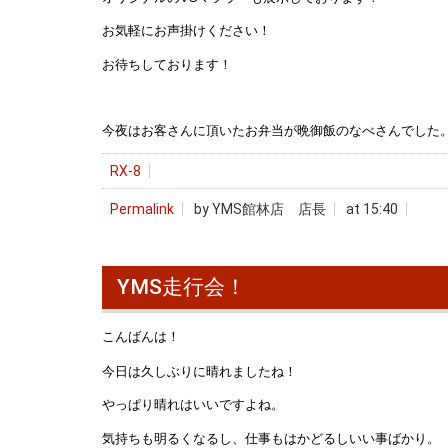
お気軽にお声掛けください！
お待ちしております！
今夜はお客さんに頂いたお弁当が晩御飯のなべさんでした
RX-8
Permalink
by YMS館林店 店長
at 15:40
YMS走行会！
こんばんは！
今日は久しぶりに晴れましたね！
やっぱり晴れはいいですよね。
気持ちも明るくなるし、仕事もはかどるしいい事ばかり。