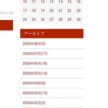
10
11
12
13
14
15
16
17
18
19
20
21
22
23
019.11.30
24
25
26
27
28
29
30
アーカイブ
2026年08月(5)
2026年07月(17)
2026年06月(10)
2026年05月(12)
2026年04月(8)
2026年03月(13)
2026年02月(9)