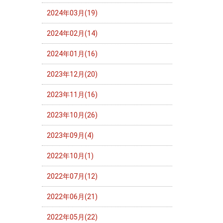
2024年03月(19)
2024年02月(14)
2024年01月(16)
2023年12月(20)
2023年11月(16)
2023年10月(26)
2023年09月(4)
2022年10月(1)
2022年07月(12)
2022年06月(21)
2022年05月(22)