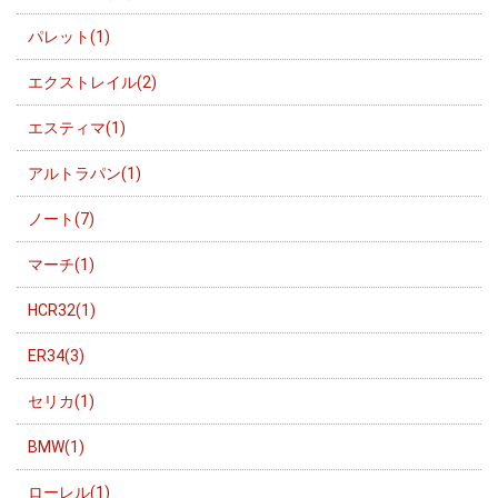
パレット(1)
エクストレイル(2)
エスティマ(1)
アルトラパン(1)
ノート(7)
マーチ(1)
HCR32(1)
ER34(3)
セリカ(1)
BMW(1)
ローレル(1)