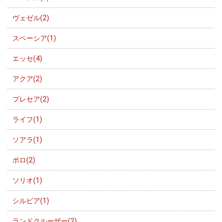
ヴェゼル(2)
スペーシア(1)
エッセ(4)
アクア(2)
プレセア(2)
ライフ(1)
ソアラ(1)
ポロ(2)
ソリオ(1)
シルビア(1)
ランドクルーザー(2)