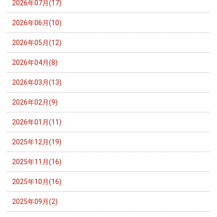
2026年07月(17)
2026年06月(10)
2026年05月(12)
2026年04月(8)
2026年03月(13)
2026年02月(9)
2026年01月(11)
2025年12月(19)
2025年11月(16)
2025年10月(16)
2025年09月(2)