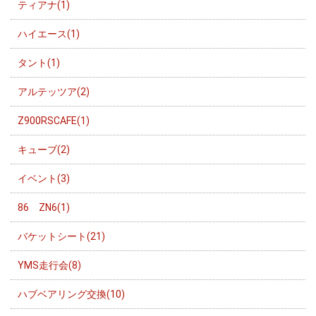
ティアナ(1)
ハイエース(1)
タント(1)
アルテッツア(2)
Z900RSCAFE(1)
キューブ(2)
イベント(3)
86 ZN6(1)
バケットシート(21)
YMS走行会(8)
ハブベアリング交換(10)