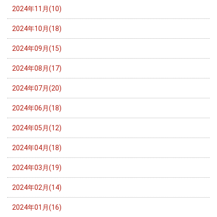
2024年11月(10)
2024年10月(18)
2024年09月(15)
2024年08月(17)
2024年07月(20)
2024年06月(18)
2024年05月(12)
2024年04月(18)
2024年03月(19)
2024年02月(14)
2024年01月(16)