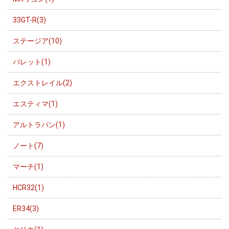
33GT-R(3)
ステージア(10)
パレット(1)
エクストレイル(2)
エスティマ(1)
アルトラパン(1)
ノート(7)
マーチ(1)
HCR32(1)
ER34(3)