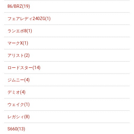
86/BRZ(19)
フェアレディ240ZG(1)
ランエボ8(1)
マークX(1)
アリスト(2)
ロードスター(14)
ジムニー(4)
デミオ(4)
ウェイク(1)
レガシィ(8)
S660(13)