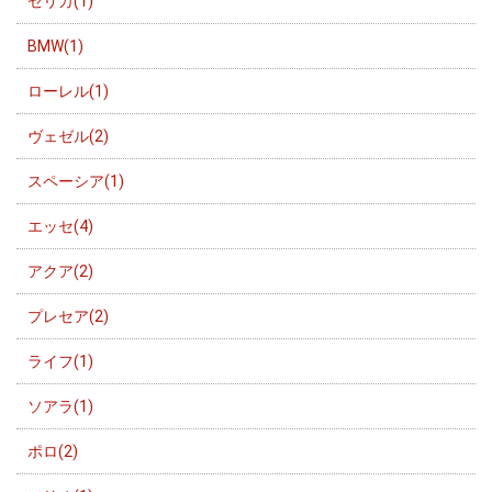
セリカ(1)
BMW(1)
ローレル(1)
ヴェゼル(2)
スペーシア(1)
エッセ(4)
アクア(2)
プレセア(2)
ライフ(1)
ソアラ(1)
ポロ(2)