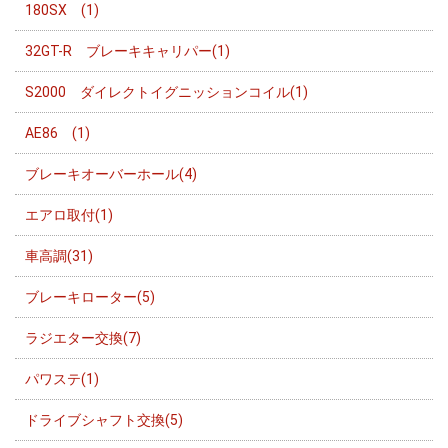
180SX (1)
32GT-R ブレーキキャリパー(1)
S2000 ダイレクトイグニッションコイル(1)
AE86 (1)
ブレーキオーバーホール(4)
エアロ取付(1)
車高調(31)
ブレーキローター(5)
ラジエター交換(7)
パワステ(1)
ドライブシャフト交換(5)