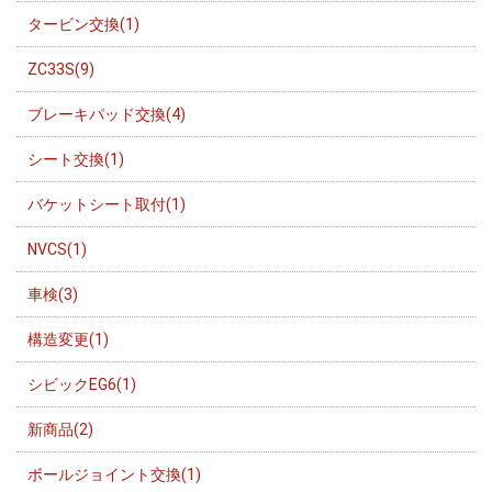
タービン交換(1)
ZC33S(9)
ブレーキパッド交換(4)
シート交換(1)
バケットシート取付(1)
NVCS(1)
車検(3)
構造変更(1)
シビックEG6(1)
新商品(2)
ボールジョイント交換(1)