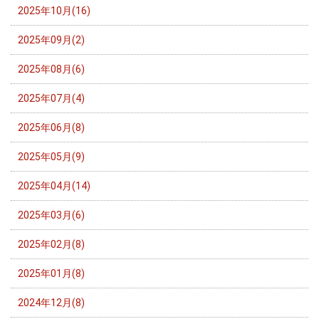
2025年10月(16)
2025年09月(2)
2025年08月(6)
2025年07月(4)
2025年06月(8)
2025年05月(9)
2025年04月(14)
2025年03月(6)
2025年02月(8)
2025年01月(8)
2024年12月(8)