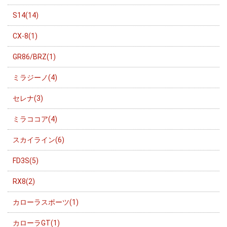
S14(14)
CX-8(1)
GR86/BRZ(1)
ミラジーノ(4)
セレナ(3)
ミラココア(4)
スカイライン(6)
FD3S(5)
RX8(2)
カローラスポーツ(1)
カローラGT(1)