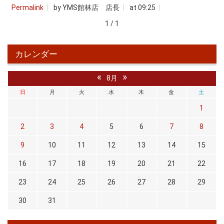
Permalink
by YMS館林店 店長
at 09:25
1 / 1
カレンダー
«
»
8月
日
月
火
水
木
金
土
1
2
3
4
5
6
7
8
9
10
11
12
13
14
15
16
17
18
19
20
21
22
23
24
25
26
27
28
29
30
31