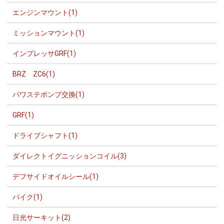
エンジンマウント(1)
ミッションマウント(1)
インプレッサGRF(1)
BRZ ZC6(1)
パワステポンプ交換(1)
GRF(1)
ドライブシャフト(1)
ダイレクトイグニッションコイル(3)
デフサイドオイルシール(1)
バイク(1)
日光サーキット(2)