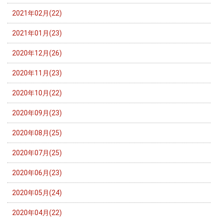
2021年02月(22)
2021年01月(23)
2020年12月(26)
2020年11月(23)
2020年10月(22)
2020年09月(23)
2020年08月(25)
2020年07月(25)
2020年06月(23)
2020年05月(24)
2020年04月(22)