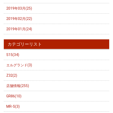
2019年03月(25)
2019年02月(22)
2019年01月(24)
カテゴリーリスト
S15(34)
エルグランド(3)
Z32(2)
店舗情報(255)
GR86(10)
MR-S(3)