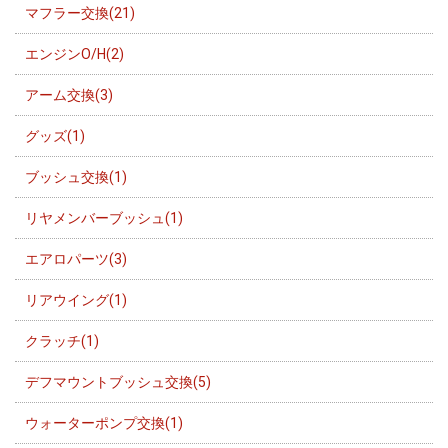
マフラー交換(21)
エンジンO/H(2)
アーム交換(3)
グッズ(1)
ブッシュ交換(1)
リヤメンバーブッシュ(1)
エアロパーツ(3)
リアウイング(1)
クラッチ(1)
デフマウントブッシュ交換(5)
ウォーターポンプ交換(1)