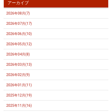
アーカイブ
2026年08月(7)
2026年07月(17)
2026年06月(10)
2026年05月(12)
2026年04月(8)
2026年03月(13)
2026年02月(9)
2026年01月(11)
2025年12月(19)
2025年11月(16)