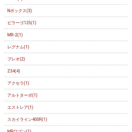
Nボックス(3)
ビラーゴ125(1)
MR-2(1)
レグナム(1)
プレオ(2)
Z34(4)
アクセラ(1)
アルトターボ(1)
エストレア(1)
スカイライン400R(1)
MRワゴン(1)