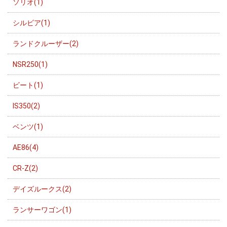
ソリオ(1)
シルビア(1)
ランドクルーザー(2)
NSR250(1)
ビート(1)
IS350(2)
ベンツ(1)
AE86(4)
CR-Z(2)
デイズルークス(2)
ランサーワゴン(1)