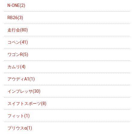
N-ONE(2)
RB26(3)
走行会(80)
コペン(41)
ワゴンR(5)
カムリ(4)
アウディA1(1)
インプレッサ(30)
スイフトスポーツ(8)
フィット(1)
プリウスα(1)