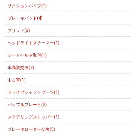
サクションパイプ(1)
ブレーキパッド(4)
ブリッド(3)
ヘッドライトスチーマー(1)
シートベルト取付(1)
車高調交換(7)
中古車(1)
ドライブシャフトブーツ(1)
バッフルプレート(2)
ステアリングストッパー(1)
ブレーキローター交換(5)