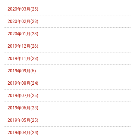
2020年03月(25)
2020年02月(23)
2020年01月(23)
2019年12月(26)
2019年11月(23)
2019年09月(5)
2019年08月(24)
2019年07月(25)
2019年06月(23)
2019年05月(25)
2019年04月(24)