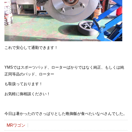
これで安心して通勤できます！
YMSではスポーツパッド、ローターばかりではなく純正、もしくは純
正同等品のパッド、ローター
も取扱っております！
お気軽に御相談ください！
今日は暑かったのでさっぱりとした晩御飯が食べたいなべさんでした。
MRワゴン