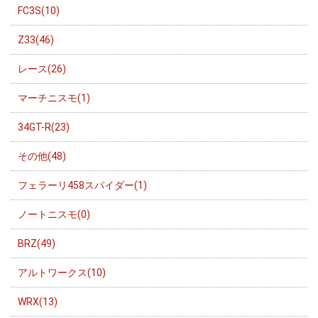
FC3S(10)
Z33(46)
レース(26)
マーチニスモ(1)
34GT-R(23)
その他(48)
フェラーリ458スパイダー(1)
ノートニスモ(0)
BRZ(49)
アルトワークス(10)
WRX(13)