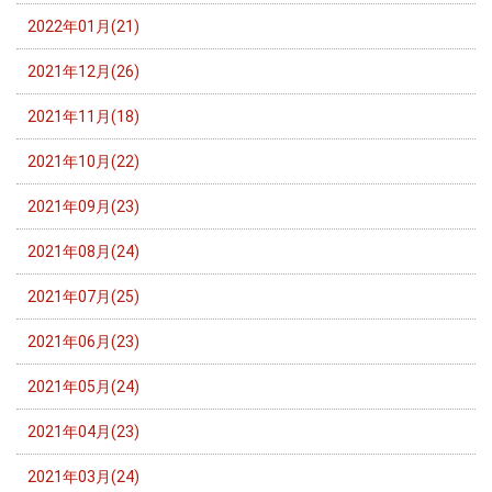
2022年01月(21)
2021年12月(26)
2021年11月(18)
2021年10月(22)
2021年09月(23)
2021年08月(24)
2021年07月(25)
2021年06月(23)
2021年05月(24)
2021年04月(23)
2021年03月(24)