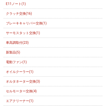
E11ノート(1)
クラッチ交換(16)
ブレーキキャリパー交換(1)
サーモスタット交換(1)
車高調取付(23)
新製品(5)
電動ファン(1)
オイルクーラー(1)
オルタネーター交換(3)
セルモーター交換(4)
エアクリーナー(1)