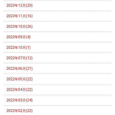
2023年12月(20)
2023年11月(16)
2023年10月(26)
2023年09月(4)
2022年10月(1)
2022年07月(12)
2022年06月(21)
2022年05月(22)
2022年04月(22)
2022年03月(24)
2022年02月(22)