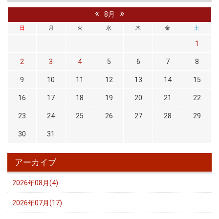
«
»
8月
日
月
火
水
木
金
土
1
2
3
4
5
6
7
8
9
10
11
12
13
14
15
16
17
18
19
20
21
22
23
24
25
26
27
28
29
30
31
アーカイブ
2026年08月(4)
2026年07月(17)