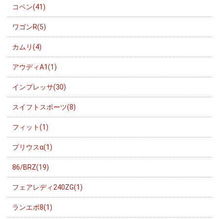
コペン(41)
ワゴンR(5)
カムリ(4)
アウディA1(1)
インプレッサ(30)
スイフトスポーツ(8)
フィット(1)
プリウスα(1)
86/BRZ(19)
フェアレディ240ZG(1)
ランエボ8(1)