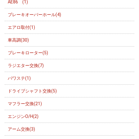
AE86 (1)
ブレーキオーバーホール(4)
エアロ取付(1)
車高調(30)
ブレーキローター(5)
ラジエター交換(7)
パワステ(1)
ドライブシャフト交換(5)
マフラー交換(21)
エンジンO/H(2)
アーム交換(3)