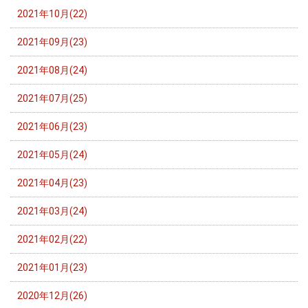
2021年10月(22)
2021年09月(23)
2021年08月(24)
2021年07月(25)
2021年06月(23)
2021年05月(24)
2021年04月(23)
2021年03月(24)
2021年02月(22)
2021年01月(23)
2020年12月(26)