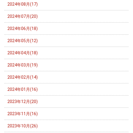
2024年08月(17)
2024年07月(20)
2024年06月(18)
2024年05月(12)
2024年04月(18)
2024年03月(19)
2024年02月(14)
2024年01月(16)
2023年12月(20)
2023年11月(16)
2023年10月(26)