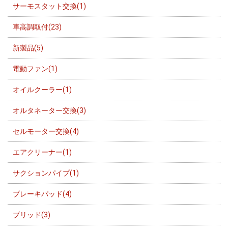
サーモスタット交換(1)
車高調取付(23)
新製品(5)
電動ファン(1)
オイルクーラー(1)
オルタネーター交換(3)
セルモーター交換(4)
エアクリーナー(1)
サクションパイプ(1)
ブレーキパッド(4)
ブリッド(3)