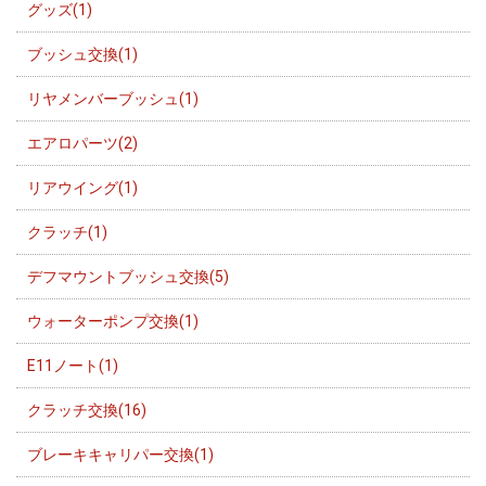
グッズ(1)
ブッシュ交換(1)
リヤメンバーブッシュ(1)
エアロパーツ(2)
リアウイング(1)
クラッチ(1)
デフマウントブッシュ交換(5)
ウォーターポンプ交換(1)
E11ノート(1)
クラッチ交換(16)
ブレーキキャリパー交換(1)