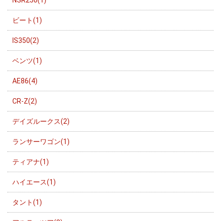
ビート(1)
IS350(2)
ベンツ(1)
AE86(4)
CR-Z(2)
デイズルークス(2)
ランサーワゴン(1)
ティアナ(1)
ハイエース(1)
タント(1)