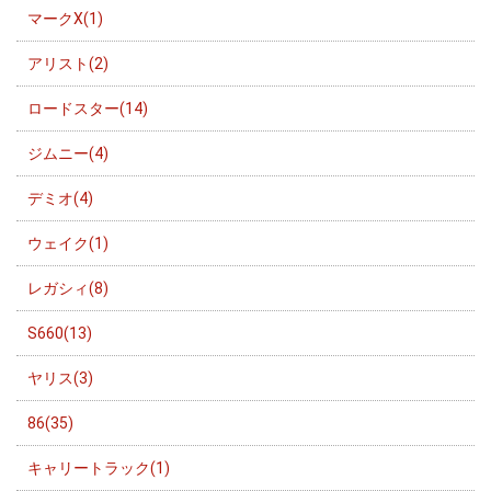
マークX(1)
アリスト(2)
ロードスター(14)
ジムニー(4)
デミオ(4)
ウェイク(1)
レガシィ(8)
S660(13)
ヤリス(3)
86(35)
キャリートラック(1)