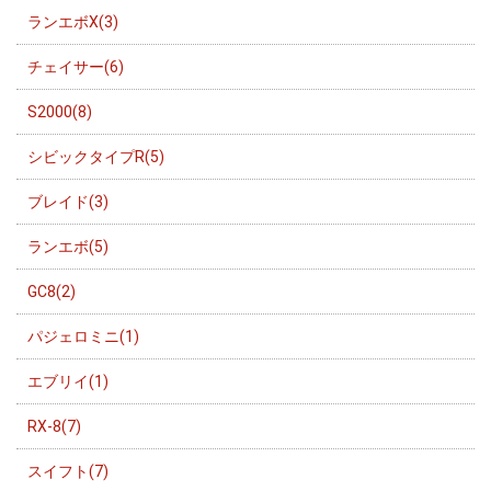
ランエボX(3)
チェイサー(6)
S2000(8)
シビックタイプR(5)
ブレイド(3)
ランエボ(5)
GC8(2)
パジェロミニ(1)
エブリイ(1)
RX-8(7)
スイフト(7)