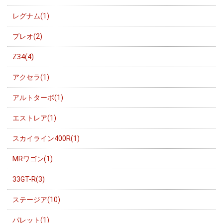
レグナム(1)
プレオ(2)
Z34(4)
アクセラ(1)
アルトターボ(1)
エストレア(1)
スカイライン400R(1)
MRワゴン(1)
33GT-R(3)
ステージア(10)
パレット(1)