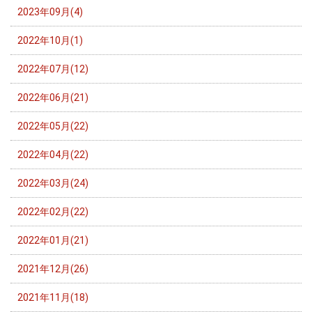
2023年09月(4)
2022年10月(1)
2022年07月(12)
2022年06月(21)
2022年05月(22)
2022年04月(22)
2022年03月(24)
2022年02月(22)
2022年01月(21)
2021年12月(26)
2021年11月(18)