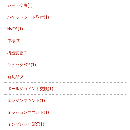
シート交換(1)
バケットシート取付(1)
NVCS(1)
車検(3)
構造変更(1)
シビックEG6(1)
新商品(2)
ボールジョイント交換(1)
エンジンマウント(1)
ミッションマウント(1)
インプレッサGRF(1)