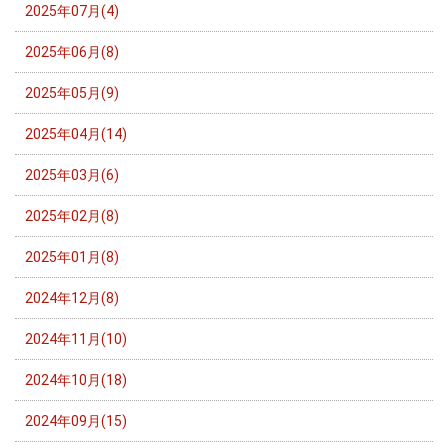
2025年07月(4)
2025年06月(8)
2025年05月(9)
2025年04月(14)
2025年03月(6)
2025年02月(8)
2025年01月(8)
2024年12月(8)
2024年11月(10)
2024年10月(18)
2024年09月(15)