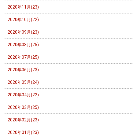
2020年11月(23)
2020年10月(22)
2020年09月(23)
2020年08月(25)
2020年07月(25)
2020年06月(23)
2020年05月(24)
2020年04月(22)
2020年03月(25)
2020年02月(23)
2020年01月(23)