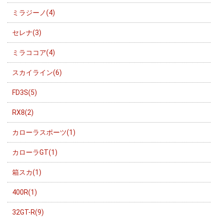
ミラジーノ(4)
セレナ(3)
ミラココア(4)
スカイライン(6)
FD3S(5)
RX8(2)
カローラスポーツ(1)
カローラGT(1)
箱スカ(1)
400R(1)
32GT-R(9)