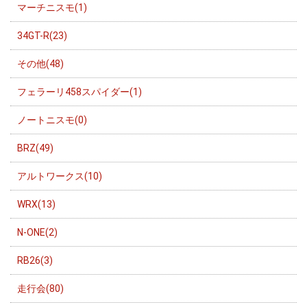
マーチニスモ(1)
34GT-R(23)
その他(48)
フェラーリ458スパイダー(1)
ノートニスモ(0)
BRZ(49)
アルトワークス(10)
WRX(13)
N-ONE(2)
RB26(3)
走行会(80)