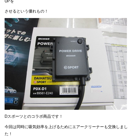
UPを
させるという優れもの！
Dスポーツとのコラボ商品です！
今回は同時に吸気効率を上げるためにエアークリーナーも交換しまし
た！