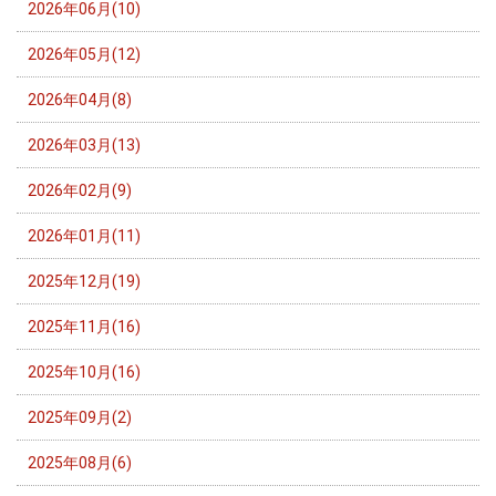
2026年06月(10)
2026年05月(12)
2026年04月(8)
2026年03月(13)
2026年02月(9)
2026年01月(11)
2025年12月(19)
2025年11月(16)
2025年10月(16)
2025年09月(2)
2025年08月(6)