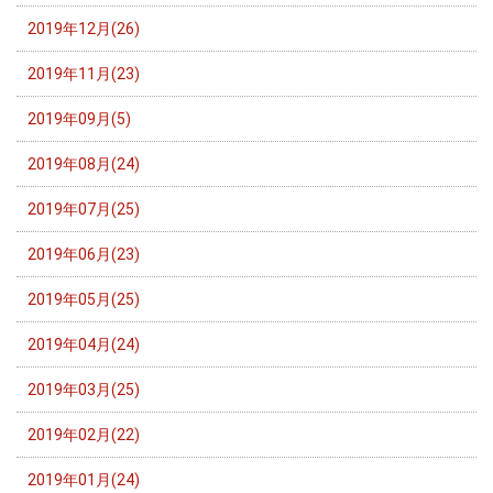
2019年12月(26)
2019年11月(23)
2019年09月(5)
2019年08月(24)
2019年07月(25)
2019年06月(23)
2019年05月(25)
2019年04月(24)
2019年03月(25)
2019年02月(22)
2019年01月(24)