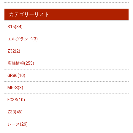
カテゴリーリスト
S15(34)
エルグランド(3)
Z32(2)
店舗情報(255)
GR86(10)
MR-S(3)
FC3S(10)
Z33(46)
レース(26)