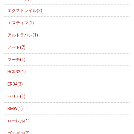
エクストレイル(2)
エスティマ(1)
アルトラパン(1)
ノート(7)
マーチ(1)
HCR32(1)
ER34(3)
セリカ(1)
BMW(1)
ローレル(1)
ヴェゼル(2)