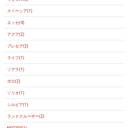
スペーシア(1)
エッセ(4)
アクア(2)
プレセア(2)
ライフ(1)
ソアラ(1)
ポロ(2)
ソリオ(1)
シルビア(1)
ランドクルーザー(2)
NSR250(1)