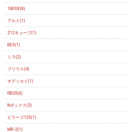
180SX(8)
アルト(1)
Z12キューブ(1)
BE5(1)
ミラ(2)
プリウス(4)
オデッセイ(1)
RB25(6)
Nボックス(3)
ビラーゴ125(1)
MR-2(1)