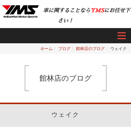
車に関することなら
YMS
にお任せ下
さい！
ホーム
ブログ
館林店のブログ
ウェイク
館林店のブログ
ウェイク