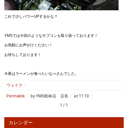
これで少しパワーUPするかな？
YMSでは今回のようなサブコンも取り扱っております！
お気軽にお声がけください！
お待ちしております！
今夜はラーメンが食べたいなべさんでした。
ウェイク
Permalink
by YMS館林店 店長
at 11:10
1 / 1
カレンダー