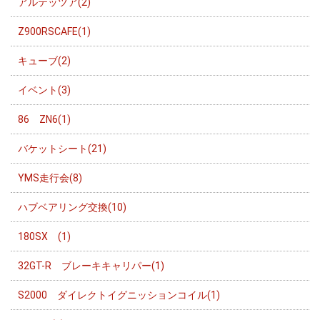
アルテッツア(2)
Z900RSCAFE(1)
キューブ(2)
イベント(3)
86 ZN6(1)
バケットシート(21)
YMS走行会(8)
ハブベアリング交換(10)
180SX (1)
32GT-R ブレーキキャリパー(1)
S2000 ダイレクトイグニッションコイル(1)