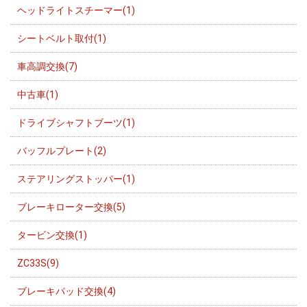
ヘッドライトスチーマー(1)
シートベルト取付(1)
車高調交換(7)
中古車(1)
ドライブシャフトブーツ(1)
バッフルプレート(2)
ステアリングストッパー(1)
ブレーキローター交換(5)
タービン交換(1)
ZC33S(9)
ブレーキパッド交換(4)