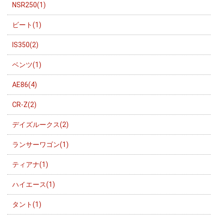
NSR250(1)
ビート(1)
IS350(2)
ベンツ(1)
AE86(4)
CR-Z(2)
デイズルークス(2)
ランサーワゴン(1)
ティアナ(1)
ハイエース(1)
タント(1)