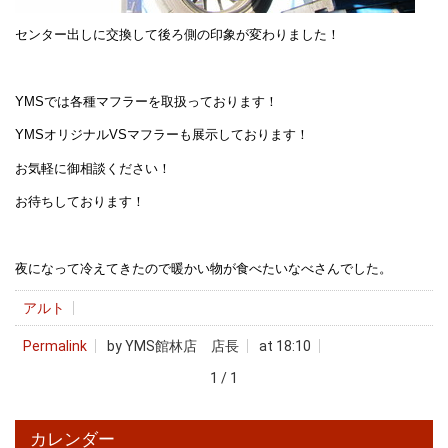
センター出しに交換して後ろ側の印象が変わりました！
YMSでは各種マフラーを取扱っております！
YMSオリジナルVSマフラーも展示しております！
お気軽に御相談ください！
お待ちしております！
夜になって冷えてきたので暖かい物が食べたいなべさんでした。
アルト
Permalink
by YMS館林店 店長
at 18:10
1 / 1
カレンダー