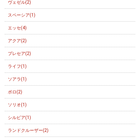
ヴェゼル(2)
スペーシア(1)
エッセ(4)
アクア(2)
プレセア(2)
ライフ(1)
ソアラ(1)
ポロ(2)
ソリオ(1)
シルビア(1)
ランドクルーザー(2)