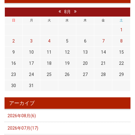
«
»
8月
日
月
火
水
木
金
土
1
2
3
4
5
6
7
8
9
10
11
12
13
14
15
16
17
18
19
20
21
22
23
24
25
26
27
28
29
30
31
アーカイブ
2026年08月(6)
2026年07月(17)