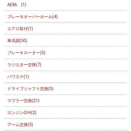
AE86 (1)
ブレーキオーバーホール(4)
エアロ取付(1)
車高調(30)
ブレーキローター(5)
ラジエター交換(7)
パワステ(1)
ドライブシャフト交換(5)
マフラー交換(21)
エンジンO/H(2)
アーム交換(3)