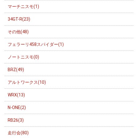
マーチニスモ(1)
34GT-R(23)
その他(48)
フェラーリ458スパイダー(1)
ノートニスモ(0)
BRZ(49)
アルトワークス(10)
WRX(13)
N-ONE(2)
RB26(3)
走行会(80)