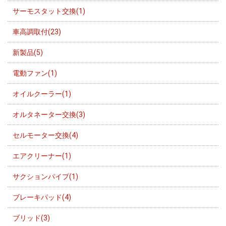
サーモスタット交換(1)
車高調取付(23)
新製品(5)
電動ファン(1)
オイルクーラー(1)
オルタネーター交換(3)
セルモーター交換(4)
エアクリーナー(1)
サクションパイプ(1)
ブレーキパッド(4)
ブリッド(3)