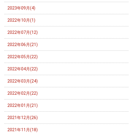
2023年09月(4)
2022年10月(1)
2022年07月(12)
2022年06月(21)
2022年05月(22)
2022年04月(22)
2022年03月(24)
2022年02月(22)
2022年01月(21)
2021年12月(26)
2021年11月(18)