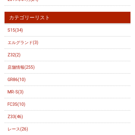
カテゴリーリスト
S15(34)
エルグランド(3)
Z32(2)
店舗情報(255)
GR86(10)
MR-S(3)
FC3S(10)
Z33(46)
レース(26)