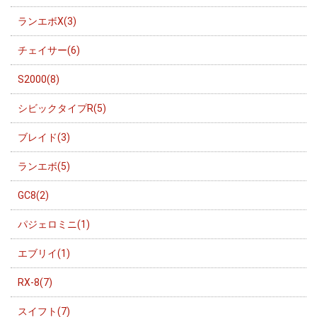
ランエボX(3)
チェイサー(6)
S2000(8)
シビックタイプR(5)
ブレイド(3)
ランエボ(5)
GC8(2)
パジェロミニ(1)
エブリイ(1)
RX-8(7)
スイフト(7)