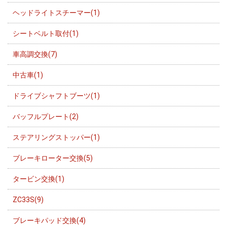
ヘッドライトスチーマー(1)
シートベルト取付(1)
車高調交換(7)
中古車(1)
ドライブシャフトブーツ(1)
バッフルプレート(2)
ステアリングストッパー(1)
ブレーキローター交換(5)
タービン交換(1)
ZC33S(9)
ブレーキパッド交換(4)