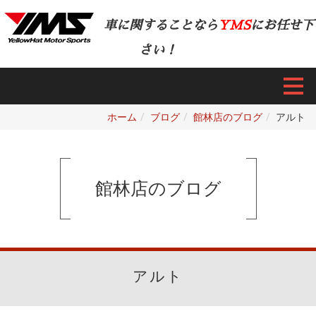
車に関することなら
YMS
にお任せ下
さい！
ホーム
ブログ
館林店のブログ
アルト
館林店のブログ
アルト