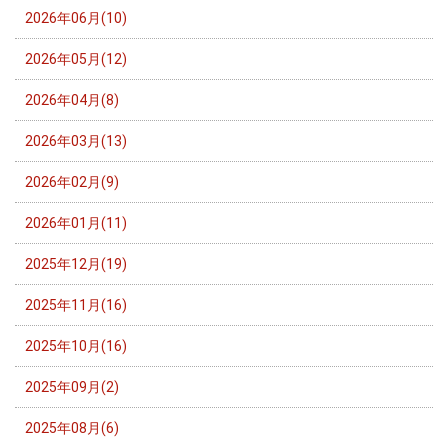
2026年06月(10)
2026年05月(12)
2026年04月(8)
2026年03月(13)
2026年02月(9)
2026年01月(11)
2025年12月(19)
2025年11月(16)
2025年10月(16)
2025年09月(2)
2025年08月(6)