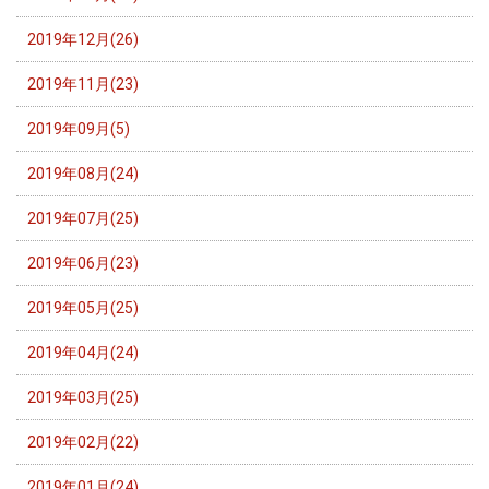
2019年12月(26)
2019年11月(23)
2019年09月(5)
2019年08月(24)
2019年07月(25)
2019年06月(23)
2019年05月(25)
2019年04月(24)
2019年03月(25)
2019年02月(22)
2019年01月(24)