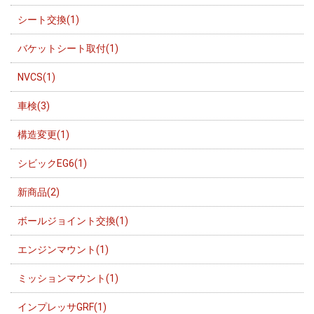
シート交換(1)
バケットシート取付(1)
NVCS(1)
車検(3)
構造変更(1)
シビックEG6(1)
新商品(2)
ボールジョイント交換(1)
エンジンマウント(1)
ミッションマウント(1)
インプレッサGRF(1)