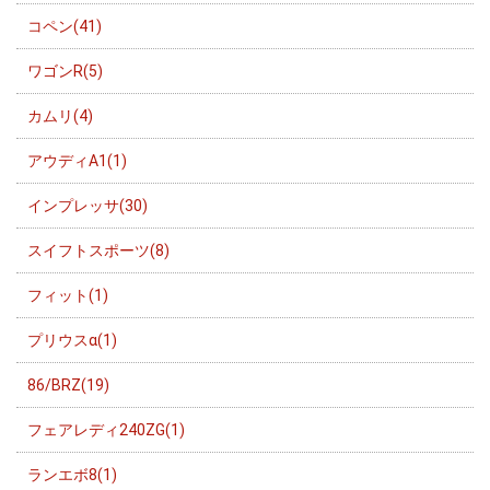
コペン(41)
ワゴンR(5)
カムリ(4)
アウディA1(1)
インプレッサ(30)
スイフトスポーツ(8)
フィット(1)
プリウスα(1)
86/BRZ(19)
フェアレディ240ZG(1)
ランエボ8(1)