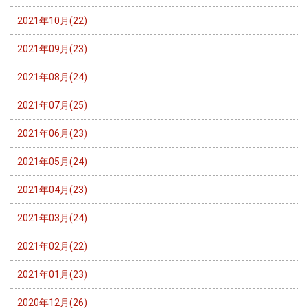
2021年10月(22)
2021年09月(23)
2021年08月(24)
2021年07月(25)
2021年06月(23)
2021年05月(24)
2021年04月(23)
2021年03月(24)
2021年02月(22)
2021年01月(23)
2020年12月(26)