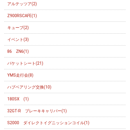
アルテッツア(2)
Z900RSCAFE(1)
キューブ(2)
イベント(3)
86 ZN6(1)
バケットシート(21)
YMS走行会(8)
ハブベアリング交換(10)
180SX (1)
32GT-R ブレーキキャリパー(1)
S2000 ダイレクトイグニッションコイル(1)