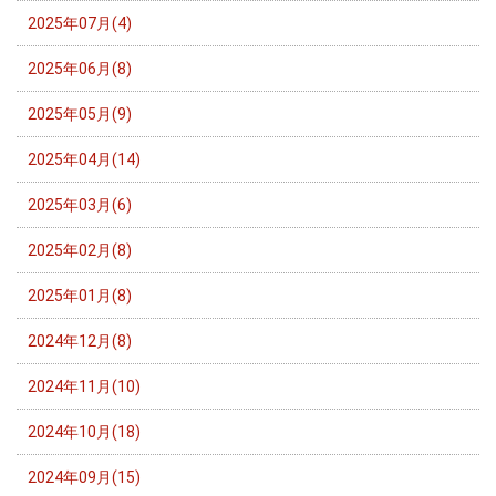
2025年07月(4)
2025年06月(8)
2025年05月(9)
2025年04月(14)
2025年03月(6)
2025年02月(8)
2025年01月(8)
2024年12月(8)
2024年11月(10)
2024年10月(18)
2024年09月(15)