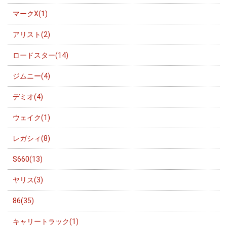
マークX(1)
アリスト(2)
ロードスター(14)
ジムニー(4)
デミオ(4)
ウェイク(1)
レガシィ(8)
S660(13)
ヤリス(3)
86(35)
キャリートラック(1)