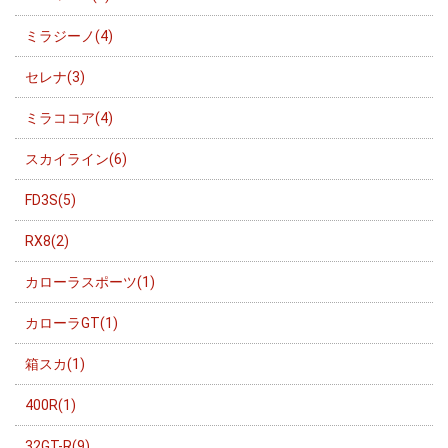
ミラジーノ(4)
セレナ(3)
ミラココア(4)
スカイライン(6)
FD3S(5)
RX8(2)
カローラスポーツ(1)
カローラGT(1)
箱スカ(1)
400R(1)
32GT-R(9)