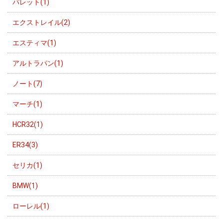
パレット(1)
エクストレイル(2)
エスティマ(1)
アルトラパン(1)
ノート(7)
マーチ(1)
HCR32(1)
ER34(3)
セリカ(1)
BMW(1)
ローレル(1)