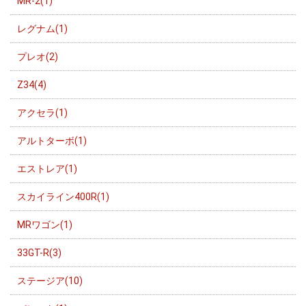
MR-2(1)
レグナム(1)
プレオ(2)
Z34(4)
アクセラ(1)
アルトターボ(1)
エストレア(1)
スカイライン400R(1)
MRワゴン(1)
33GT-R(3)
ステージア(10)