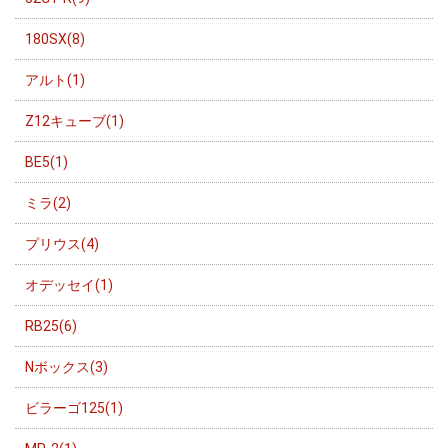
180SX(8)
アルト(1)
Z12キューブ(1)
BE5(1)
ミラ(2)
プリウス(4)
オデッセイ(1)
RB25(6)
Nボックス(3)
ビラーゴ125(1)