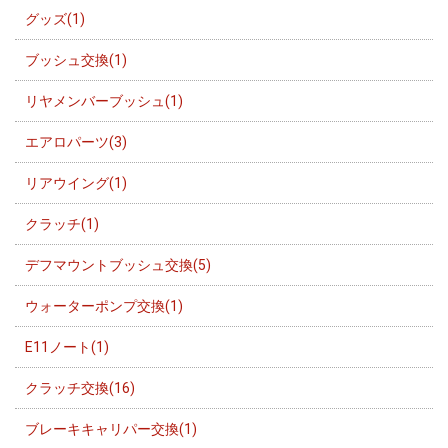
グッズ(1)
ブッシュ交換(1)
リヤメンバーブッシュ(1)
エアロパーツ(3)
リアウイング(1)
クラッチ(1)
デフマウントブッシュ交換(5)
ウォーターポンプ交換(1)
E11ノート(1)
クラッチ交換(16)
ブレーキキャリパー交換(1)