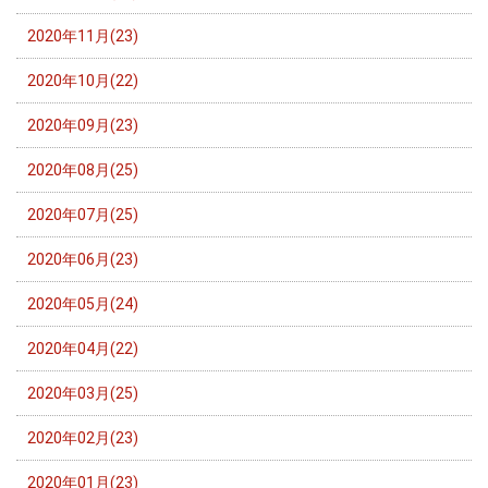
2020年11月(23)
2020年10月(22)
2020年09月(23)
2020年08月(25)
2020年07月(25)
2020年06月(23)
2020年05月(24)
2020年04月(22)
2020年03月(25)
2020年02月(23)
2020年01月(23)