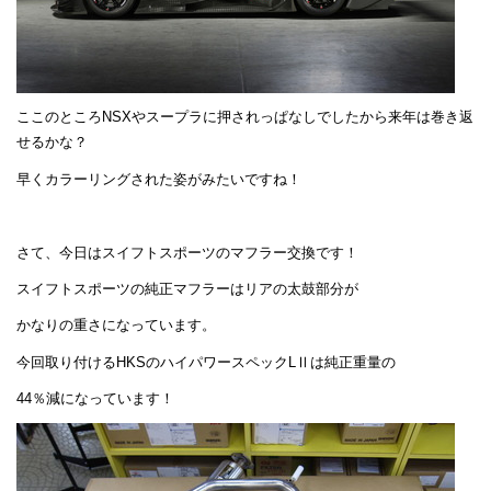
ここのところNSXやスープラに押されっぱなしでしたから来年は巻き返
せるかな？
早くカラーリングされた姿がみたいですね！
さて、今日はスイフトスポーツのマフラー交換です！
スイフトスポーツの純正マフラーはリアの太鼓部分が
かなりの重さになっています。
今回取り付けるHKSのハイパワースペックLⅡは純正重量の
44％減になっています！