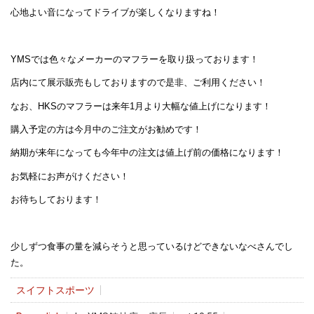
心地よい音になってドライブが楽しくなりますね！
YMSでは色々なメーカーのマフラーを取り扱っております！
店内にて展示販売もしておりますので是非、ご利用ください！
なお、HKSのマフラーは来年1月より大幅な値上げになります！
購入予定の方は今月中のご注文がお勧めです！
納期が来年になっても今年中の注文は値上げ前の価格になります！
お気軽にお声がけください！
お待ちしております！
少しずつ食事の量を減らそうと思っているけどできないなべさんでし
た。
スイフトスポーツ