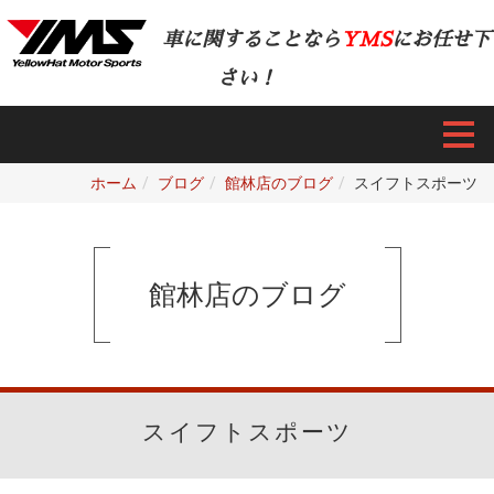
車に関することなら
YMS
にお任せ下
さい！
ホーム
ブログ
館林店のブログ
スイフトスポーツ
館林店のブログ
スイフトスポーツ