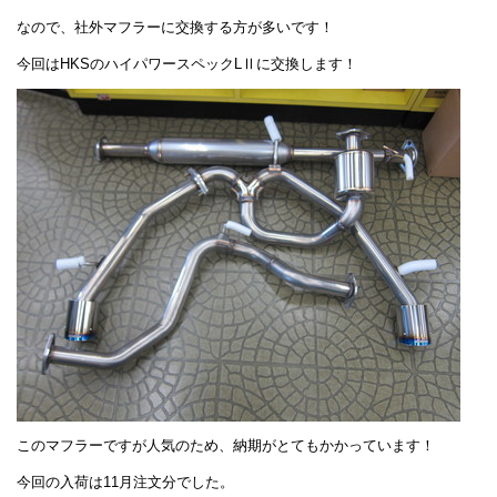
なので、社外マフラーに交換する方が多いです！
今回はHKSのハイパワースペックLⅡに交換します！
このマフラーですが人気のため、納期がとてもかかっています！
今回の入荷は11月注文分でした。