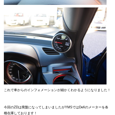
これで車からのインフォメーションが細かくわかるようになりました！
今回のZDは廃盤になってしまいましたがYMSではDefiのメーターを各
種在庫しております！