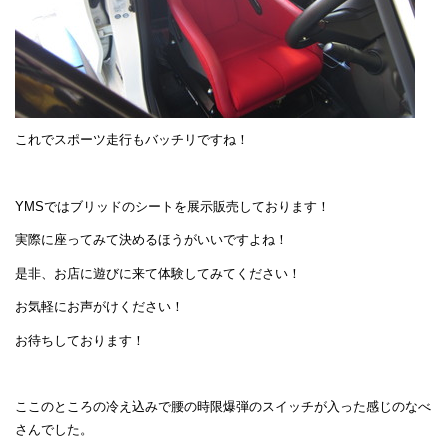
これでスポーツ走行もバッチリですね！
YMSではブリッドのシートを展示販売しております！
実際に座ってみて決めるほうがいいですよね！
是非、お店に遊びに来て体験してみてください！
お気軽にお声がけください！
お待ちしております！
ここのところの冷え込みで腰の時限爆弾のスイッチが入った感じのなべ
さんでした。