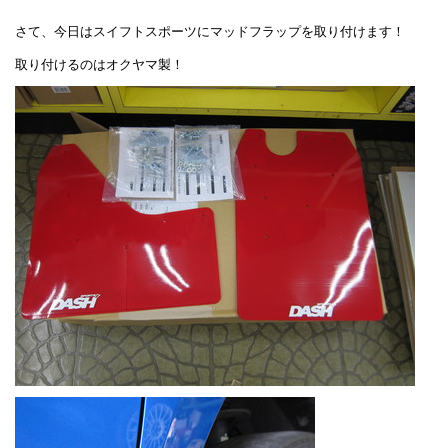
さて、今日はスイフトスポーツにマッドフラップを取り付けます！
取り付けるのはオクヤマ製！