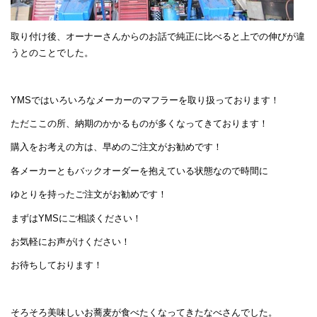
取り付け後、オーナーさんからのお話で純正に比べると上での伸びが違
うとのことでした。
YMSではいろいろなメーカーのマフラーを取り扱っております！
ただここの所、納期のかかるものが多くなってきております！
購入をお考えの方は、早めのご注文がお勧めです！
各メーカーともバックオーダーを抱えている状態なので時間に
ゆとりを持ったご注文がお勧めです！
まずはYMSにご相談ください！
お気軽にお声がけください！
お待ちしております！
そろそろ美味しいお蕎麦が食べたくなってきたなべさんでした。