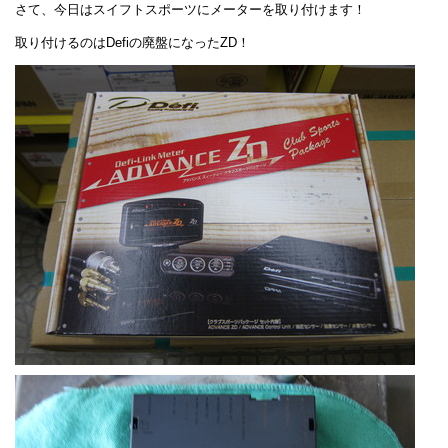
さて、今日はスイフトスポーツにメーターを取り付けます！
取り付けるのはDefiの廃盤になったZD！