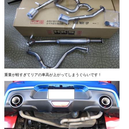
重量が軽すぎてリアの車高が上がってしまうぐらいです！