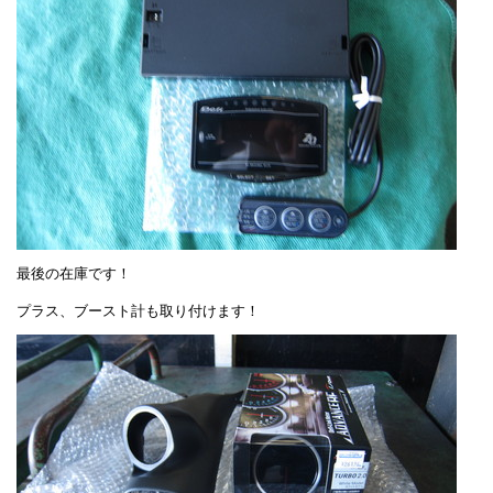
最後の在庫です！
プラス、ブースト計も取り付けます！