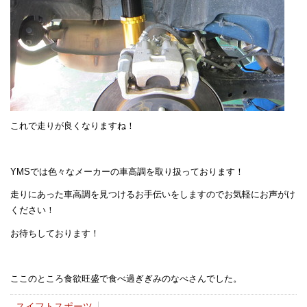
これで走りが良くなりますね！
YMSでは色々なメーカーの車高調を取り扱っております！
走りにあった車高調を見つけるお手伝いをしますのでお気軽にお声がけ
ください！
お待ちしております！
ここのところ食欲旺盛で食べ過ぎぎみのなべさんでした。
スイフトスポーツ