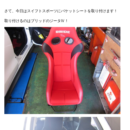
さて、今日はスイフトスポーツにバケットシートを取り付けます！
取り付けるのはブリッドのジータⅣ！