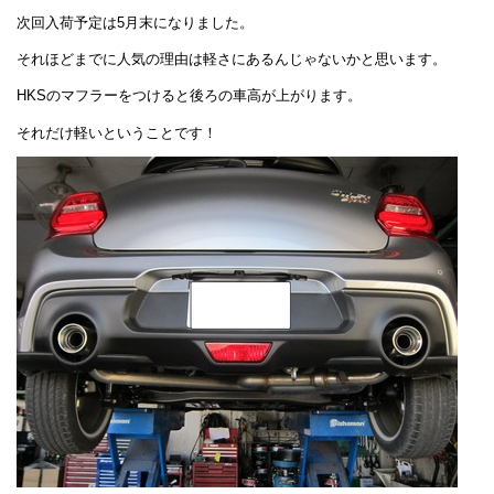
次回入荷予定は5月末になりました。
それほどまでに人気の理由は軽さにあるんじゃないかと思います。
HKSのマフラーをつけると後ろの車高が上がります。
それだけ軽いということです！