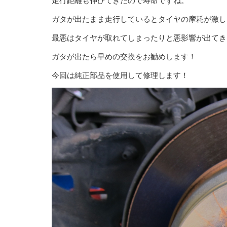
走行距離も伸びてきたので寿命ですね。
ガタが出たまま走行しているとタイヤの摩耗が激し
最悪はタイヤが取れてしまったりと悪影響が出てき
ガタが出たら早めの交換をお勧めします！
今回は純正部品を使用して修理します！