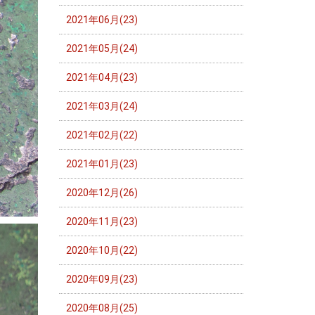
2021年06月(23)
2021年05月(24)
2021年04月(23)
2021年03月(24)
2021年02月(22)
2021年01月(23)
2020年12月(26)
2020年11月(23)
2020年10月(22)
2020年09月(23)
2020年08月(25)