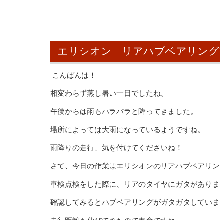
エリシオン リアハブベアリング
こんばんは！
相変わらず蒸し暑い一日でしたね。
午後からは雨もパラパラと降ってきました。
場所によっては大雨になっているようですね。
雨降りの走行、気を付けてくださいね！
さて、今日の作業はエリシオンのリアハブベアリン
車検点検をした際に、リアのタイヤにガタがありま
確認してみるとハブベアリングがガタガタしていま