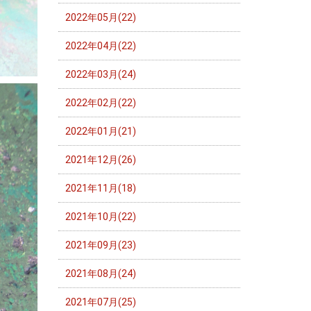
2022年05月(22)
2022年04月(22)
2022年03月(24)
2022年02月(22)
2022年01月(21)
2021年12月(26)
2021年11月(18)
2021年10月(22)
2021年09月(23)
2021年08月(24)
2021年07月(25)