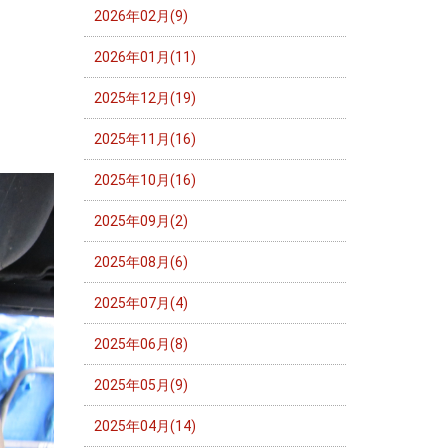
2026年02月(9)
2026年01月(11)
2025年12月(19)
2025年11月(16)
2025年10月(16)
2025年09月(2)
2025年08月(6)
2025年07月(4)
2025年06月(8)
2025年05月(9)
2025年04月(14)