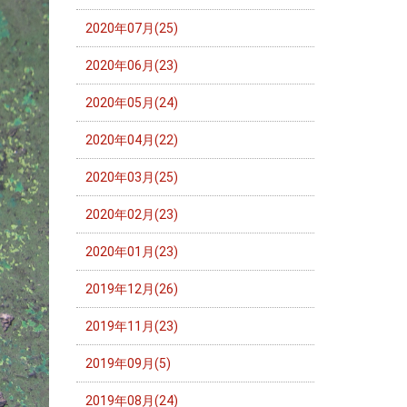
2020年07月(25)
2020年06月(23)
2020年05月(24)
2020年04月(22)
2020年03月(25)
2020年02月(23)
2020年01月(23)
2019年12月(26)
2019年11月(23)
2019年09月(5)
2019年08月(24)