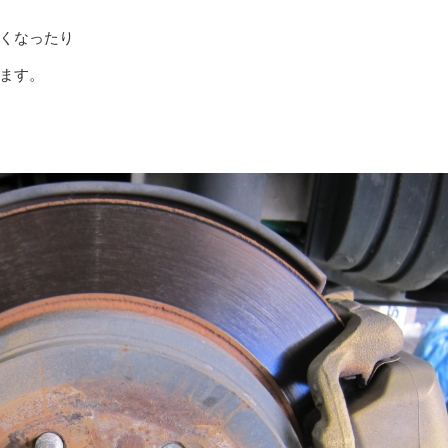
くなったり
ます。