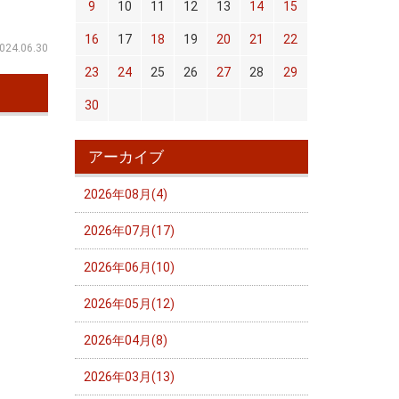
9
10
11
12
13
14
15
16
17
18
19
20
21
22
024.06.30
23
24
25
26
27
28
29
30
アーカイブ
2026年08月(4)
2026年07月(17)
2026年06月(10)
2026年05月(12)
2026年04月(8)
2026年03月(13)