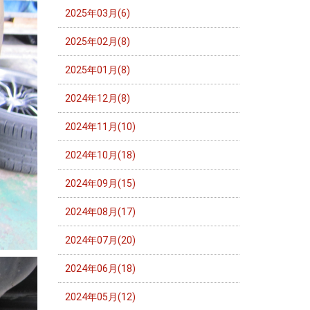
2025年03月(6)
2025年02月(8)
2025年01月(8)
2024年12月(8)
2024年11月(10)
2024年10月(18)
2024年09月(15)
2024年08月(17)
2024年07月(20)
2024年06月(18)
2024年05月(12)