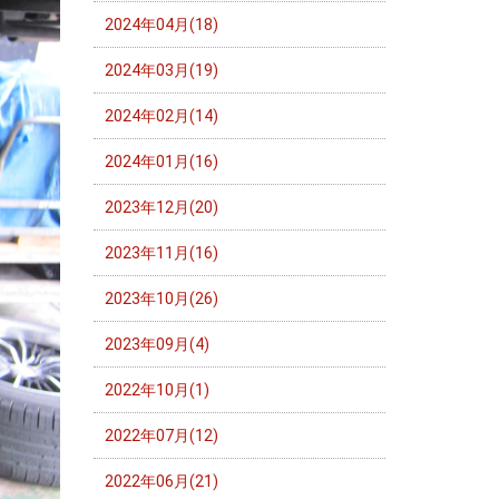
2024年04月(18)
2024年03月(19)
2024年02月(14)
2024年01月(16)
2023年12月(20)
2023年11月(16)
2023年10月(26)
2023年09月(4)
2022年10月(1)
2022年07月(12)
2022年06月(21)