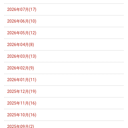
2026年07月(17)
2026年06月(10)
2026年05月(12)
2026年04月(8)
2026年03月(13)
2026年02月(9)
2026年01月(11)
2025年12月(19)
2025年11月(16)
2025年10月(16)
2025年09月(2)