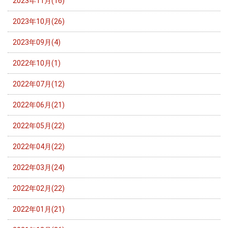
2023年11月(16)
2023年10月(26)
2023年09月(4)
2022年10月(1)
2022年07月(12)
2022年06月(21)
2022年05月(22)
2022年04月(22)
2022年03月(24)
2022年02月(22)
2022年01月(21)