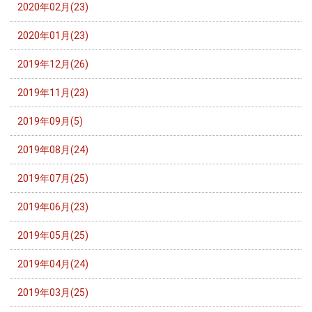
2020年02月(23)
2020年01月(23)
2019年12月(26)
2019年11月(23)
2019年09月(5)
2019年08月(24)
2019年07月(25)
2019年06月(23)
2019年05月(25)
2019年04月(24)
2019年03月(25)