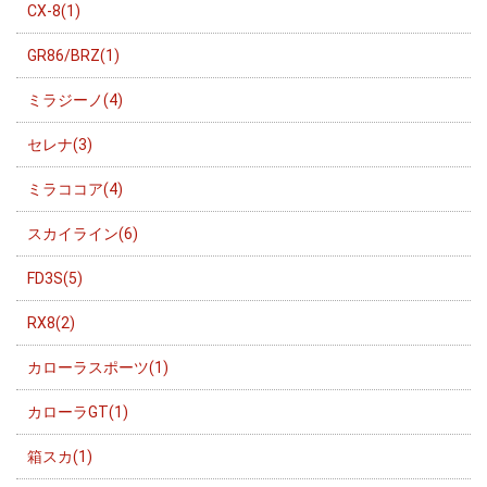
CX-8(1)
GR86/BRZ(1)
ミラジーノ(4)
セレナ(3)
ミラココア(4)
スカイライン(6)
FD3S(5)
RX8(2)
カローラスポーツ(1)
カローラGT(1)
箱スカ(1)