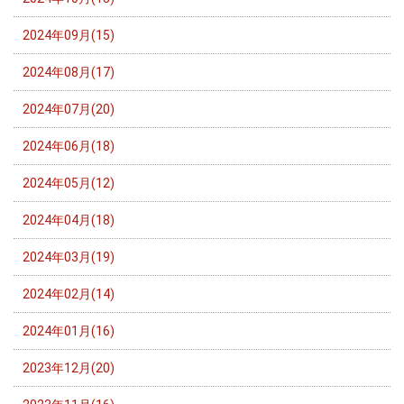
2024年09月(15)
2024年08月(17)
2024年07月(20)
2024年06月(18)
2024年05月(12)
2024年04月(18)
2024年03月(19)
2024年02月(14)
2024年01月(16)
2023年12月(20)