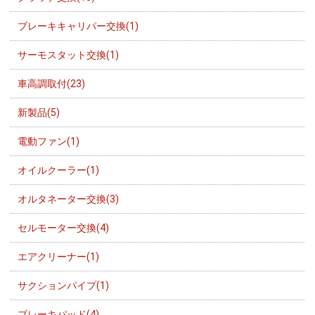
ブレーキキャリパー交換(1)
サーモスタット交換(1)
車高調取付(23)
新製品(5)
電動ファン(1)
オイルクーラー(1)
オルタネーター交換(3)
セルモーター交換(4)
エアクリーナー(1)
サクションパイプ(1)
ブレーキパッド(4)