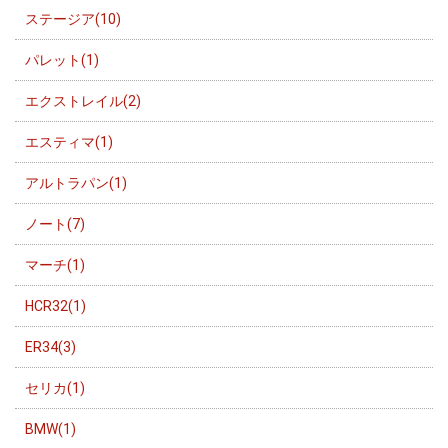
ステージア(10)
パレット(1)
エクストレイル(2)
エスティマ(1)
アルトラパン(1)
ノート(7)
マーチ(1)
HCR32(1)
ER34(3)
セリカ(1)
BMW(1)