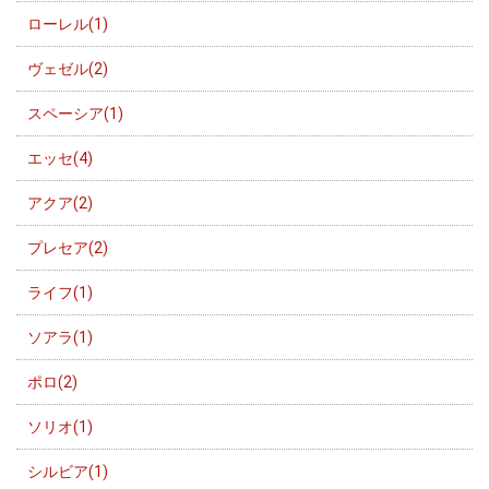
ローレル(1)
ヴェゼル(2)
スペーシア(1)
エッセ(4)
アクア(2)
プレセア(2)
ライフ(1)
ソアラ(1)
ポロ(2)
ソリオ(1)
シルビア(1)