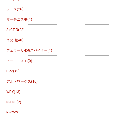
レース(26)
マーチニスモ(1)
34GT-R(23)
その他(48)
フェラーリ458スパイダー(1)
ノートニスモ(0)
BRZ(49)
アルトワークス(10)
WRX(13)
N-ONE(2)
RB26(3)