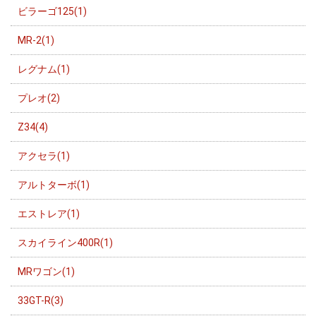
ビラーゴ125(1)
MR-2(1)
レグナム(1)
プレオ(2)
Z34(4)
アクセラ(1)
アルトターボ(1)
エストレア(1)
スカイライン400R(1)
MRワゴン(1)
33GT-R(3)