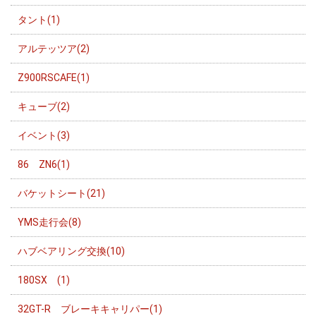
タント(1)
アルテッツア(2)
Z900RSCAFE(1)
キューブ(2)
イベント(3)
86 ZN6(1)
バケットシート(21)
YMS走行会(8)
ハブベアリング交換(10)
180SX (1)
32GT-R ブレーキキャリパー(1)