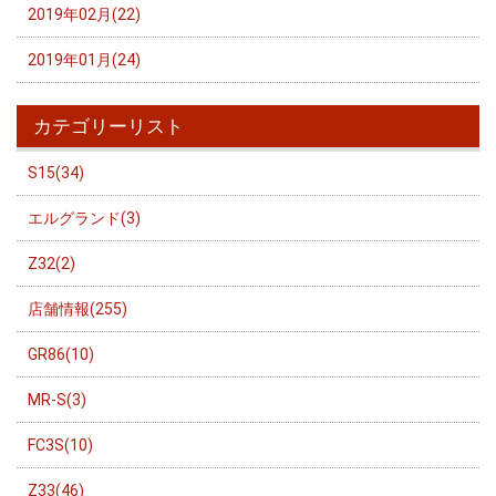
2019年02月(22)
2019年01月(24)
カテゴリーリスト
S15(34)
エルグランド(3)
Z32(2)
店舗情報(255)
GR86(10)
MR-S(3)
FC3S(10)
Z33(46)