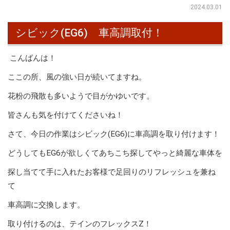
2024.03.01
シビック(EG6) 車高調取付！
こんばんは！
ここの所、風の強い日が続いてますね。
花粉の飛散も多いようで目がかゆいです。
皆さんも気を付けてくださいね！
さて、今日の作業はシビック(EG6)に車高調を取り付けます！
どうしてもEG6が欲しくてあちこち探してやっと綺麗な車体を
探し当てて手に入れたお客様で足回りのリフレッシュを兼ね
て
車高調に交換します。
取り付けるのは、テインのフレックスZ！