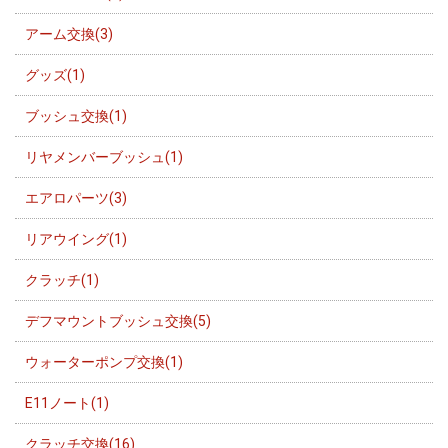
アーム交換(3)
グッズ(1)
ブッシュ交換(1)
リヤメンバーブッシュ(1)
エアロパーツ(3)
リアウイング(1)
クラッチ(1)
デフマウントブッシュ交換(5)
ウォーターポンプ交換(1)
E11ノート(1)
クラッチ交換(16)