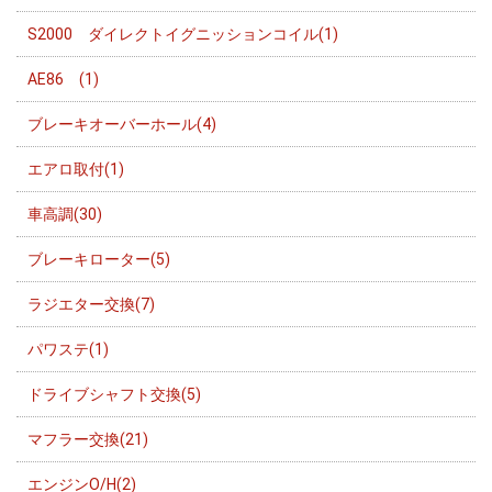
S2000 ダイレクトイグニッションコイル(1)
AE86 (1)
ブレーキオーバーホール(4)
エアロ取付(1)
車高調(30)
ブレーキローター(5)
ラジエター交換(7)
パワステ(1)
ドライブシャフト交換(5)
マフラー交換(21)
エンジンO/H(2)