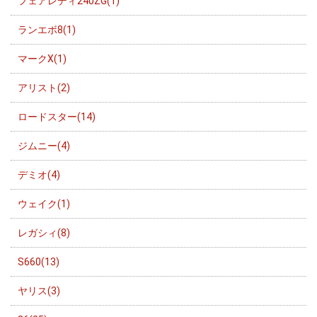
フェアレディ240ZG(1)
ランエボ8(1)
マークX(1)
アリスト(2)
ロードスター(14)
ジムニー(4)
デミオ(4)
ウェイク(1)
レガシィ(8)
S660(13)
ヤリス(3)