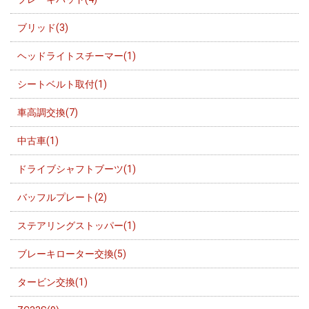
ブリッド(3)
ヘッドライトスチーマー(1)
シートベルト取付(1)
車高調交換(7)
中古車(1)
ドライブシャフトブーツ(1)
バッフルプレート(2)
ステアリングストッパー(1)
ブレーキローター交換(5)
タービン交換(1)