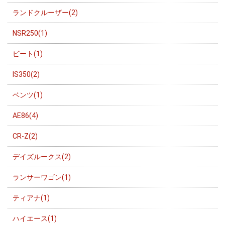
ランドクルーザー(2)
NSR250(1)
ビート(1)
IS350(2)
ベンツ(1)
AE86(4)
CR-Z(2)
デイズルークス(2)
ランサーワゴン(1)
ティアナ(1)
ハイエース(1)