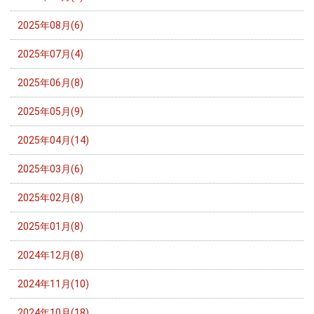
2025年08月(6)
2025年07月(4)
2025年06月(8)
2025年05月(9)
2025年04月(14)
2025年03月(6)
2025年02月(8)
2025年01月(8)
2024年12月(8)
2024年11月(10)
2024年10月(18)