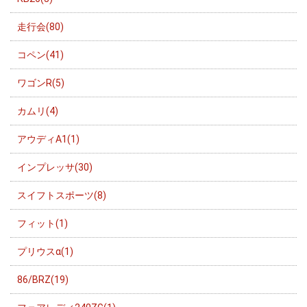
走行会(80)
コペン(41)
ワゴンR(5)
カムリ(4)
アウディA1(1)
インプレッサ(30)
スイフトスポーツ(8)
フィット(1)
プリウスα(1)
86/BRZ(19)