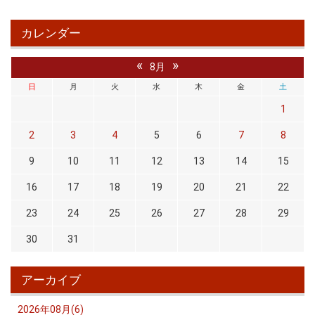
カレンダー
«
»
8月
日
月
火
水
木
金
土
1
2
3
4
5
6
7
8
9
10
11
12
13
14
15
16
17
18
19
20
21
22
23
24
25
26
27
28
29
30
31
アーカイブ
2026年08月(6)