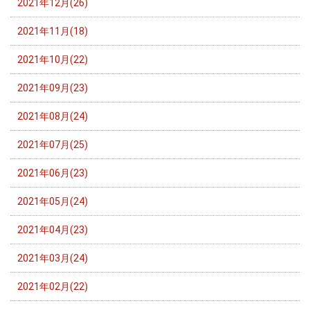
2021年12月(26)
2021年11月(18)
2021年10月(22)
2021年09月(23)
2021年08月(24)
2021年07月(25)
2021年06月(23)
2021年05月(24)
2021年04月(23)
2021年03月(24)
2021年02月(22)