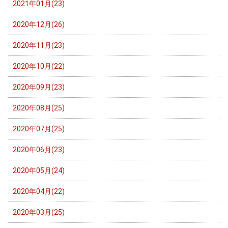
2021年01月(23)
2020年12月(26)
2020年11月(23)
2020年10月(22)
2020年09月(23)
2020年08月(25)
2020年07月(25)
2020年06月(23)
2020年05月(24)
2020年04月(22)
2020年03月(25)