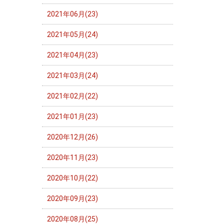
2021年06月(23)
2021年05月(24)
2021年04月(23)
2021年03月(24)
2021年02月(22)
2021年01月(23)
2020年12月(26)
2020年11月(23)
2020年10月(22)
2020年09月(23)
2020年08月(25)