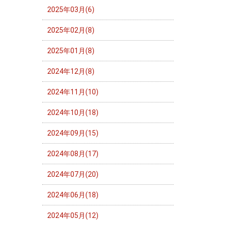
2025年03月(6)
2025年02月(8)
2025年01月(8)
2024年12月(8)
2024年11月(10)
2024年10月(18)
2024年09月(15)
2024年08月(17)
2024年07月(20)
2024年06月(18)
2024年05月(12)