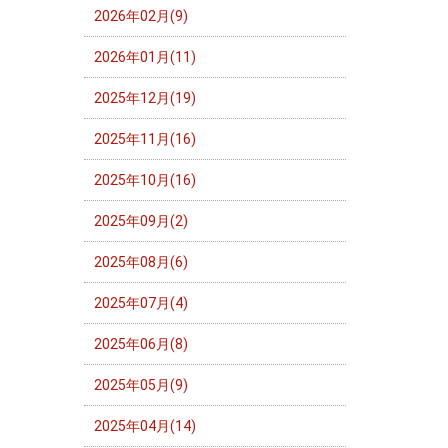
2026年02月(9)
2026年01月(11)
2025年12月(19)
2025年11月(16)
2025年10月(16)
2025年09月(2)
2025年08月(6)
2025年07月(4)
2025年06月(8)
2025年05月(9)
2025年04月(14)