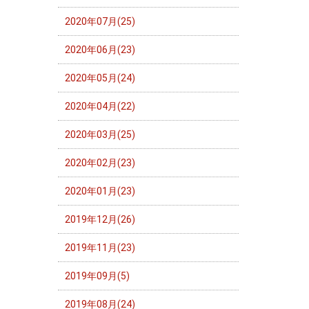
2020年07月(25)
2020年06月(23)
2020年05月(24)
2020年04月(22)
2020年03月(25)
2020年02月(23)
2020年01月(23)
2019年12月(26)
2019年11月(23)
2019年09月(5)
2019年08月(24)