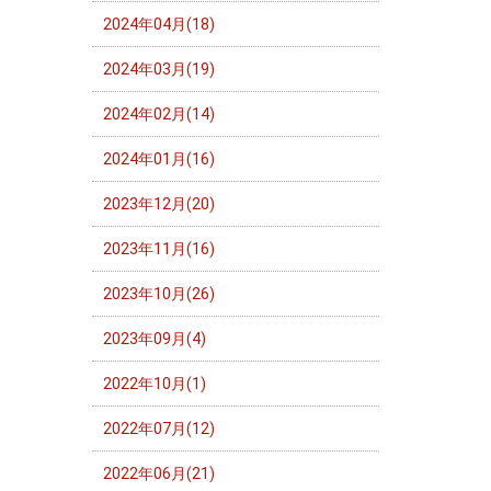
2024年04月(18)
2024年03月(19)
2024年02月(14)
2024年01月(16)
2023年12月(20)
2023年11月(16)
2023年10月(26)
2023年09月(4)
2022年10月(1)
2022年07月(12)
2022年06月(21)