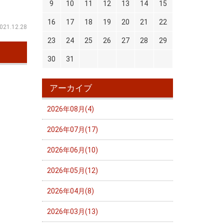
9
10
11
12
13
14
15
16
17
18
19
20
21
22
021.12.28
23
24
25
26
27
28
29
30
31
アーカイブ
2026年08月(4)
2026年07月(17)
2026年06月(10)
2026年05月(12)
2026年04月(8)
2026年03月(13)