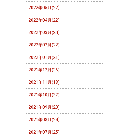
2022年05月(22)
2022年04月(22)
2022年03月(24)
2022年02月(22)
2022年01月(21)
2021年12月(26)
2021年11月(18)
2021年10月(22)
2021年09月(23)
2021年08月(24)
2021年07月(25)