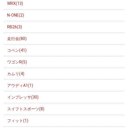
WRX(13)
N-ONE(2)
RB26(3)
走行会(80)
コペン(41)
ワゴンR(5)
カムリ(4)
アウディA1(1)
インプレッサ(30)
スイフトスポーツ(8)
フィット(1)