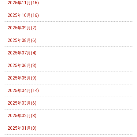
2025年11月(16)
2025年10月(16)
2025年09月(2)
2025年08月(6)
2025年07月(4)
2025年06月(8)
2025年05月(9)
2025年04月(14)
2025年03月(6)
2025年02月(8)
2025年01月(8)