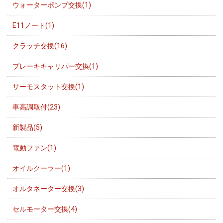
ウォーターポンプ交換(1)
E11ノート(1)
クラッチ交換(16)
ブレーキキャリパー交換(1)
サーモスタット交換(1)
車高調取付(23)
新製品(5)
電動ファン(1)
オイルクーラー(1)
オルタネーター交換(3)
セルモーター交換(4)