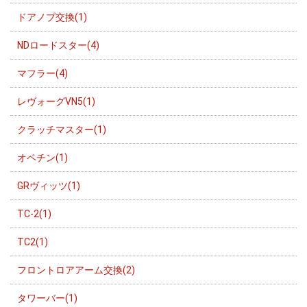
ドアノブ交換(1)
NDロードスター(4)
マフラー(4)
レヴォーグVN5(1)
クラッチマスター(1)
オペチン(1)
GRヴィッツ(1)
TC-2(1)
TC2(1)
フロントロアアーム交換(2)
タワーバー(1)