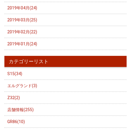
2019年04月(24)
2019年03月(25)
2019年02月(22)
2019年01月(24)
カテゴリーリスト
S15(34)
エルグランド(3)
Z32(2)
店舗情報(255)
GR86(10)