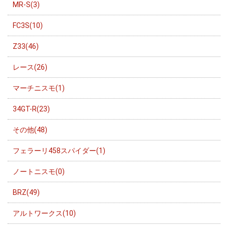
MR-S(3)
FC3S(10)
Z33(46)
レース(26)
マーチニスモ(1)
34GT-R(23)
その他(48)
フェラーリ458スパイダー(1)
ノートニスモ(0)
BRZ(49)
アルトワークス(10)