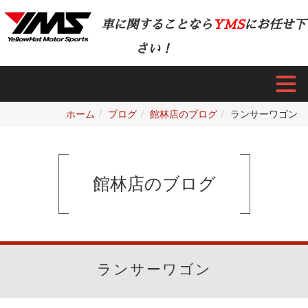
車に関することなら
YMS
にお任せ下
さい！
ホーム
ブログ
館林店のブログ
ランサーワゴン
館林店のブログ
ランサーワゴン