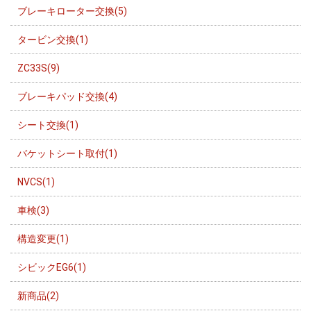
ブレーキローター交換(5)
タービン交換(1)
ZC33S(9)
ブレーキパッド交換(4)
シート交換(1)
バケットシート取付(1)
NVCS(1)
車検(3)
構造変更(1)
シビックEG6(1)
新商品(2)