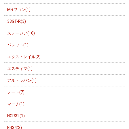
MRワゴン(1)
33GT-R(3)
ステージア(10)
パレット(1)
エクストレイル(2)
エスティマ(1)
アルトラパン(1)
ノート(7)
マーチ(1)
HCR32(1)
ER34(3)