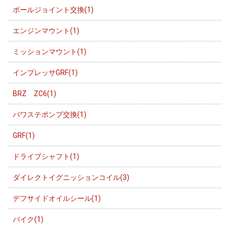
ボールジョイント交換(1)
エンジンマウント(1)
ミッションマウント(1)
インプレッサGRF(1)
BRZ ZC6(1)
パワステポンプ交換(1)
GRF(1)
ドライブシャフト(1)
ダイレクトイグニッションコイル(3)
デフサイドオイルシール(1)
バイク(1)