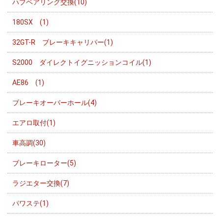
ハブベアリング交換(10)
180SX (1)
32GT-R ブレーキキャリパー(1)
S2000 ダイレクトイグニッションコイル(1)
AE86 (1)
ブレーキオーバーホール(4)
エアロ取付(1)
車高調(30)
ブレーキローター(5)
ラジエター交換(7)
パワステ(1)