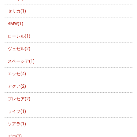
セリカ(1)
BMW(1)
ローレル(1)
ヴェゼル(2)
スペーシア(1)
エッセ(4)
アクア(2)
プレセア(2)
ライフ(1)
ソアラ(1)
ポロ(2)