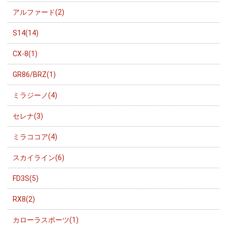
アルファード(2)
S14(14)
CX-8(1)
GR86/BRZ(1)
ミラジーノ(4)
セレナ(3)
ミラココア(4)
スカイライン(6)
FD3S(5)
RX8(2)
カローラスポーツ(1)