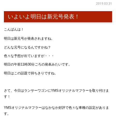
2019.03.31
いよいよ明日は新元号発表！
こんばんは！
明日は新元号が発表されますね。
どんな元号になるんですかね？
色々な予想が出ていますが・・・
明日の午前11時30分ごろの発表みたいです。
明日はこの話題で持ちきりですね。
さて、今日はランサーワゴンにYMSオリジナルマフラーを取り付けま
す！
YMSオリジナルマフラーはなかなか好評で色々な車種の設定がありま
す。