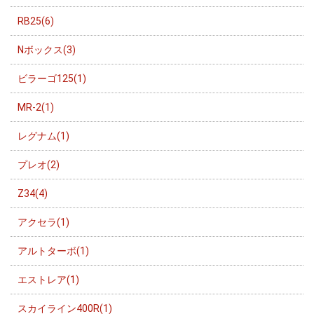
RB25(6)
Nボックス(3)
ビラーゴ125(1)
MR-2(1)
レグナム(1)
プレオ(2)
Z34(4)
アクセラ(1)
アルトターボ(1)
エストレア(1)
スカイライン400R(1)