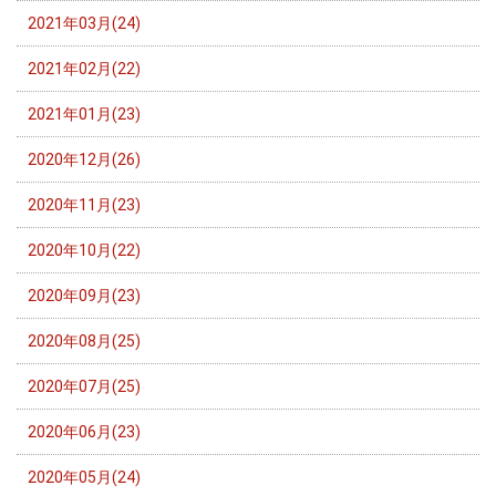
2021年03月(24)
2021年02月(22)
2021年01月(23)
2020年12月(26)
2020年11月(23)
2020年10月(22)
2020年09月(23)
2020年08月(25)
2020年07月(25)
2020年06月(23)
2020年05月(24)