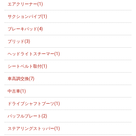
エアクリーナー(1)
サクションパイプ(1)
ブレーキパッド(4)
ブリッド(3)
ヘッドライトスチーマー(1)
シートベルト取付(1)
車高調交換(7)
中古車(1)
ドライブシャフトブーツ(1)
バッフルプレート(2)
ステアリングストッパー(1)