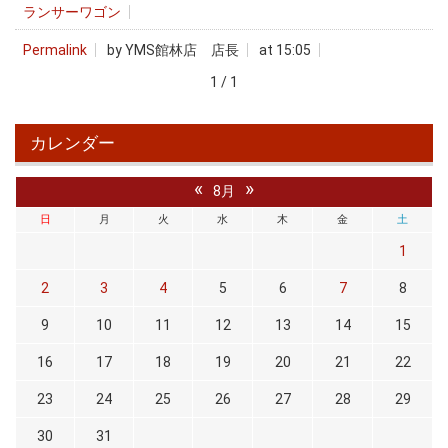
ランサーワゴン
Permalink
by YMS館林店 店長
at 15:05
1 / 1
カレンダー
«
»
8月
日
月
火
水
木
金
土
1
2
3
4
5
6
7
8
9
10
11
12
13
14
15
16
17
18
19
20
21
22
23
24
25
26
27
28
29
30
31