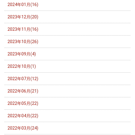
2024年01月(16)
2023年12月(20)
2023年11月(16)
2023年10月(26)
2023年09月(4)
2022年10月(1)
2022年07月(12)
2022年06月(21)
2022年05月(22)
2022年04月(22)
2022年03月(24)