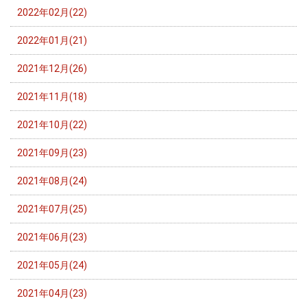
2022年02月(22)
2022年01月(21)
2021年12月(26)
2021年11月(18)
2021年10月(22)
2021年09月(23)
2021年08月(24)
2021年07月(25)
2021年06月(23)
2021年05月(24)
2021年04月(23)