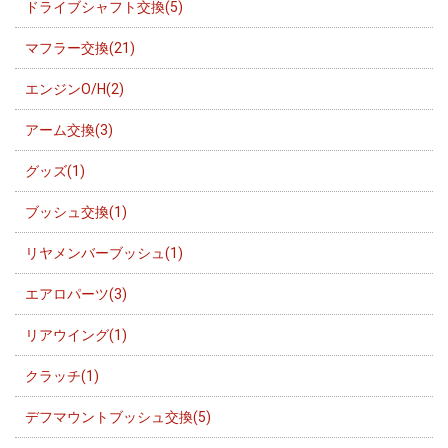
ドライブシャフト交換(5)
マフラー交換(21)
エンジンO/H(2)
アーム交換(3)
グッズ(1)
ブッシュ交換(1)
リヤメンバーブッシュ(1)
エアロパーツ(3)
リアウイング(1)
クラッチ(1)
デフマウントブッシュ交換(5)