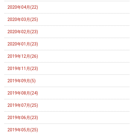
2020年04月(22)
2020年03月(25)
2020年02月(23)
2020年01月(23)
2019年12月(26)
2019年11月(23)
2019年09月(5)
2019年08月(24)
2019年07月(25)
2019年06月(23)
2019年05月(25)