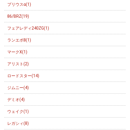
プリウスα(1)
86/BRZ(19)
フェアレディ240ZG(1)
ランエボ8(1)
マークX(1)
アリスト(2)
ロードスター(14)
ジムニー(4)
デミオ(4)
ウェイク(1)
レガシィ(8)