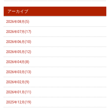
アーカイブ
2026年08月(5)
2026年07月(17)
2026年06月(10)
2026年05月(12)
2026年04月(8)
2026年03月(13)
2026年02月(9)
2026年01月(11)
2025年12月(19)