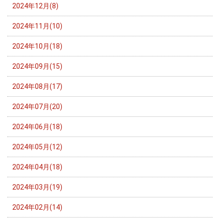
2024年12月(8)
2024年11月(10)
2024年10月(18)
2024年09月(15)
2024年08月(17)
2024年07月(20)
2024年06月(18)
2024年05月(12)
2024年04月(18)
2024年03月(19)
2024年02月(14)