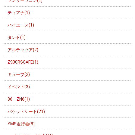
ランサーワゴン(1)
ティアナ(1)
ハイエース(1)
タント(1)
アルテッツア(2)
Z900RSCAFE(1)
キューブ(2)
イベント(3)
86 ZN6(1)
バケットシート(21)
YMS走行会(8)