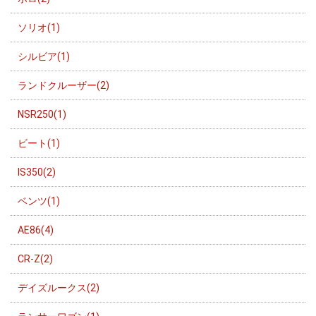
ソリオ(1)
シルビア(1)
ランドクルーザー(2)
NSR250(1)
ビート(1)
IS350(2)
ベンツ(1)
AE86(4)
CR-Z(2)
デイズルークス(2)