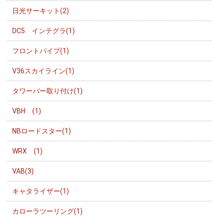
日光サーキット(2)
DC5 インテグラ(1)
フロントパイプ(1)
V36スカイライン(1)
タワーバー取り付け(1)
VBH (1)
NBロードスター(1)
WRX (1)
VAB(3)
キャタライザー(1)
カローラツーリング(1)