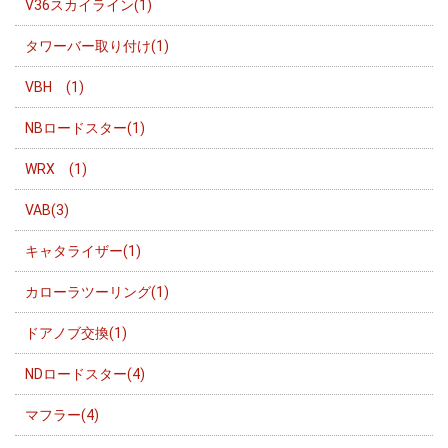
V36スカイライン(1)
タワーバー取り付け(1)
VBH (1)
NBロードスター(1)
WRX (1)
VAB(3)
キャタライザー(1)
カローラツーリング(1)
ドアノブ交換(1)
NDロードスター(4)
マフラー(4)