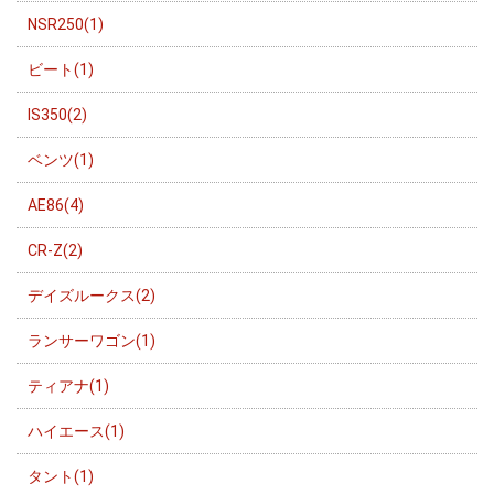
NSR250(1)
ビート(1)
IS350(2)
ベンツ(1)
AE86(4)
CR-Z(2)
デイズルークス(2)
ランサーワゴン(1)
ティアナ(1)
ハイエース(1)
タント(1)