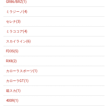
GR86/BRZ(1)
ミラジーノ(4)
セレナ(3)
ミラココア(4)
スカイライン(6)
FD3S(5)
RX8(2)
カローラスポーツ(1)
カローラGT(1)
箱スカ(1)
400R(1)