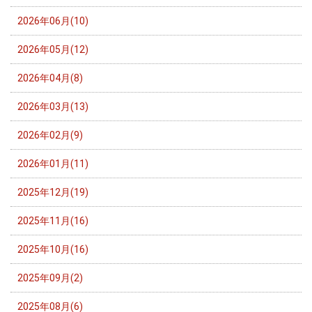
2026年06月(10)
2026年05月(12)
2026年04月(8)
2026年03月(13)
2026年02月(9)
2026年01月(11)
2025年12月(19)
2025年11月(16)
2025年10月(16)
2025年09月(2)
2025年08月(6)