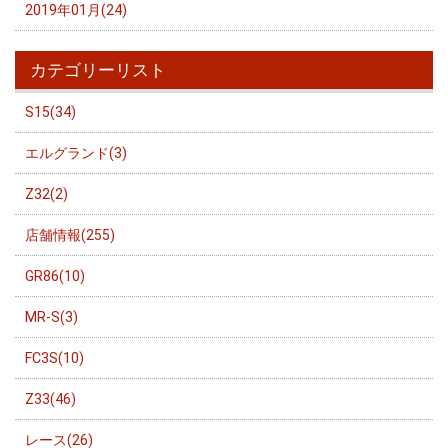
2019年01月(24)
カテゴリーリスト
S15(34)
エルグランド(3)
Z32(2)
店舗情報(255)
GR86(10)
MR-S(3)
FC3S(10)
Z33(46)
レース(26)