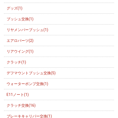
グッズ(1)
ブッシュ交換(1)
リヤメンバーブッシュ(1)
エアロパーツ(2)
リアウイング(1)
クラッチ(1)
デフマウントブッシュ交換(5)
ウォーターポンプ交換(1)
E11ノート(1)
クラッチ交換(16)
ブレーキキャリパー交換(1)