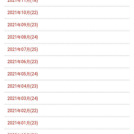
2021年11月(18)
2021年10月(22)
2021年09月(23)
2021年08月(24)
2021年07月(25)
2021年06月(23)
2021年05月(24)
2021年04月(23)
2021年03月(24)
2021年02月(22)
2021年01月(23)