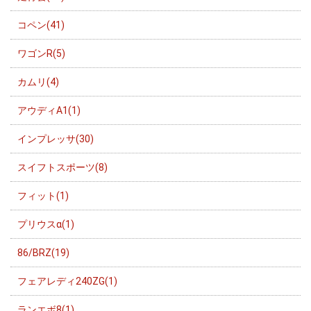
コペン(41)
ワゴンR(5)
カムリ(4)
アウディA1(1)
インプレッサ(30)
スイフトスポーツ(8)
フィット(1)
プリウスα(1)
86/BRZ(19)
フェアレディ240ZG(1)
ランエボ8(1)