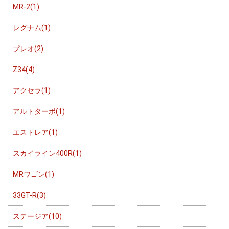
MR-2(1)
レグナム(1)
プレオ(2)
Z34(4)
アクセラ(1)
アルトターボ(1)
エストレア(1)
スカイライン400R(1)
MRワゴン(1)
33GT-R(3)
ステージア(10)