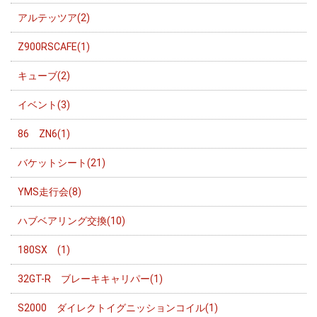
アルテッツア(2)
Z900RSCAFE(1)
キューブ(2)
イベント(3)
86 ZN6(1)
バケットシート(21)
YMS走行会(8)
ハブベアリング交換(10)
180SX (1)
32GT-R ブレーキキャリパー(1)
S2000 ダイレクトイグニッションコイル(1)