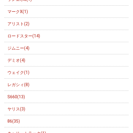
マークX(1)
アリスト(2)
ロードスター(14)
ジムニー(4)
デミオ(4)
ウェイク(1)
レガシィ(8)
S660(13)
ヤリス(3)
86(35)