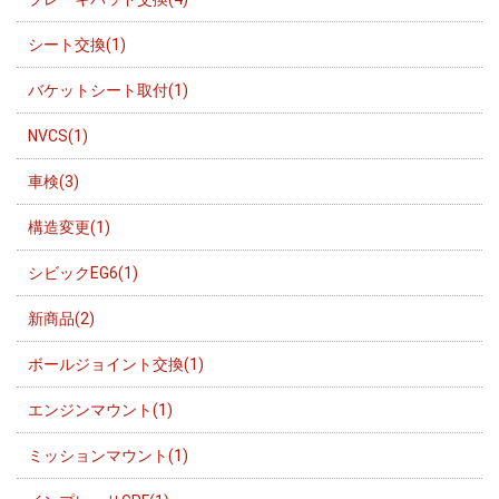
シート交換(1)
バケットシート取付(1)
NVCS(1)
車検(3)
構造変更(1)
シビックEG6(1)
新商品(2)
ボールジョイント交換(1)
エンジンマウント(1)
ミッションマウント(1)