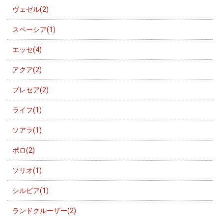
ヴェゼル(2)
スペーシア(1)
エッセ(4)
アクア(2)
プレセア(2)
ライフ(1)
ソアラ(1)
ポロ(2)
ソリオ(1)
シルビア(1)
ランドクルーザー(2)