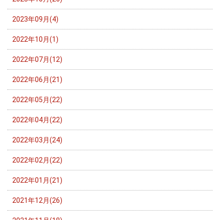
2023年09月(4)
2022年10月(1)
2022年07月(12)
2022年06月(21)
2022年05月(22)
2022年04月(22)
2022年03月(24)
2022年02月(22)
2022年01月(21)
2021年12月(26)