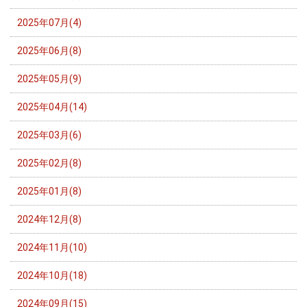
2025年07月(4)
2025年06月(8)
2025年05月(9)
2025年04月(14)
2025年03月(6)
2025年02月(8)
2025年01月(8)
2024年12月(8)
2024年11月(10)
2024年10月(18)
2024年09月(15)