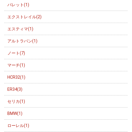
パレット(1)
エクストレイル(2)
エスティマ(1)
アルトラパン(1)
ノート(7)
マーチ(1)
HCR32(1)
ER34(3)
セリカ(1)
BMW(1)
ローレル(1)