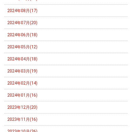
2024年08月(17)
2024年07月(20)
2024年06月(18)
2024年05月(12)
2024年04月(18)
2024年03月(19)
2024年02月(14)
2024年01月(16)
2023年12月(20)
2023年11月(16)
2023年10月(26)