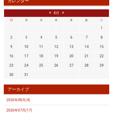
カレンダー
«
»
8月
日
月
火
水
木
金
土
1
2
3
4
5
6
7
8
9
10
11
12
13
14
15
16
17
18
19
20
21
22
23
24
25
26
27
28
29
30
31
アーカイブ
2026年08月(4)
2026年07月(17)