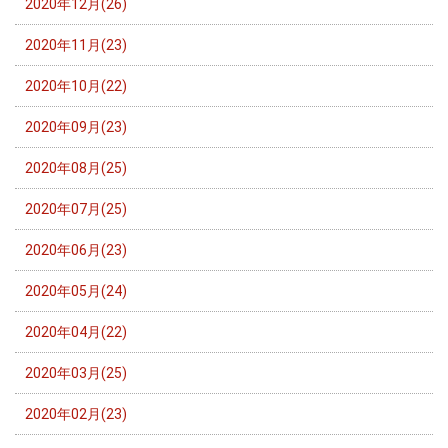
2020年12月(26)
2020年11月(23)
2020年10月(22)
2020年09月(23)
2020年08月(25)
2020年07月(25)
2020年06月(23)
2020年05月(24)
2020年04月(22)
2020年03月(25)
2020年02月(23)