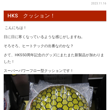
2023.11.16
HKS クッション！
こんにちは！
日に日に寒くなっているような感じがしますね。
そろそろ、ヒートテックの出番なのかな？
さて、HKS50周年記念のグッズにまたまた新製品が加わりま
した！
スーパーパワーフロー型クッションです！