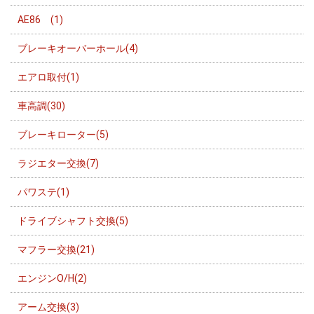
AE86 (1)
ブレーキオーバーホール(4)
エアロ取付(1)
車高調(30)
ブレーキローター(5)
ラジエター交換(7)
パワステ(1)
ドライブシャフト交換(5)
マフラー交換(21)
エンジンO/H(2)
アーム交換(3)