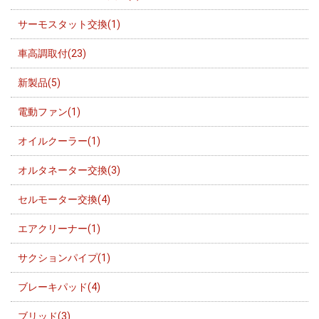
サーモスタット交換(1)
車高調取付(23)
新製品(5)
電動ファン(1)
オイルクーラー(1)
オルタネーター交換(3)
セルモーター交換(4)
エアクリーナー(1)
サクションパイプ(1)
ブレーキパッド(4)
ブリッド(3)