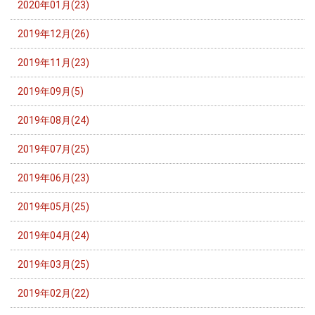
2020年01月(23)
2019年12月(26)
2019年11月(23)
2019年09月(5)
2019年08月(24)
2019年07月(25)
2019年06月(23)
2019年05月(25)
2019年04月(24)
2019年03月(25)
2019年02月(22)