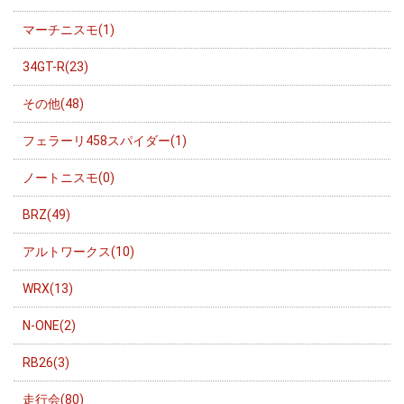
マーチニスモ(1)
34GT-R(23)
その他(48)
フェラーリ458スパイダー(1)
ノートニスモ(0)
BRZ(49)
アルトワークス(10)
WRX(13)
N-ONE(2)
RB26(3)
走行会(80)