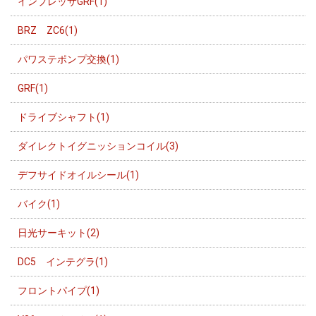
インプレッサGRF(1)
BRZ ZC6(1)
パワステポンプ交換(1)
GRF(1)
ドライブシャフト(1)
ダイレクトイグニッションコイル(3)
デフサイドオイルシール(1)
バイク(1)
日光サーキット(2)
DC5 インテグラ(1)
フロントパイプ(1)