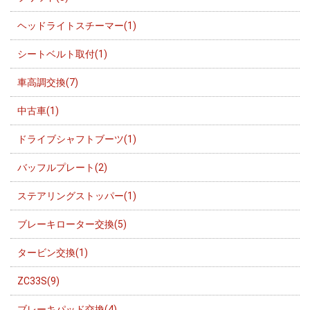
ヘッドライトスチーマー(1)
シートベルト取付(1)
車高調交換(7)
中古車(1)
ドライブシャフトブーツ(1)
バッフルプレート(2)
ステアリングストッパー(1)
ブレーキローター交換(5)
タービン交換(1)
ZC33S(9)
ブレーキパッド交換(4)