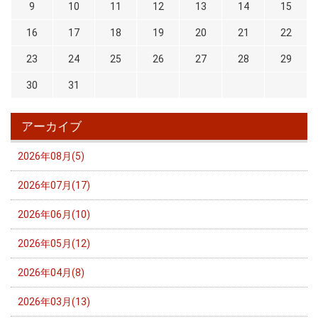
9
10
11
12
13
14
15
16
17
18
19
20
21
22
23
24
25
26
27
28
29
30
31
アーカイブ
2026年08月(5)
2026年07月(17)
2026年06月(10)
2026年05月(12)
2026年04月(8)
2026年03月(13)