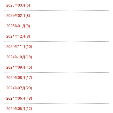
2025年03月(6)
2025年02月(8)
2025年01月(8)
2024年12月(8)
2024年11月(10)
2024年10月(18)
2024年09月(15)
2024年08月(17)
2024年07月(20)
2024年06月(18)
2024年05月(12)