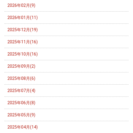
2026年02月(9)
2026年01月(11)
2025年12月(19)
2025年11月(16)
2025年10月(16)
2025年09月(2)
2025年08月(6)
2025年07月(4)
2025年06月(8)
2025年05月(9)
2025年04月(14)