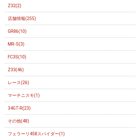
Z32(2)
店舗情報(255)
GR86(10)
MR-S(3)
FC3S(10)
Z33(46)
レース(26)
マーチニスモ(1)
34GT-R(23)
その他(48)
フェラーリ458スパイダー(1)