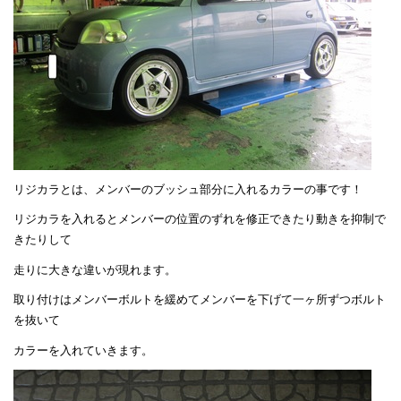
リジカラとは、メンバーのブッシュ部分に入れるカラーの事です！
リジカラを入れるとメンバーの位置のずれを修正できたり動きを抑制で
きたりして
走りに大きな違いが現れます。
取り付けはメンバーボルトを緩めてメンバーを下げて一ヶ所ずつボルト
を抜いて
カラーを入れていきます。