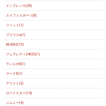
インプレッサ(30)
スイフトスポーツ(8)
フィット(1)
プリウスα(1)
86/BRZ(19)
フェアレディ240ZG(1)
ランエボ8(1)
マークX(1)
アリスト(2)
ロードスター(14)
ジムニー(4)