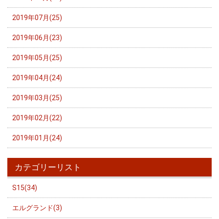
2019年07月(25)
2019年06月(23)
2019年05月(25)
2019年04月(24)
2019年03月(25)
2019年02月(22)
2019年01月(24)
カテゴリーリスト
S15(34)
エルグランド(3)