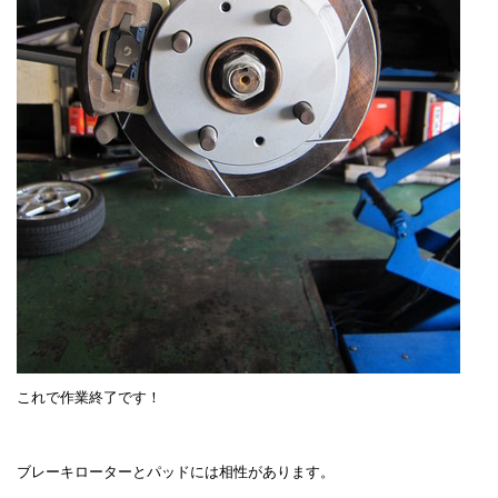
これで作業終了です！
ブレーキローターとパッドには相性があります。