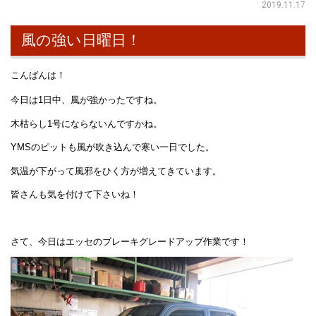
2019.11.17
風の強い日曜日！
こんばんは！
今日は1日中、風が強かったですね。
木枯らし1号にならないんですかね。
YMSのピットも風が吹き込んで寒い一日でした。
気温が下がって風邪をひく方が増えてきています。
皆さんも気を付けて下さいね！
さて、今日はエッセのブレーキグレードアップ作業です！