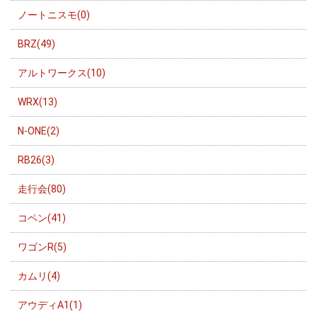
ノートニスモ(0)
BRZ(49)
アルトワークス(10)
WRX(13)
N-ONE(2)
RB26(3)
走行会(80)
コペン(41)
ワゴンR(5)
カムリ(4)
アウディA1(1)