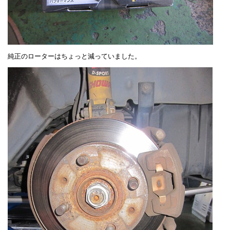
純正のローターはちょっと減っていました。