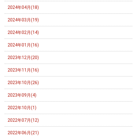
2024年04月(18)
2024年03月(19)
2024年02月(14)
2024年01月(16)
2023年12月(20)
2023年11月(16)
2023年10月(26)
2023年09月(4)
2022年10月(1)
2022年07月(12)
2022年06月(21)