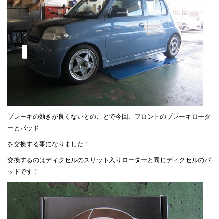
ブレーキの効きが良くないとのことで今回、フロントのブレーキロータ
ーとパッド
を交換する事になりました！
交換するのはディクセルのスリット入りローターと同じディクセルのパ
ッドです！