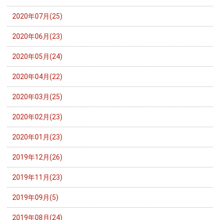
2020年07月(25)
2020年06月(23)
2020年05月(24)
2020年04月(22)
2020年03月(25)
2020年02月(23)
2020年01月(23)
2019年12月(26)
2019年11月(23)
2019年09月(5)
2019年08月(24)