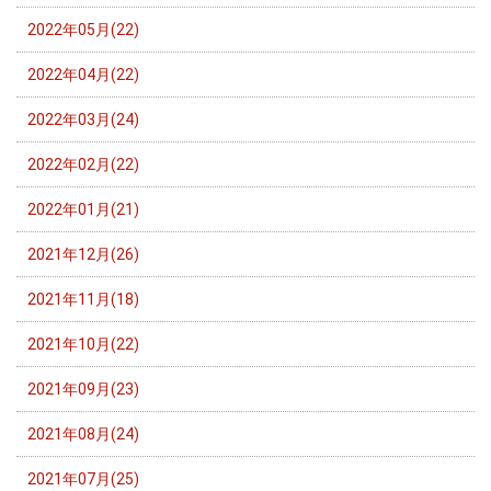
2022年05月(22)
2022年04月(22)
2022年03月(24)
2022年02月(22)
2022年01月(21)
2021年12月(26)
2021年11月(18)
2021年10月(22)
2021年09月(23)
2021年08月(24)
2021年07月(25)