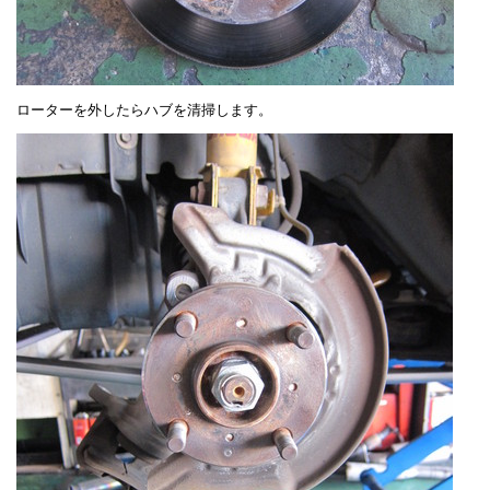
ローターを外したらハブを清掃します。