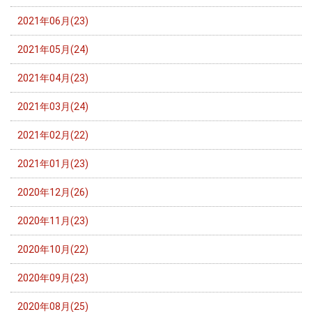
2021年06月(23)
2021年05月(24)
2021年04月(23)
2021年03月(24)
2021年02月(22)
2021年01月(23)
2020年12月(26)
2020年11月(23)
2020年10月(22)
2020年09月(23)
2020年08月(25)