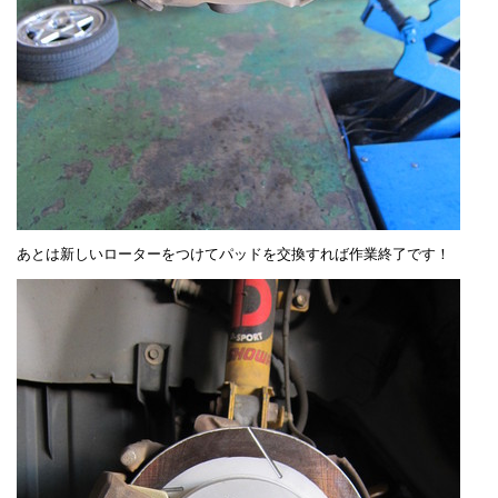
あとは新しいローターをつけてパッドを交換すれば作業終了です！