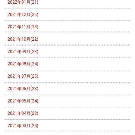
2022年01月(21)
2021年12月(26)
2021年11月(18)
2021年10月(22)
2021年09月(23)
2021年08月(24)
2021年07月(25)
2021年06月(23)
2021年05月(24)
2021年04月(23)
2021年03月(24)