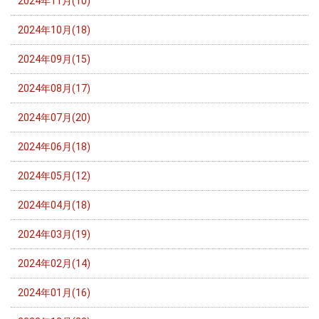
2024年11月(10)
2024年10月(18)
2024年09月(15)
2024年08月(17)
2024年07月(20)
2024年06月(18)
2024年05月(12)
2024年04月(18)
2024年03月(19)
2024年02月(14)
2024年01月(16)