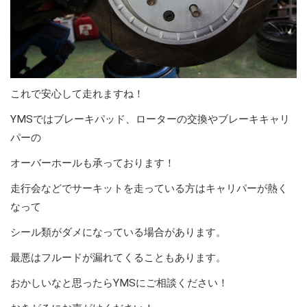
これで安心して走れますね！
YMSではブレーキパッド、ローターの交換やブレーキキャリ
パーの
オーバーホールも承っております！
走行会などでサーキットを走っている方はキャリパーが熱く
なって
シール類がダメになっている場合があります。
最悪はフルードが漏れてくることもあります。
おかしいなと思ったらYMSにご相談ください！