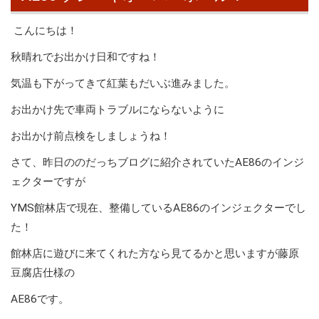
こんにちは！
秋晴れでお出かけ日和ですね！
気温も下がってきて紅葉もだいぶ進みました。
お出かけ先で車両トラブルにならないように
お出かけ前点検をしましょうね！
さて、昨日ののだっちブログに紹介されていたAE86のインジ
ェクターですが
YMS館林店で現在、整備しているAE86のインジェクターでし
た！
館林店に遊びに来てくれた方なら見てるかと思いますが藤原
豆腐店仕様の
AE86です。