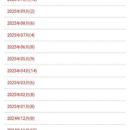
2025年09月(2)
2025年08月(6)
2025年07月(4)
2025年06月(8)
2025年05月(9)
2025年04月(14)
2025年03月(6)
2025年02月(8)
2025年01月(8)
2024年12月(8)