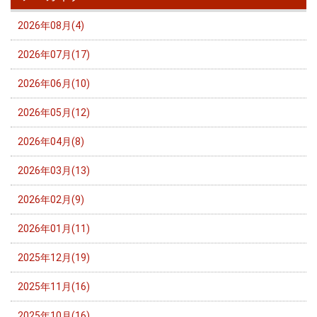
2026年08月(4)
2026年07月(17)
2026年06月(10)
2026年05月(12)
2026年04月(8)
2026年03月(13)
2026年02月(9)
2026年01月(11)
2025年12月(19)
2025年11月(16)
2025年10月(16)