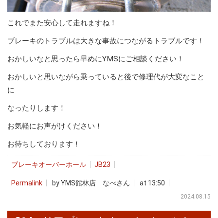
これでまた安心して走れますね！
ブレーキのトラブルは大きな事故につながるトラブルです！
おかしいなと思ったら早めにYMSにご相談ください！
おかしいと思いながら乗っていると後で修理代が大変なこと
に
なったりします！
お気軽にお声がけください！
お待ちしております！
ブレーキオーバーホール
JB23
Permalink
by YMS館林店 なべさん
at 13:50
2024.08.15