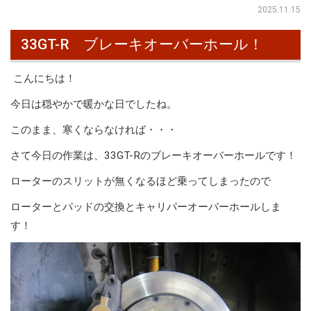
2025.11.15
33GT-R ブレーキオーバーホール！
こんにちは！
今日は穏やかで暖かな日でしたね。
このまま、寒くならなければ・・・
さて今日の作業は、33GT-Rのブレーキオーバーホールです！
ローターのスリットが無くなるほど乗ってしまったので
ローターとパッドの交換とキャリパーオーバーホールしま
す！