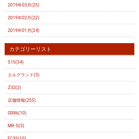
2019年03月(25)
2019年02月(22)
2019年01月(24)
カテゴリーリスト
S15(34)
エルグランド(3)
Z32(2)
店舗情報(255)
GR86(10)
MR-S(3)
FC3S(10)