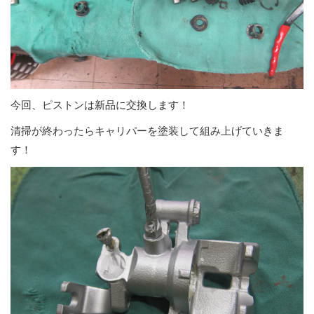
今回、ピストンは新品に交換します！
清掃が終わったらキャリパーを塗装して組み上げていきま
す！