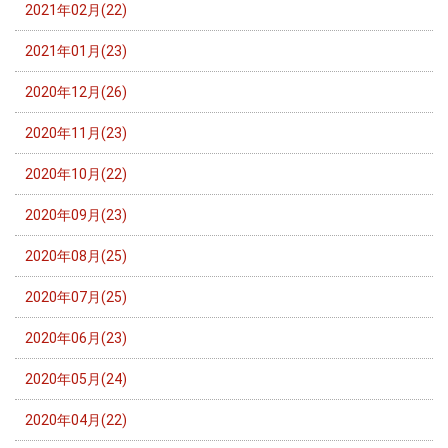
2021年02月(22)
2021年01月(23)
2020年12月(26)
2020年11月(23)
2020年10月(22)
2020年09月(23)
2020年08月(25)
2020年07月(25)
2020年06月(23)
2020年05月(24)
2020年04月(22)