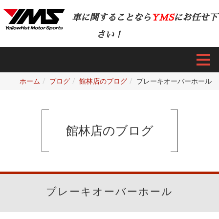
車に関することなら
YMS
にお任せ下
さい！
ホーム
ブログ
館林店のブログ
ブレーキオーバーホール
館林店のブログ
ブレーキオーバーホール