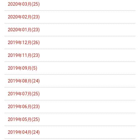
2020年03月(25)
2020年02月(23)
2020年01月(23)
2019年12月(26)
2019年11月(23)
2019年09月(5)
2019年08月(24)
2019年07月(25)
2019年06月(23)
2019年05月(25)
2019年04月(24)