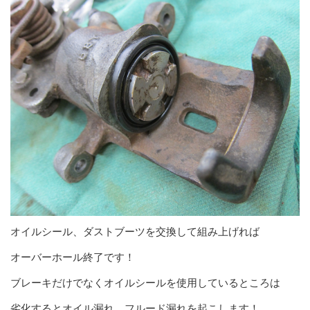
オイルシール、ダストブーツを交換して組み上げれば
オーバーホール終了です！
ブレーキだけでなくオイルシールを使用しているところは
劣化するとオイル漏れ、フルード漏れを起こします！