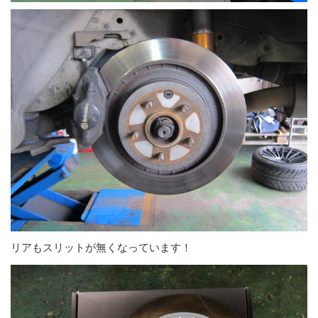
リアもスリットが無くなっています！