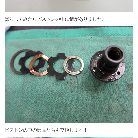
ばらしてみたらピストンの中に錆がありました。
ピストンの中の部品たちも交換します！