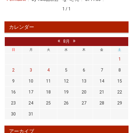
1 / 1
カレンダー
«
»
8月
日
月
火
水
木
金
土
1
2
3
4
5
6
7
8
9
10
11
12
13
14
15
16
17
18
19
20
21
22
23
24
25
26
27
28
29
30
31
アーカイブ