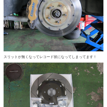
スリットが無くなってレコード状になってしまってます！