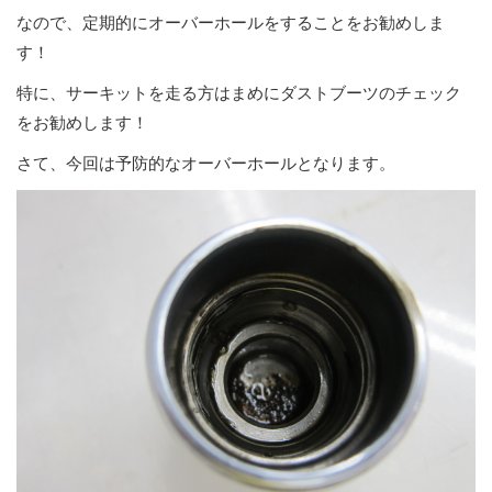
なので、定期的にオーバーホールをすることをお勧めしま
す！
特に、サーキットを走る方はまめにダストブーツのチェック
をお勧めします！
さて、今回は予防的なオーバーホールとなります。