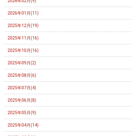
2026年02月(9)
2026年01月(11)
2025年12月(19)
2025年11月(16)
2025年10月(16)
2025年09月(2)
2025年08月(6)
2025年07月(4)
2025年06月(8)
2025年05月(9)
2025年04月(14)