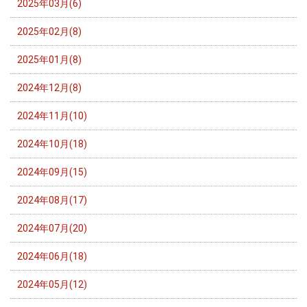
2025年03月(6)
2025年02月(8)
2025年01月(8)
2024年12月(8)
2024年11月(10)
2024年10月(18)
2024年09月(15)
2024年08月(17)
2024年07月(20)
2024年06月(18)
2024年05月(12)