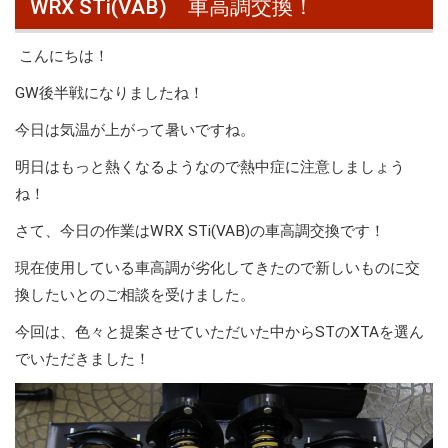
WRX STi(VAB) 車高調交換！
こんにちは！
GW後半戦になりましたね！
今日は気温が上がって暑いですね。
明日はもっと熱くなるようなので熱中症に注意しましょう
ね！
さて、今日の作業はWRX STi(VAB)の車高調交換です！
現在使用している車高調が劣化してきたので新しいものに交
換したいとのご相談を受けました。
今回は、色々と提案させていただいた中からSTのXTAを選ん
でいただきました！