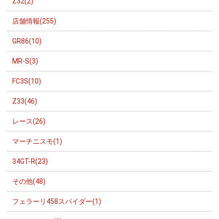
Z32(2)
店舗情報(255)
GR86(10)
MR-S(3)
FC3S(10)
Z33(46)
レース(26)
マーチニスモ(1)
34GT-R(23)
その他(48)
フェラーリ458スパイダー(1)