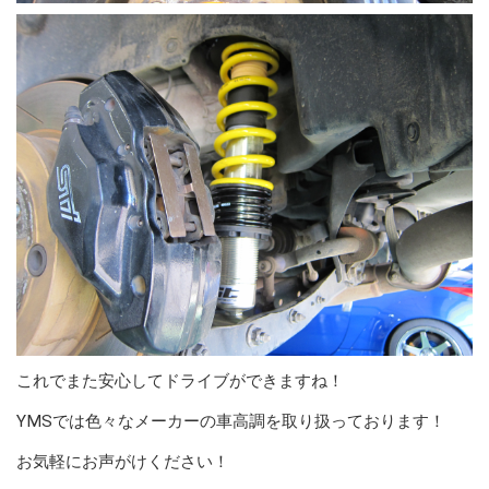
これでまた安心してドライブができますね！
YMSでは色々なメーカーの車高調を取り扱っております！
お気軽にお声がけください！