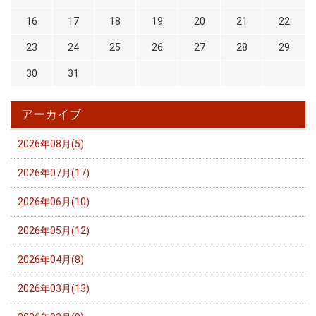
16
17
18
19
20
21
22
23
24
25
26
27
28
29
30
31
アーカイブ
2026年08月(5)
2026年07月(17)
2026年06月(10)
2026年05月(12)
2026年04月(8)
2026年03月(13)