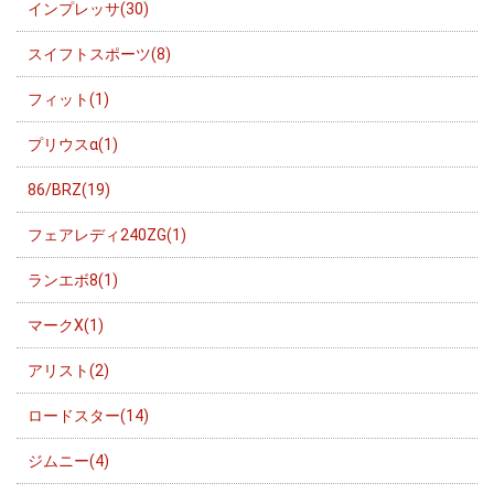
インプレッサ(30)
スイフトスポーツ(8)
フィット(1)
プリウスα(1)
86/BRZ(19)
フェアレディ240ZG(1)
ランエボ8(1)
マークX(1)
アリスト(2)
ロードスター(14)
ジムニー(4)