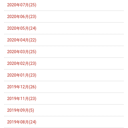
2020年07月(25)
2020年06月(23)
2020年05月(24)
2020年04月(22)
2020年03月(25)
2020年02月(23)
2020年01月(23)
2019年12月(26)
2019年11月(23)
2019年09月(5)
2019年08月(24)