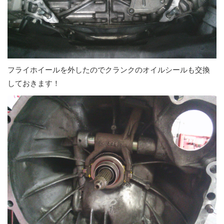
フライホイールを外したのでクランクのオイルシールも交換
しておきます！