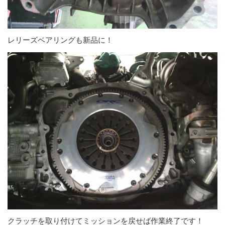
レリーズベアリングも新品に！
クラッチを取り付けてミッションを戻せば作業終了です！