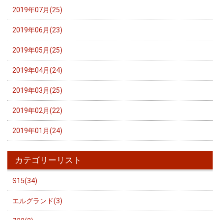
2019年07月(25)
2019年06月(23)
2019年05月(25)
2019年04月(24)
2019年03月(25)
2019年02月(22)
2019年01月(24)
カテゴリーリスト
S15(34)
エルグランド(3)