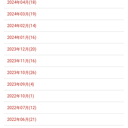
2024年04月(18)
2024年03月(19)
2024年02月(14)
2024年01月(16)
2023年12月(20)
2023年11月(16)
2023年10月(26)
2023年09月(4)
2022年10月(1)
2022年07月(12)
2022年06月(21)