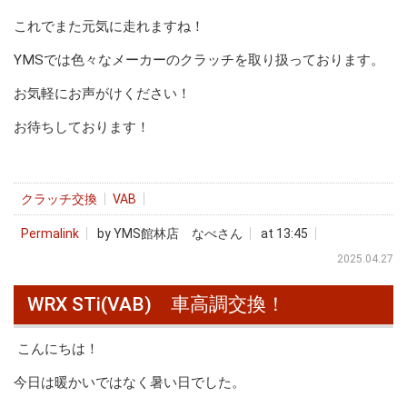
これでまた元気に走れますね！
YMSでは色々なメーカーのクラッチを取り扱っております。
お気軽にお声がけください！
お待ちしております！
クラッチ交換
VAB
Permalink
by YMS館林店 なべさん
at 13:45
2025.04.27
WRX STi(VAB) 車高調交換！
こんにちは！
今日は暖かいではなく暑い日でした。