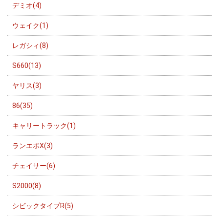
デミオ(4)
ウェイク(1)
レガシィ(8)
S660(13)
ヤリス(3)
86(35)
キャリートラック(1)
ランエボX(3)
チェイサー(6)
S2000(8)
シビックタイプR(5)