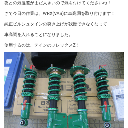
夜との気温差がまだ大きいので気を付けてくださいね！
さて今日の作業は、WRX(VAB)に車高調を取り付けます！
純正ビルシュタインの突き上げが我慢できなくなって
車高調を入れることになりました。
使用するのは、テインのフレックスZ！