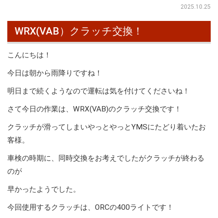
2025.10.25
WRX(VAB）クラッチ交換！
こんにちは！
今日は朝から雨降りですね！
明日まで続くようなので運転は気を付けてくださいね！
さて今日の作業は、WRX(VAB)のクラッチ交換です！
クラッチが滑ってしまいやっとやっとYMSにたどり着いたお
客様。
車検の時期に、同時交換をお考えでしたがクラッチが終わる
のが
早かったようでした。
今回使用するクラッチは、ORCの400ライトです！