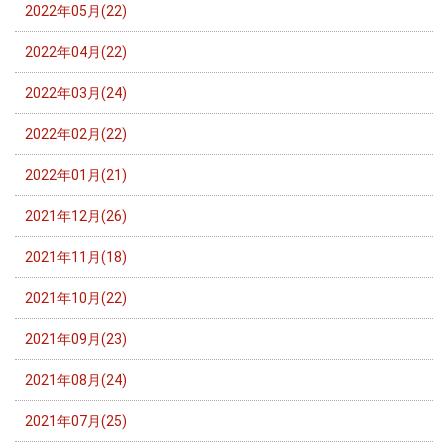
2022年05月(22)
2022年04月(22)
2022年03月(24)
2022年02月(22)
2022年01月(21)
2021年12月(26)
2021年11月(18)
2021年10月(22)
2021年09月(23)
2021年08月(24)
2021年07月(25)