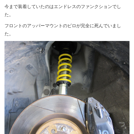
今まで装着していたのはエンドレスのファンクションでし
た。
フロントのアッパーマウントのピロが完全に死んでいまし
た。