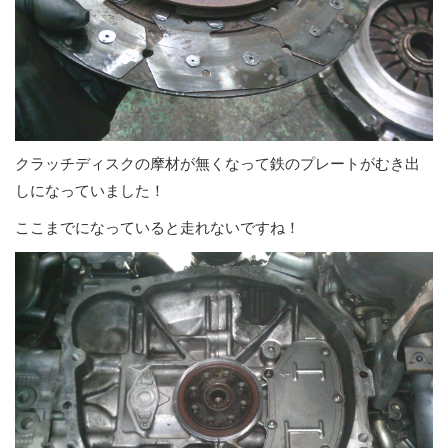
クラッチディスクの摩材が無くなって鉄のプレートがむき出
しになっていました！
ここまでになっていると走れないですね！