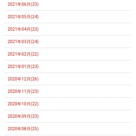
2021年06月(23)
2021年05月(24)
2021年04月(23)
2021年03月(24)
2021年02月(22)
2021年01月(23)
2020年12月(26)
2020年11月(23)
2020年10月(22)
2020年09月(23)
2020年08月(25)