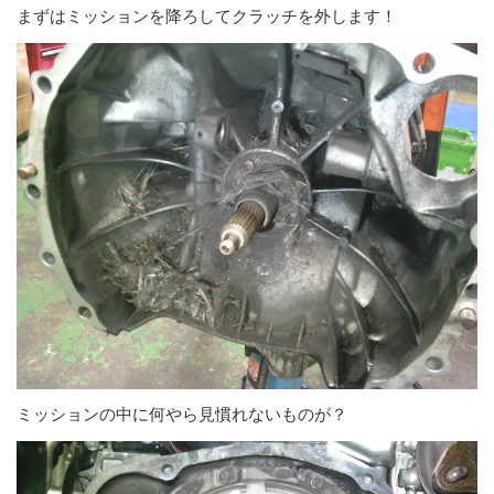
まずはミッションを降ろしてクラッチを外します！
ミッションの中に何やら見慣れないものが？