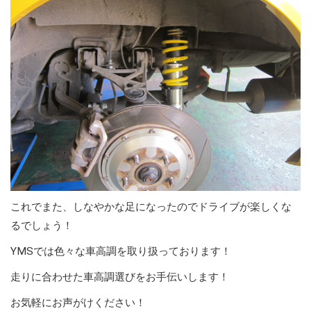
これでまた、しなやかな足になったのでドライブが楽しくな
るでしょう！
YMSでは色々な車高調を取り扱っております！
走りに合わせた車高調選びをお手伝いします！
お気軽にお声がけください！