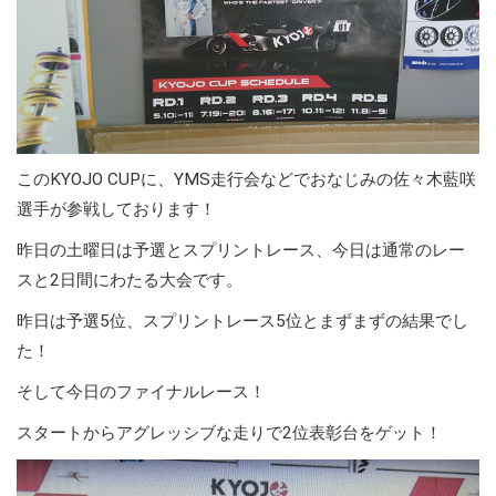
このKYOJO CUPに、YMS走行会などでおなじみの佐々木藍咲
選手が参戦しております！
昨日の土曜日は予選とスプリントレース、今日は通常のレー
スと2日間にわたる大会です。
昨日は予選5位、スプリントレース5位とまずまずの結果でし
た！
そして今日のファイナルレース！
スタートからアグレッシブな走りで2位表彰台をゲット！