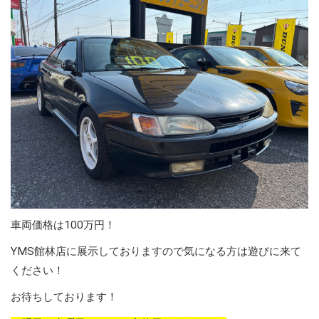
車両価格は100万円！
YMS館林店に展示しておりますので気になる方は遊びに来て
ください！
お待ちしております！