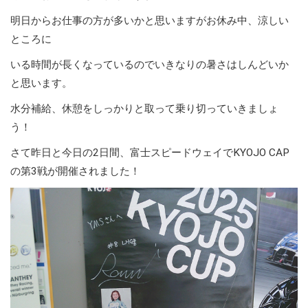
明日からお仕事の方が多いかと思いますがお休み中、涼しい
ところに
いる時間が長くなっているのでいきなりの暑さはしんどいか
と思います。
水分補給、休憩をしっかりと取って乗り切っていきましょ
う！
さて昨日と今日の2日間、富士スピードウェイでKYOJO CAP
の第3戦が開催されました！