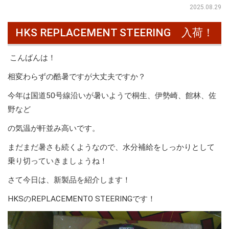
2025.08.29
HKS REPLACEMENT STEERING 入荷！
こんばんは！
相変わらずの酷暑ですが大丈夫ですか？
今年は国道50号線沿いが暑いようで桐生、伊勢崎、館林、佐
野など
の気温が軒並み高いです。
まだまだ暑さも続くようなので、水分補給をしっかりとして
乗り切っていきましょうね！
さて今日は、新製品を紹介します！
HKSのREPLACEMENTO STEERINGです！