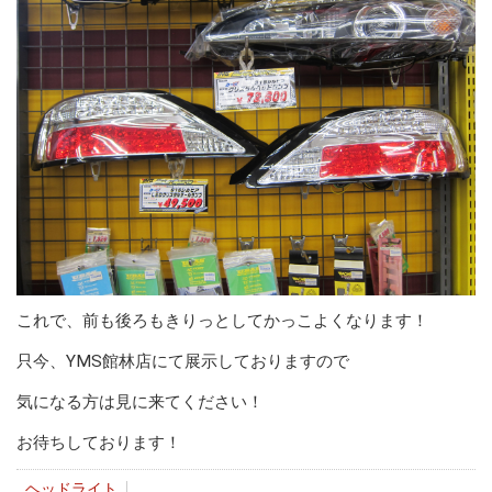
これで、前も後ろもきりっとしてかっこよくなります！
只今、YMS館林店にて展示しておりますので
気になる方は見に来てください！
お待ちしております！
ヘッドライト