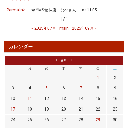
Permalink
by YMS館林店 なべさん
at 11:05
1 / 1
«
2025年07月
main
2025年09月
»
カレンダー
«
»
8月
日
月
火
水
木
金
土
1
2
3
4
5
6
7
8
9
10
11
12
13
14
15
16
17
18
19
20
21
22
23
24
25
26
27
28
29
30