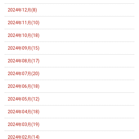
2024年12月(8)
2024年11月(10)
2024年10月(18)
2024年09月(15)
2024年08月(17)
2024年07月(20)
2024年06月(18)
2024年05月(12)
2024年04月(18)
2024年03月(19)
2024年02月(14)