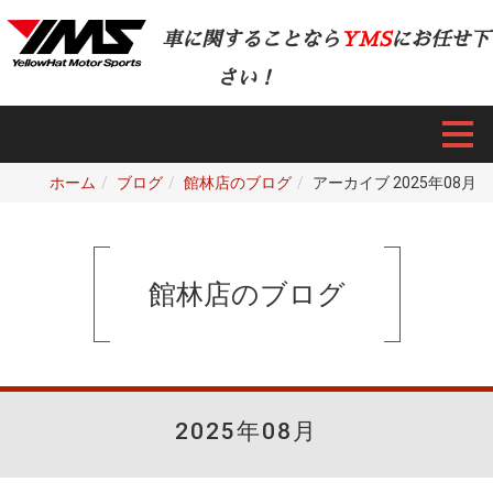
車に関することなら
YMS
にお任せ下
さい！
ホーム
ブログ
館林店のブログ
アーカイブ 2025年08月
館林店のブログ
2025年08月