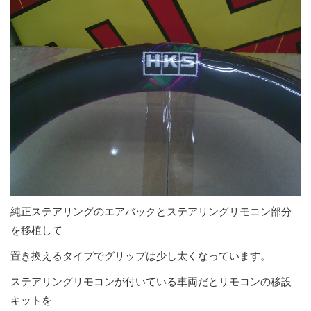
純正ステアリングのエアバックとステアリングリモコン部分
を移植して
置き換えるタイプでグリップは少し太くなっています。
ステアリングリモコンが付いている車両だとリモコンの移設
キットを