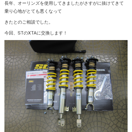
長年、オーリンズを使用してきましたがさすがに抜けてきて
乗り心地がとても悪くなって
きたとのご相談でした。
今回、STのXTAに交換します！