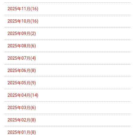
2025年11月(16)
2025年10月(16)
2025年09月(2)
2025年08月(6)
2025年07月(4)
2025年06月(8)
2025年05月(9)
2025年04月(14)
2025年03月(6)
2025年02月(8)
2025年01月(8)