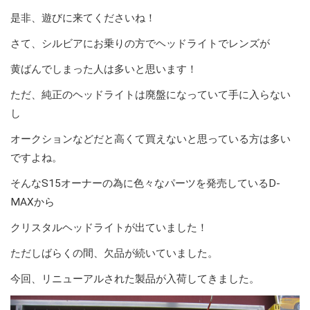
是非、遊びに来てくださいね！
さて、シルビアにお乗りの方でヘッドライトでレンズが
黄ばんでしまった人は多いと思います！
ただ、純正のヘッドライトは廃盤になっていて手に入らない
し
オークションなどだと高くて買えないと思っている方は多い
ですよね。
そんなS15オーナーの為に色々なパーツを発売しているD-
MAXから
クリスタルヘッドライトが出ていました！
ただしばらくの間、欠品が続いていました。
今回、リニューアルされた製品が入荷してきました。