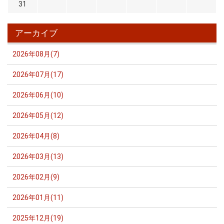
31
アーカイブ
2026年08月(7)
2026年07月(17)
2026年06月(10)
2026年05月(12)
2026年04月(8)
2026年03月(13)
2026年02月(9)
2026年01月(11)
2025年12月(19)