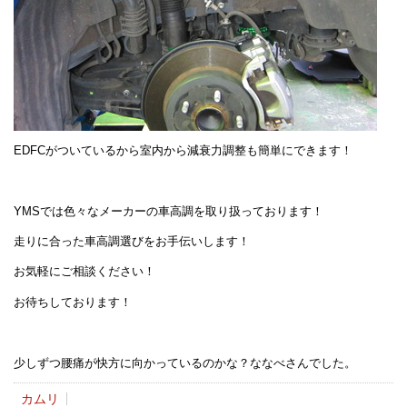
EDFCがついているから室内から減衰力調整も簡単にできます！
YMSでは色々なメーカーの車高調を取り扱っております！
走りに合った車高調選びをお手伝いします！
お気軽にご相談ください！
お待ちしております！
少しずつ腰痛が快方に向かっているのかな？ななべさんでした。
カムリ