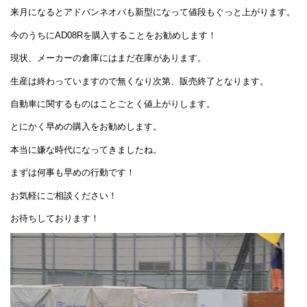
来月になるとアドバンネオバも新型になって値段もぐっと上がります。
今のうちにAD08Rを購入することをお勧めします！
現状、メーカーの倉庫にはまだ在庫があります。
生産は終わっていますので無くなり次第、販売終了となります。
自動車に関するものはことごとく値上がりします。
とにかく早めの購入をお勧めします。
本当に嫌な時代になってきましたね。
まずは何事も早めの行動です！
お気軽にご相談ください！
お待ちしております！