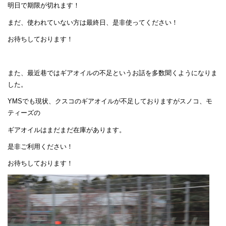
明日で期限が切れます！
まだ、使われていない方は最終日、是非使ってください！
お待ちしております！
また、最近巷ではギアオイルの不足というお話を多数聞くようになりま
した。
YMSでも現状、クスコのギアオイルが不足しておりますがスノコ、モ
ティーズの
ギアオイルはまだまだ在庫があります。
是非ご利用ください！
お待ちしております！