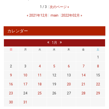
1 / 3
次のページ
»
«
2021年12月
main
2022年02月
»
カレンダー
«
»
1月
日
月
火
水
木
金
土
1
2
3
4
5
6
7
8
9
10
11
12
13
14
15
16
17
18
19
20
21
22
23
24
25
26
27
28
29
30
31