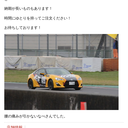
納期が長いものもあります！
時間にゆとりを持ってご注文ください！
お待ちしております！
腰の痛みが引かないなべさんでした。
店舗情報