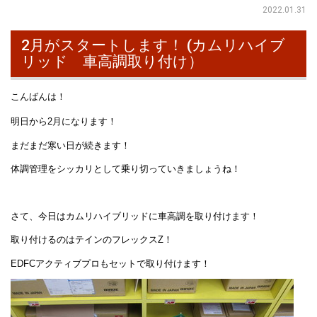
2022.01.31
2月がスタートします！ (カムリハイブ
リッド 車高調取り付け）
こんばんは！
明日から2月になります！
まだまだ寒い日が続きます！
体調管理をシッカリとして乗り切っていきましょうね！
さて、今日はカムリハイブリッドに車高調を取り付けます！
取り付けるのはテインのフレックスZ！
EDFCアクティブプロもセットで取り付けます！