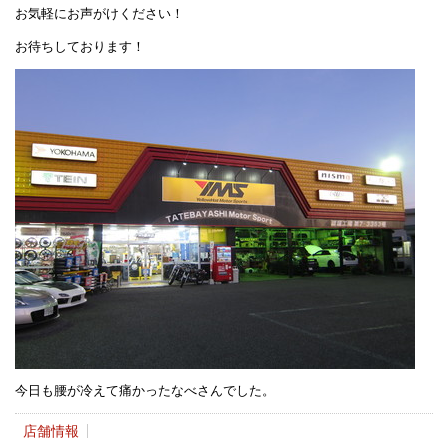
お気軽にお声がけください！
お待ちしております！
今日も腰が冷えて痛かったなべさんでした。
店舗情報