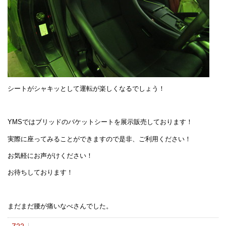
シートがシャキッとして運転が楽しくなるでしょう！
YMSではブリッドのバケットシートを展示販売しております！
実際に座ってみることができますので是非、ご利用ください！
お気軽にお声がけください！
お待ちしております！
まだまだ腰が痛いなべさんでした。