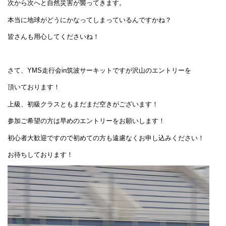
次から次へと自然災害が襲ってきます。
本当に地球がどうにかなってしまっているんですかね？
皆さんも用心してくださいね！
さて、YMS走行会in筑波サーキットですが沢山のエントリーを
頂いております！
上級、初級クラスともまだまだ空きがございます！
参加ご希望の方は早めのエントリーをお願いします！
初心者大歓迎ですので初めての方も遠慮なくお申し込みください！
お待ちしております！