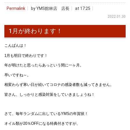
Permalink
by YMS館林店 店長
at 17:25
2022.01.30
1月が終わります！
こんばんは！
1月も明日で終わりです！
年が明けたと思ったらあっという間に一ヶ月。
早いですね～。
相変わらず寒い日が続いてコロナの感染者数も減ってきません。
皆さん、しっかりと感染対策をしていきましょうね！
さて、毎年ランダムに出しているYMSの年賀状！
オイル類が20％OFFになる特典付きですが、