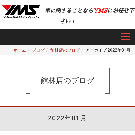
車に関することなら
YMS
にお任せ下
さい！
ホーム
ブログ
館林店のブログ
アーカイブ 2022年01月
館林店のブログ
2022年01月