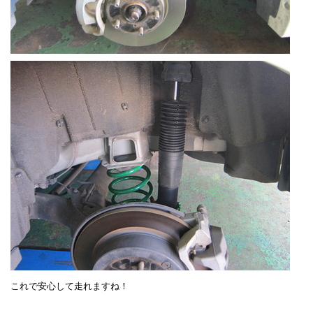
これで安心して走れますね！