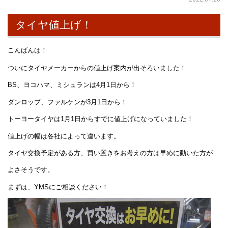
タイヤ値上げ！
こんばんは！
ついにタイヤメーカーからの値上げ案内が出そろいました！
BS、ヨコハマ、ミシュランは4月1日から！
ダンロップ、ファルケンが3月1日から！
トーヨータイヤは1月1日からすでに値上げになっていました！
値上げの幅は各社によって違います。
タイヤ交換予定がある方、買い置きをお考えの方は早めに動いた方が
よさそうです。
まずは、YMSにご相談ください！