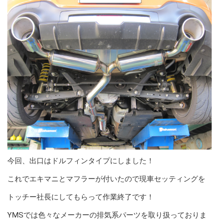
今回、出口はドルフィンタイプにしました！
これでエキマニとマフラーが付いたので現車セッティングを
トッチー社長にしてもらって作業終了です！
YMSでは色々なメーカーの排気系パーツを取り扱っておりま