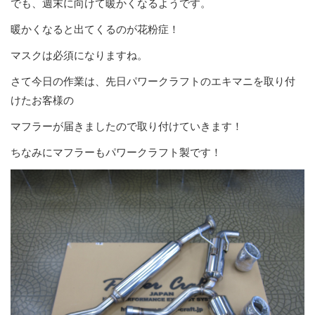
でも、週末に向けて暖かくなるようです。
暖かくなると出てくるのが花粉症！
マスクは必須になりますね。
さて今日の作業は、先日パワークラフトのエキマニを取り付
けたお客様の
マフラーが届きましたので取り付けていきます！
ちなみにマフラーもパワークラフト製です！