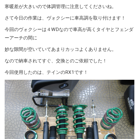
寒暖差が大きいので体調管理に注意してくださいね。
さて今日の作業は、ヴォクシーに車高調を取り付けます！
今回のヴォクシーは４WDなので車高が高くタイヤとフェンダ
ーアーチの間に
妙な隙間が空いていてあまりカッコよくありません。
なので納車されてすぐ、交換とのご依頼でした！
今回使用したのは、テインのRX1です！