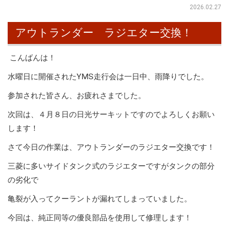
2026.02.27
アウトランダー ラジエター交換！
こんばんは！
水曜日に開催されたYMS走行会は一日中、雨降りでした。
参加された皆さん、お疲れさまでした。
次回は、４月８日の日光サーキットですのでよろしくお願い
します！
さて今日の作業は、アウトランダーのラジエター交換です！
三菱に多いサイドタンク式のラジエターですがタンクの部分
の劣化で
亀裂が入ってクーラントが漏れてしまっていました。
今回は、純正同等の優良部品を使用して修理します！