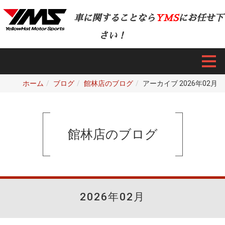
車に関することなら
YMS
にお任せ下
さい！
ホーム
ブログ
館林店のブログ
アーカイブ 2026年02月
館林店のブログ
2026年02月