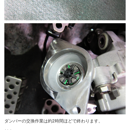
ダンパーの交換作業は約2時間ほどで終わります。