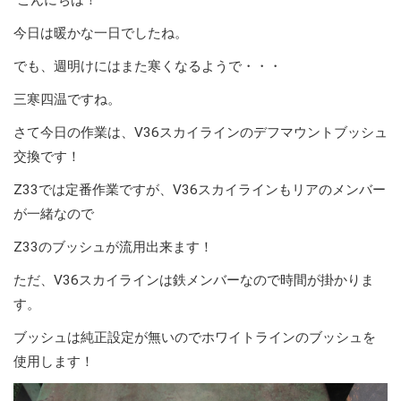
今日は暖かな一日でしたね。
でも、週明けにはまた寒くなるようで・・・
三寒四温ですね。
さて今日の作業は、V36スカイラインのデフマウントブッシュ
交換です！
Z33では定番作業ですが、V36スカイラインもリアのメンバー
が一緒なので
Z33のブッシュが流用出来ます！
ただ、V36スカイラインは鉄メンバーなので時間が掛かりま
す。
ブッシュは純正設定が無いのでホワイトラインのブッシュを
使用します！