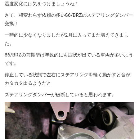
温度変化には気をつけましょうね！
さて、相変わらず依頼の多い86/BRZのステアリングダンパー
交換！
一時的に少なくなりましたが2月に入ってまた増えてきまし
た。
86/BRZの前期型は年数的にも症状が出ている車両が多いよう
です。
停止している状態で左右にステアリングを軽く動かすと音が
カタカタ出るようだと
ステアリングダンパーが破断していると思われます。