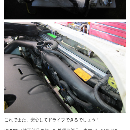
これでまた、安心してドライブできるでしょう！