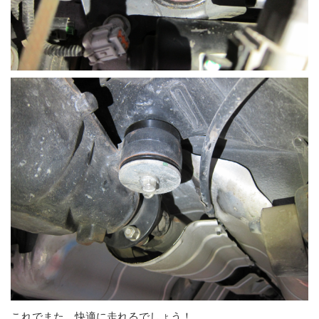
これでまた、快適に走れるでしょう！