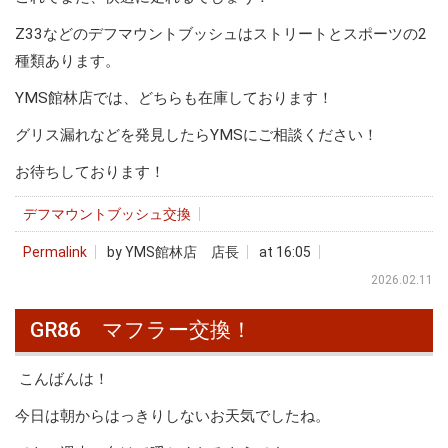
Z33などのデフマウントブッシュはストリートとスポーツの2
種類あります。
YMS館林店では、どちらも在庫しております！
グリス漏れなどを発見したらYMSにご相談ください！
お待ちしております！
デフマウントブッシュ交換
Permalink
by YMS館林店 店長
at 16:05
2026.02.11
GR86 マフラー交換！
こんばんは！
今日は朝からはっきりしないお天気でしたね。