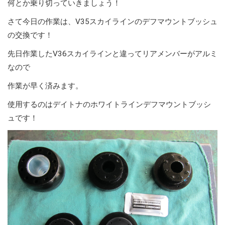
何とか乗り切っていきましょう！
さて今日の作業は、V35スカイラインのデフマウントブッシュ
の交換です！
先日作業したV36スカイラインと違ってリアメンバーがアルミ
なので
作業が早く済みます。
使用するのはデイトナのホワイトラインデフマウントブッシ
ュです！