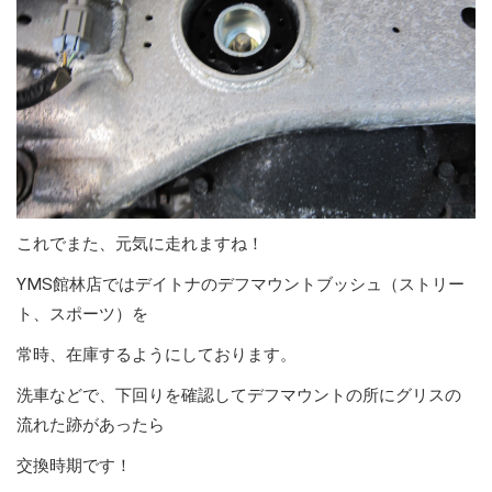
これでまた、元気に走れますね！
YMS館林店ではデイトナのデフマウントブッシュ（ストリー
ト、スポーツ）を
常時、在庫するようにしております。
洗車などで、下回りを確認してデフマウントの所にグリスの
流れた跡があったら
交換時期です！