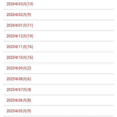
2026年03月(13)
2026年02月(9)
2026年01月(11)
2025年12月(19)
2025年11月(16)
2025年10月(16)
2025年09月(2)
2025年08月(6)
2025年07月(4)
2025年06月(8)
2025年05月(9)