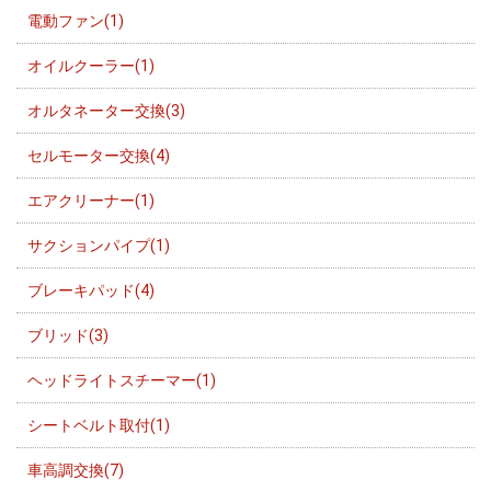
電動ファン(1)
オイルクーラー(1)
オルタネーター交換(3)
セルモーター交換(4)
エアクリーナー(1)
サクションパイプ(1)
ブレーキパッド(4)
ブリッド(3)
ヘッドライトスチーマー(1)
シートベルト取付(1)
車高調交換(7)