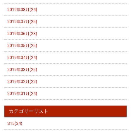
2019年08月(24)
2019年07月(25)
2019年06月(23)
2019年05月(25)
2019年04月(24)
2019年03月(25)
2019年02月(22)
2019年01月(24)
カテゴリーリスト
S15(34)