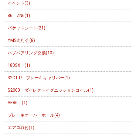
イベント(3)
86 ZN6(1)
バケットシート(21)
YMS走行会(8)
ハブベアリング交換(10)
180SX (1)
32GT-R ブレーキキャリパー(1)
S2000 ダイレクトイグニッションコイル(1)
AE86 (1)
ブレーキオーバーホール(4)
エアロ取付(1)