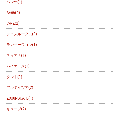
ベンツ(1)
AE86(4)
CR-Z(2)
デイズルークス(2)
ランサーワゴン(1)
ティアナ(1)
ハイエース(1)
タント(1)
アルテッツア(2)
Z900RSCAFE(1)
キューブ(2)