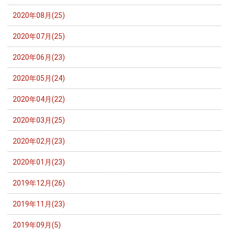
2020年08月(25)
2020年07月(25)
2020年06月(23)
2020年05月(24)
2020年04月(22)
2020年03月(25)
2020年02月(23)
2020年01月(23)
2019年12月(26)
2019年11月(23)
2019年09月(5)