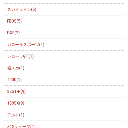
スカイライン(6)
FD3S(5)
RX8(2)
カローラスポーツ(1)
カローラGT(1)
箱スカ(1)
400R(1)
32GT-R(9)
180SX(8)
アルト(1)
Z12キューブ(1)