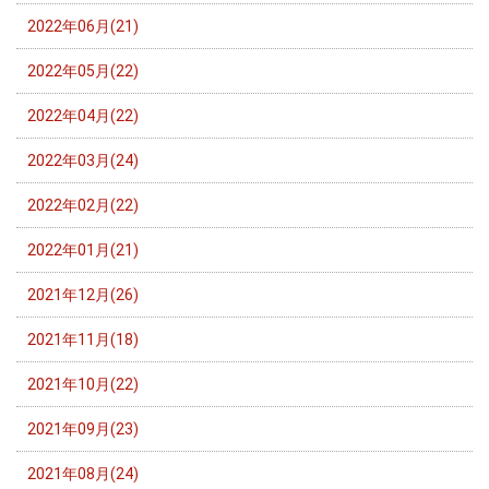
2022年06月(21)
2022年05月(22)
2022年04月(22)
2022年03月(24)
2022年02月(22)
2022年01月(21)
2021年12月(26)
2021年11月(18)
2021年10月(22)
2021年09月(23)
2021年08月(24)