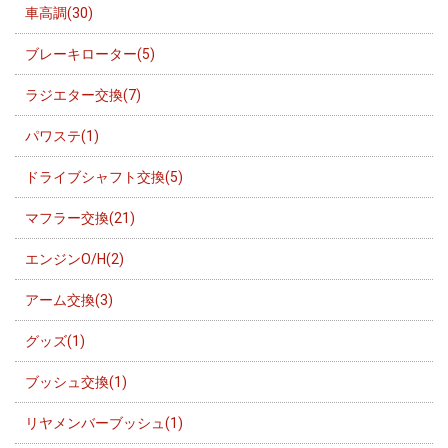
車高調(30)
ブレーキローター(5)
ラジエター交換(7)
パワステ(1)
ドライブシャフト交換(5)
マフラー交換(21)
エンジンO/H(2)
アーム交換(3)
グッズ(1)
ブッシュ交換(1)
リヤメンバーブッシュ(1)