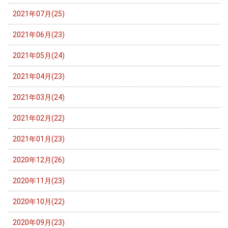
2021年07月(25)
2021年06月(23)
2021年05月(24)
2021年04月(23)
2021年03月(24)
2021年02月(22)
2021年01月(23)
2020年12月(26)
2020年11月(23)
2020年10月(22)
2020年09月(23)