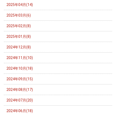
2025年04月(14)
2025年03月(6)
2025年02月(8)
2025年01月(8)
2024年12月(8)
2024年11月(10)
2024年10月(18)
2024年09月(15)
2024年08月(17)
2024年07月(20)
2024年06月(18)