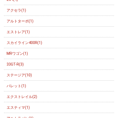
アクセラ(1)
アルトターボ(1)
エストレア(1)
スカイライン400R(1)
MRワゴン(1)
33GT-R(3)
ステージア(10)
パレット(1)
エクストレイル(2)
エスティマ(1)