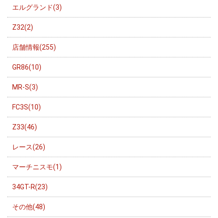
エルグランド(3)
Z32(2)
店舗情報(255)
GR86(10)
MR-S(3)
FC3S(10)
Z33(46)
レース(26)
マーチニスモ(1)
34GT-R(23)
その他(48)