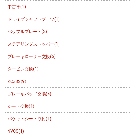
中古車(1)
ドライブシャフトブーツ(1)
バッフルプレート(2)
ステアリングストッパー(1)
ブレーキローター交換(5)
タービン交換(1)
ZC33S(9)
ブレーキパッド交換(4)
シート交換(1)
バケットシート取付(1)
NVCS(1)