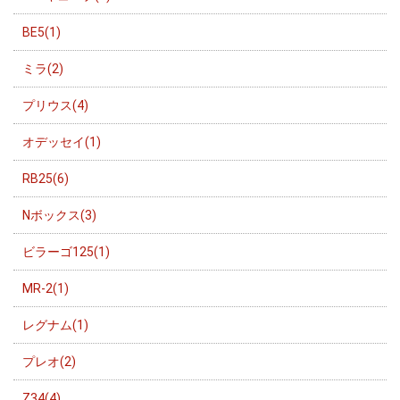
BE5(1)
ミラ(2)
プリウス(4)
オデッセイ(1)
RB25(6)
Nボックス(3)
ビラーゴ125(1)
MR-2(1)
レグナム(1)
プレオ(2)
Z34(4)