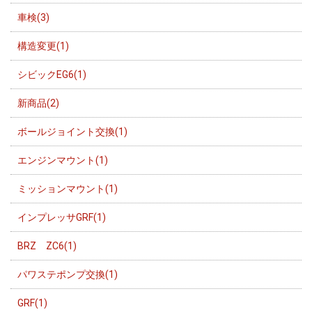
車検(3)
構造変更(1)
シビックEG6(1)
新商品(2)
ボールジョイント交換(1)
エンジンマウント(1)
ミッションマウント(1)
インプレッサGRF(1)
BRZ ZC6(1)
パワステポンプ交換(1)
GRF(1)