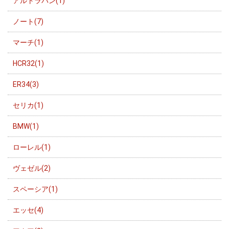
アルトラパン(1)
ノート(7)
マーチ(1)
HCR32(1)
ER34(3)
セリカ(1)
BMW(1)
ローレル(1)
ヴェゼル(2)
スペーシア(1)
エッセ(4)