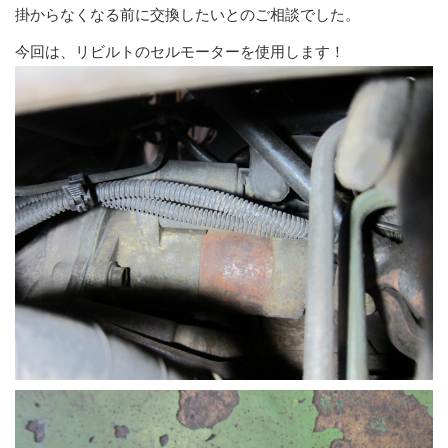
掛からなくなる前に交換したいとのご相談でした。
今回は、リビルトのセルモーターを使用します！