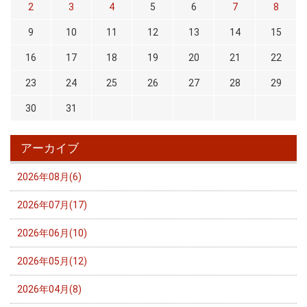
2
3
4
5
6
7
8
9
10
11
12
13
14
15
16
17
18
19
20
21
22
23
24
25
26
27
28
29
30
31
アーカイブ
2026年08月(6)
2026年07月(17)
2026年06月(10)
2026年05月(12)
2026年04月(8)