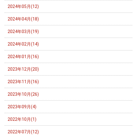
2024年05月(12)
2024年04月(18)
2024年03月(19)
2024年02月(14)
2024年01月(16)
2023年12月(20)
2023年11月(16)
2023年10月(26)
2023年09月(4)
2022年10月(1)
2022年07月(12)