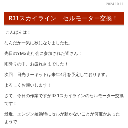
2024.10.11
R31スカイライン セルモーター交換！
こんばんは！
なんだか一気に秋になりましたね。
先日のYMS走行会に参加された皆さん！
雨降りの中、お疲れさまでした！
次回、日光サーキットは来年4月を予定しております。
よろしくお願いします！
さて、今日の作業ですがR31スカイラインのセルモーター交換
です！
最近、エンジン始動時にセルが動かないことが何度かあった
ようで