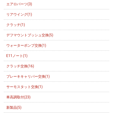
エアロパーツ(3)
リアウイング(1)
クラッチ(1)
デフマウントブッシュ交換(5)
ウォーターポンプ交換(1)
E11ノート(1)
クラッチ交換(16)
ブレーキキャリパー交換(1)
サーモスタット交換(1)
車高調取付(23)
新製品(5)