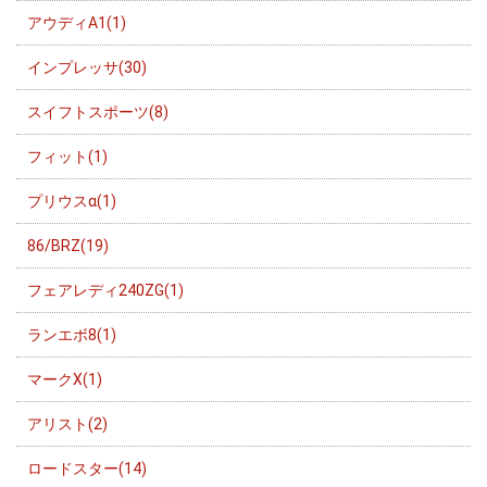
アウディA1(1)
インプレッサ(30)
スイフトスポーツ(8)
フィット(1)
プリウスα(1)
86/BRZ(19)
フェアレディ240ZG(1)
ランエボ8(1)
マークX(1)
アリスト(2)
ロードスター(14)