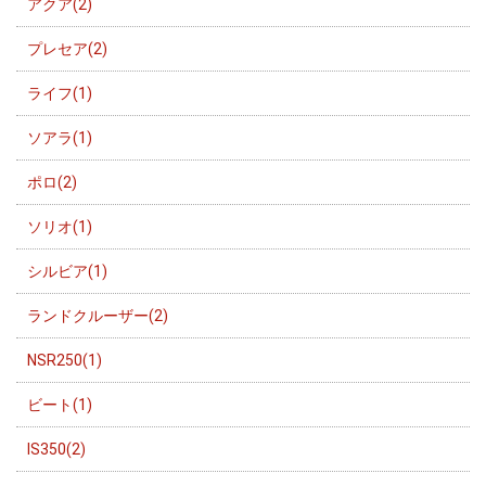
アクア(2)
プレセア(2)
ライフ(1)
ソアラ(1)
ポロ(2)
ソリオ(1)
シルビア(1)
ランドクルーザー(2)
NSR250(1)
ビート(1)
IS350(2)