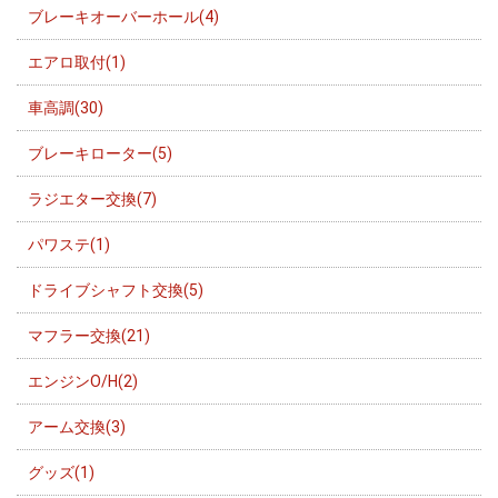
ブレーキオーバーホール(4)
エアロ取付(1)
車高調(30)
ブレーキローター(5)
ラジエター交換(7)
パワステ(1)
ドライブシャフト交換(5)
マフラー交換(21)
エンジンO/H(2)
アーム交換(3)
グッズ(1)