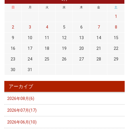
日
月
火
水
木
金
土
1
2
3
4
5
6
7
8
9
10
11
12
13
14
15
16
17
18
19
20
21
22
23
24
25
26
27
28
29
30
31
アーカイブ
2026年08月(6)
2026年07月(17)
2026年06月(10)