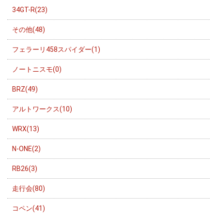
34GT-R(23)
その他(48)
フェラーリ458スパイダー(1)
ノートニスモ(0)
BRZ(49)
アルトワークス(10)
WRX(13)
N-ONE(2)
RB26(3)
走行会(80)
コペン(41)