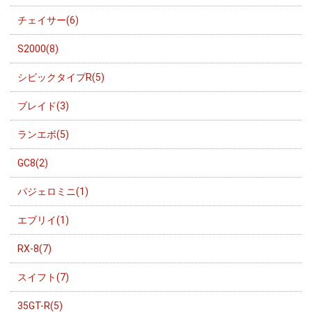
チェイサー(6)
S2000(8)
シビックタイプR(5)
ブレイド(3)
ランエボ(5)
GC8(2)
パジェロミニ(1)
エブリイ(1)
RX-8(7)
スイフト(7)
35GT-R(5)