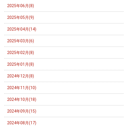
2025年06月(8)
2025年05月(9)
2025年04月(14)
2025年03月(6)
2025年02月(8)
2025年01月(8)
2024年12月(8)
2024年11月(10)
2024年10月(18)
2024年09月(15)
2024年08月(17)