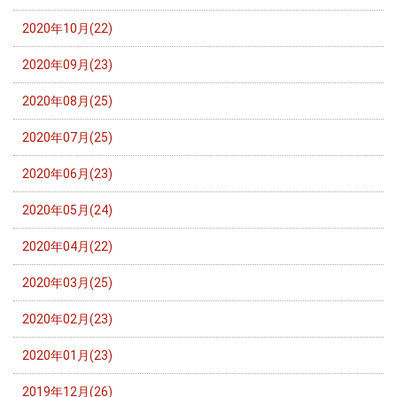
2020年10月(22)
2020年09月(23)
2020年08月(25)
2020年07月(25)
2020年06月(23)
2020年05月(24)
2020年04月(22)
2020年03月(25)
2020年02月(23)
2020年01月(23)
2019年12月(26)