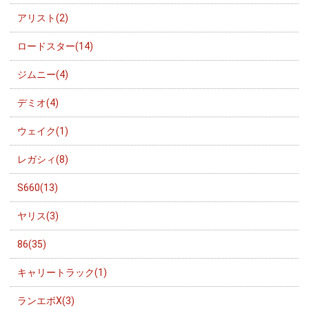
アリスト(2)
ロードスター(14)
ジムニー(4)
デミオ(4)
ウェイク(1)
レガシィ(8)
S660(13)
ヤリス(3)
86(35)
キャリートラック(1)
ランエボX(3)