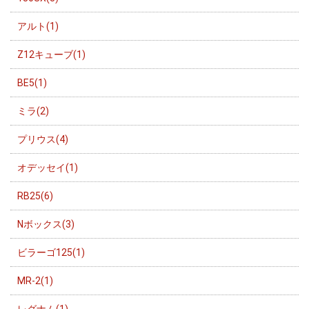
アルト(1)
Z12キューブ(1)
BE5(1)
ミラ(2)
プリウス(4)
オデッセイ(1)
RB25(6)
Nボックス(3)
ビラーゴ125(1)
MR-2(1)