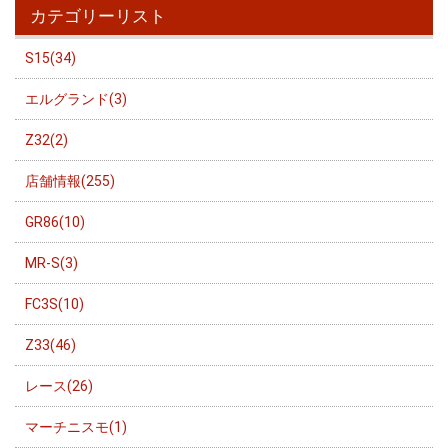
カテゴリーリスト
S15(34)
エルグランド(3)
Z32(2)
店舗情報(255)
GR86(10)
MR-S(3)
FC3S(10)
Z33(46)
レース(26)
マーチニスモ(1)