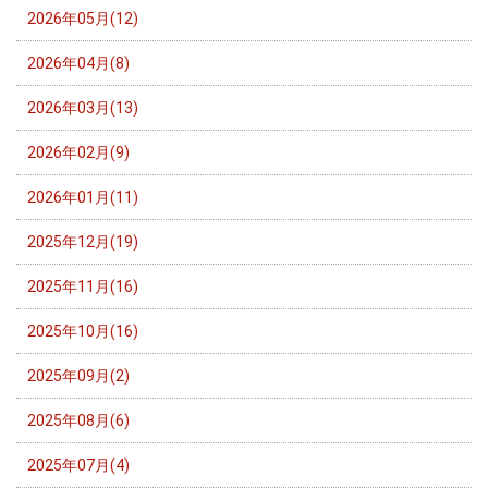
2026年05月(12)
2026年04月(8)
2026年03月(13)
2026年02月(9)
2026年01月(11)
2025年12月(19)
2025年11月(16)
2025年10月(16)
2025年09月(2)
2025年08月(6)
2025年07月(4)