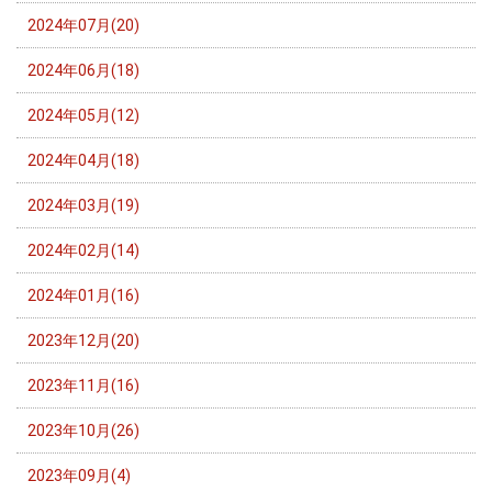
2024年07月(20)
2024年06月(18)
2024年05月(12)
2024年04月(18)
2024年03月(19)
2024年02月(14)
2024年01月(16)
2023年12月(20)
2023年11月(16)
2023年10月(26)
2023年09月(4)