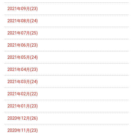
2021年09月(23)
2021年08月(24)
2021年07月(25)
2021年06月(23)
2021年05月(24)
2021年04月(23)
2021年03月(24)
2021年02月(22)
2021年01月(23)
2020年12月(26)
2020年11月(23)