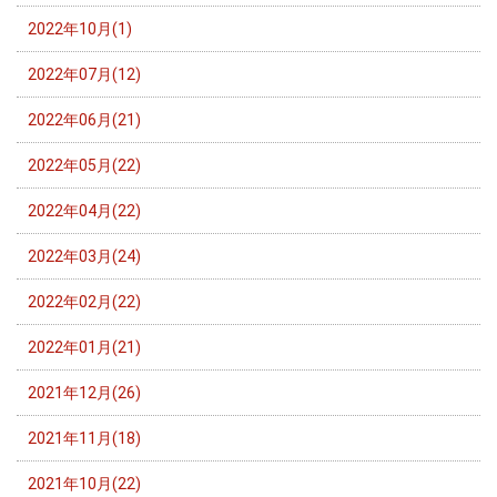
2022年10月(1)
2022年07月(12)
2022年06月(21)
2022年05月(22)
2022年04月(22)
2022年03月(24)
2022年02月(22)
2022年01月(21)
2021年12月(26)
2021年11月(18)
2021年10月(22)