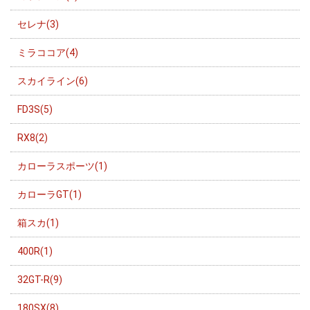
セレナ(3)
ミラココア(4)
スカイライン(6)
FD3S(5)
RX8(2)
カローラスポーツ(1)
カローラGT(1)
箱スカ(1)
400R(1)
32GT-R(9)
180SX(8)