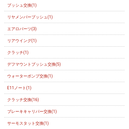
ブッシュ交換(1)
リヤメンバーブッシュ(1)
エアロパーツ(3)
リアウイング(1)
クラッチ(1)
デフマウントブッシュ交換(5)
ウォーターポンプ交換(1)
E11ノート(1)
クラッチ交換(16)
ブレーキキャリパー交換(1)
サーモスタット交換(1)