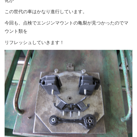
化が
この世代の車はかなり進行しています。
今回も、点検でエンジンマウントの亀裂が見つかったのでマ
ウント類を
リフレッシュしていきます！