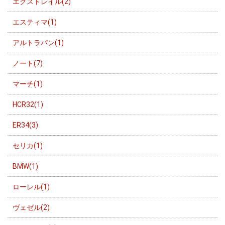
エクストレイル(2)
エスティマ(1)
アルトラパン(1)
ノート(7)
マーチ(1)
HCR32(1)
ER34(3)
セリカ(1)
BMW(1)
ローレル(1)
ヴェゼル(2)