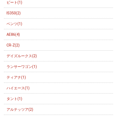
ビート(1)
IS350(2)
ベンツ(1)
AE86(4)
CR-Z(2)
デイズルークス(2)
ランサーワゴン(1)
ティアナ(1)
ハイエース(1)
タント(1)
アルテッツア(2)