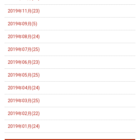
2019年11月(23)
2019年09月(5)
2019年08月(24)
2019年07月(25)
2019年06月(23)
2019年05月(25)
2019年04月(24)
2019年03月(25)
2019年02月(22)
2019年01月(24)