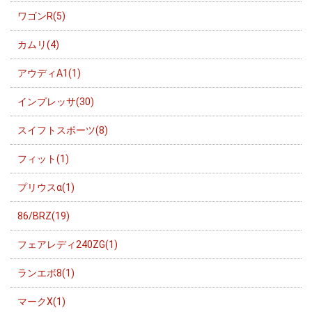
ワゴンR(5)
カムリ(4)
アウディA1(1)
インプレッサ(30)
スイフトスポーツ(8)
フィット(1)
プリウスα(1)
86/BRZ(19)
フェアレディ240ZG(1)
ランエボ8(1)
マークX(1)