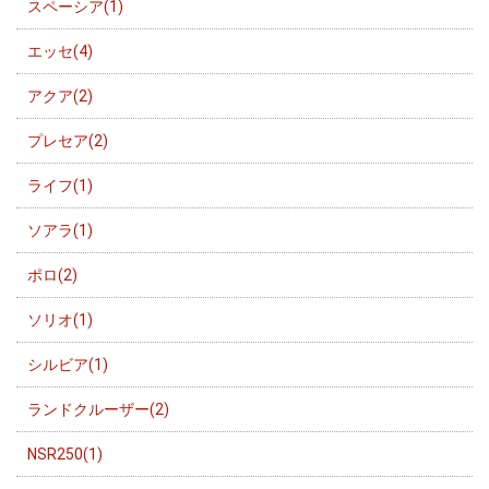
スペーシア(1)
エッセ(4)
アクア(2)
プレセア(2)
ライフ(1)
ソアラ(1)
ポロ(2)
ソリオ(1)
シルビア(1)
ランドクルーザー(2)
NSR250(1)