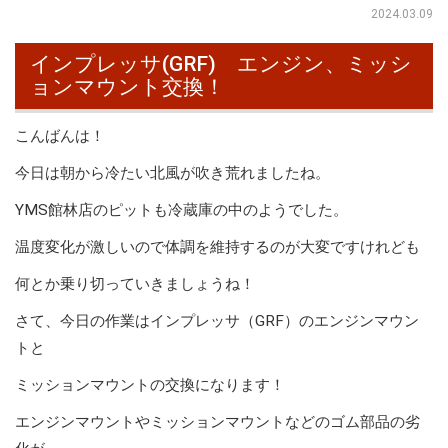
2024.03.09
インプレッサ(GRF) エンジン、ミッシ
ョンマウント交換！
こんばんは！
今日は朝から冷たい北風が吹き荒れましたね。
YMS館林店のピットも冷蔵庫の中のようでした。
温度変化が激しいので体調を維持するのが大変ですけれども
何とか乗り切っていきましょうね！
さて、今日の作業はインプレッサ（GRF）のエンジンマウン
トと
ミッションマウントの交換になります！
エンジンマウントやミッションマウントなどのゴム部品の劣