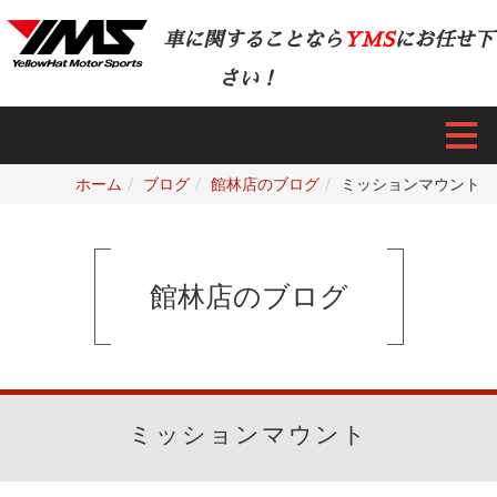
車に関することなら
YMS
にお任せ下
さい！
ホーム
ブログ
館林店のブログ
ミッションマウント
館林店のブログ
ミッションマウント