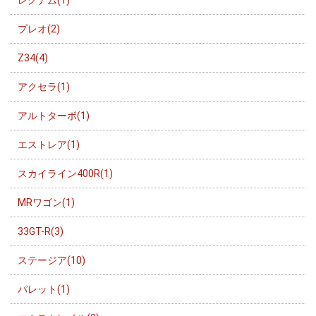
レグナム(1)
プレオ(2)
Z34(4)
アクセラ(1)
アルトターボ(1)
エストレア(1)
スカイライン400R(1)
MRワゴン(1)
33GT-R(3)
ステージア(10)
パレット(1)