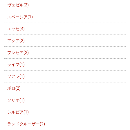
ヴェゼル(2)
スペーシア(1)
エッセ(4)
アクア(2)
プレセア(2)
ライフ(1)
ソアラ(1)
ポロ(2)
ソリオ(1)
シルビア(1)
ランドクルーザー(2)