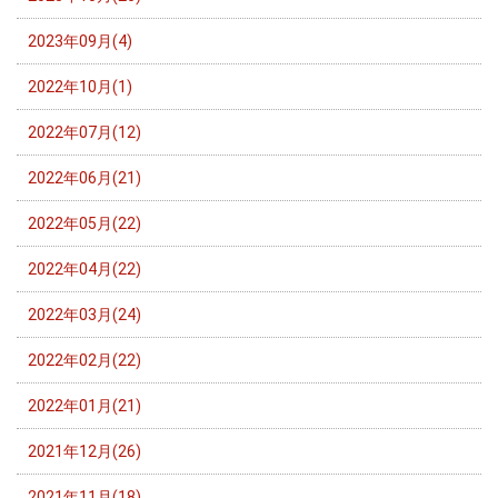
2023年09月(4)
2022年10月(1)
2022年07月(12)
2022年06月(21)
2022年05月(22)
2022年04月(22)
2022年03月(24)
2022年02月(22)
2022年01月(21)
2021年12月(26)
2021年11月(18)