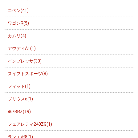
コペン(41)
ワゴンR(5)
カムリ(4)
アウディA1(1)
インプレッサ(30)
スイフトスポーツ(8)
フィット(1)
プリウスα(1)
86/BRZ(19)
フェアレディ240ZG(1)
ランエボ8(1)