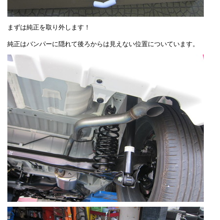
まずは純正を取り外します！
純正はバンパーに隠れて後ろからは見えない位置についています。