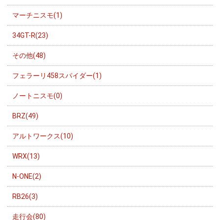
マーチニスモ(1)
34GT-R(23)
その他(48)
フェラーリ458スパイダー(1)
ノートニスモ(0)
BRZ(49)
アルトワークス(10)
WRX(13)
N-ONE(2)
RB26(3)
走行会(80)