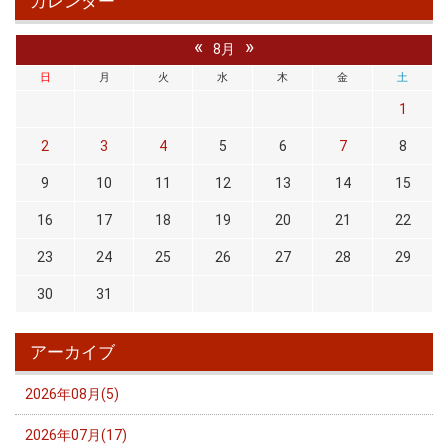
カレンダー
«
»
8月
日
月
火
水
木
金
土
1
2
3
4
5
6
7
8
9
10
11
12
13
14
15
16
17
18
19
20
21
22
23
24
25
26
27
28
29
30
31
アーカイブ
2026年08月(5)
2026年07月(17)