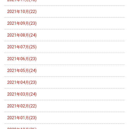
2021年10月(22)
2021年09月(23)
2021年08月(24)
2021年07月(25)
2021年06月(23)
2021年05月(24)
2021年04月(23)
2021年03月(24)
2021年02月(22)
2021年01月(23)