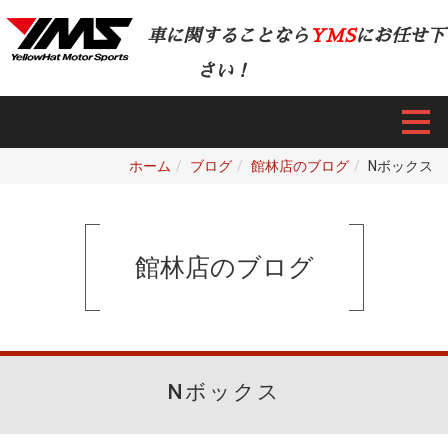
車に関することなら
YMS
にお任せ下
さい！
ホーム
ブログ
館林店のブログ
Nボックス
館林店のブログ
Nボックス