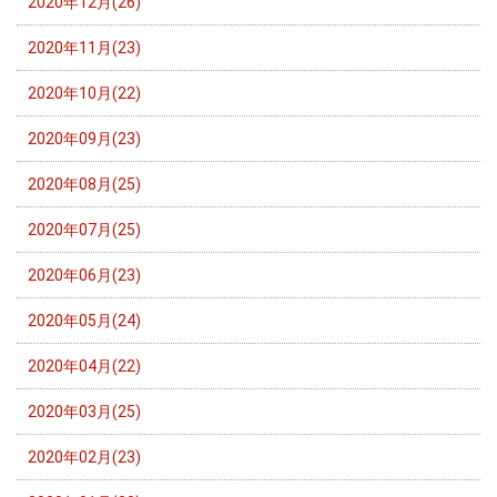
2020年12月(26)
2020年11月(23)
2020年10月(22)
2020年09月(23)
2020年08月(25)
2020年07月(25)
2020年06月(23)
2020年05月(24)
2020年04月(22)
2020年03月(25)
2020年02月(23)