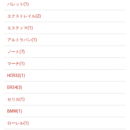
パレット(1)
エクストレイル(2)
エスティマ(1)
アルトラパン(1)
ノート(7)
マーチ(1)
HCR32(1)
ER34(3)
セリカ(1)
BMW(1)
ローレル(1)