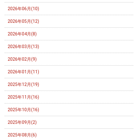
2026年06月(10)
2026年05月(12)
2026年04月(8)
2026年03月(13)
2026年02月(9)
2026年01月(11)
2025年12月(19)
2025年11月(16)
2025年10月(16)
2025年09月(2)
2025年08月(6)