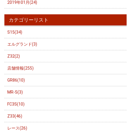
2019年01月(24)
カテゴリーリスト
S15(34)
エルグランド(3)
Z32(2)
店舗情報(255)
GR86(10)
MR-S(3)
FC3S(10)
Z33(46)
レース(26)