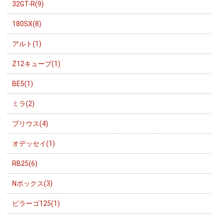
32GT-R(9)
180SX(8)
アルト(1)
Z12キューブ(1)
BE5(1)
ミラ(2)
プリウス(4)
オデッセイ(1)
RB25(6)
Nボックス(3)
ビラーゴ125(1)