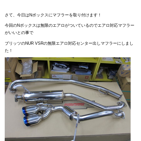
さて、今日はNボックスにマフラーを取り付けます！
今回のNボックスは無限のエアロがついているのでエアロ対応マフラー
がいいとの事で
ブリッツのNUR VSRの無限エアロ対応センター出しマフラーにしまし
た！