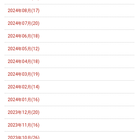
2024年08月(17)
2024年07月(20)
2024年06月(18)
2024年05月(12)
2024年04月(18)
2024年03月(19)
2024年02月(14)
2024年01月(16)
2023年12月(20)
2023年11月(16)
2023年10月(26)