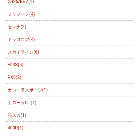
GR86/BRZ(1)
ミラジーノ(4)
セレナ(3)
ミラココア(4)
スカイライン(6)
FD3S(5)
RX8(2)
カローラスポーツ(1)
カローラGT(1)
箱スカ(1)
400R(1)