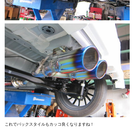
これでバックスタイルもカッコ良くなりますね！