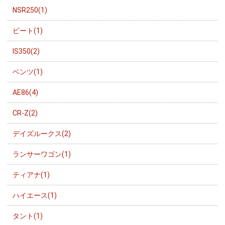
NSR250(1)
ビート(1)
IS350(2)
ベンツ(1)
AE86(4)
CR-Z(2)
デイズルークス(2)
ランサーワゴン(1)
ティアナ(1)
ハイエース(1)
タント(1)