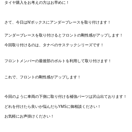
タイヤ購入をお考えの方はお早めに！
さて、今日はN'ボックスにアンダーブレースを取り付けます！
アンダーブレースを取り付けるとフロントの剛性感がアップします！
今回取り付けるのは、タナベのサステックシリーズです！
フロントメンバーの最後部のボルトを利用して取り付けます！
これで、フロントの剛性感がアップします！
今回のように車両の下側に取り付ける補強パーツは沢山出ております！
どれを付けたら良いか悩んだらYMSに御相談ください！
お気軽にお声掛けください！