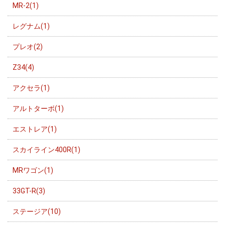
MR-2(1)
レグナム(1)
プレオ(2)
Z34(4)
アクセラ(1)
アルトターボ(1)
エストレア(1)
スカイライン400R(1)
MRワゴン(1)
33GT-R(3)
ステージア(10)