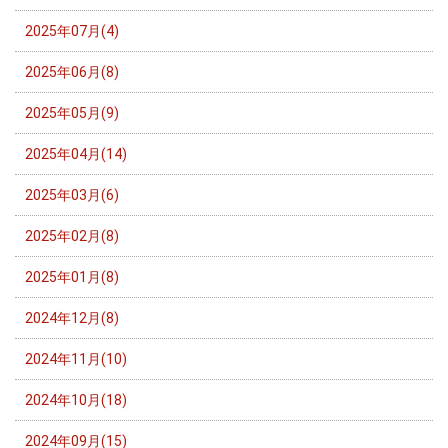
2025年07月(4)
2025年06月(8)
2025年05月(9)
2025年04月(14)
2025年03月(6)
2025年02月(8)
2025年01月(8)
2024年12月(8)
2024年11月(10)
2024年10月(18)
2024年09月(15)