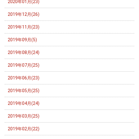
2020年01月(23)
2019年12月(26)
2019年11月(23)
2019年09月(5)
2019年08月(24)
2019年07月(25)
2019年06月(23)
2019年05月(25)
2019年04月(24)
2019年03月(25)
2019年02月(22)