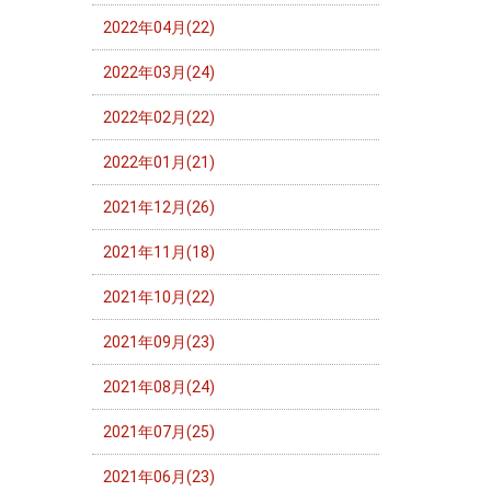
2022年04月(22)
2022年03月(24)
2022年02月(22)
2022年01月(21)
2021年12月(26)
2021年11月(18)
2021年10月(22)
2021年09月(23)
2021年08月(24)
2021年07月(25)
2021年06月(23)