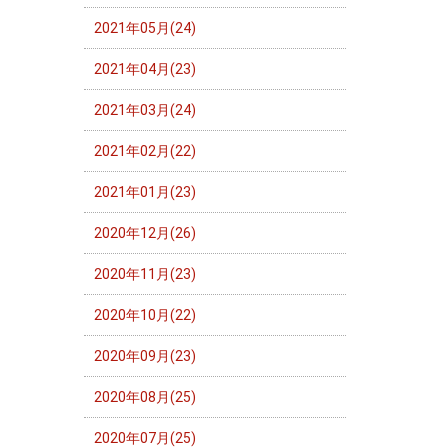
2021年05月(24)
2021年04月(23)
2021年03月(24)
2021年02月(22)
2021年01月(23)
2020年12月(26)
2020年11月(23)
2020年10月(22)
2020年09月(23)
2020年08月(25)
2020年07月(25)