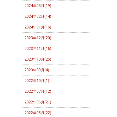
2024年03月(19)
2024年02月(14)
2024年01月(16)
2023年12月(20)
2023年11月(16)
2023年10月(26)
2023年09月(4)
2022年10月(1)
2022年07月(12)
2022年06月(21)
2022年05月(22)