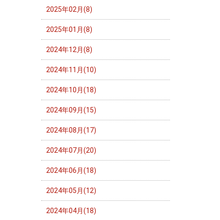
2025年02月(8)
2025年01月(8)
2024年12月(8)
2024年11月(10)
2024年10月(18)
2024年09月(15)
2024年08月(17)
2024年07月(20)
2024年06月(18)
2024年05月(12)
2024年04月(18)