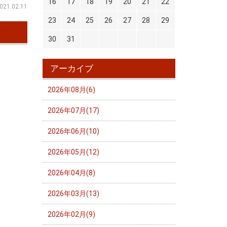
16
17
18
19
20
21
22
021.02.11
23
24
25
26
27
28
29
30
31
アーカイブ
2026年08月(6)
2026年07月(17)
2026年06月(10)
2026年05月(12)
2026年04月(8)
2026年03月(13)
2026年02月(9)