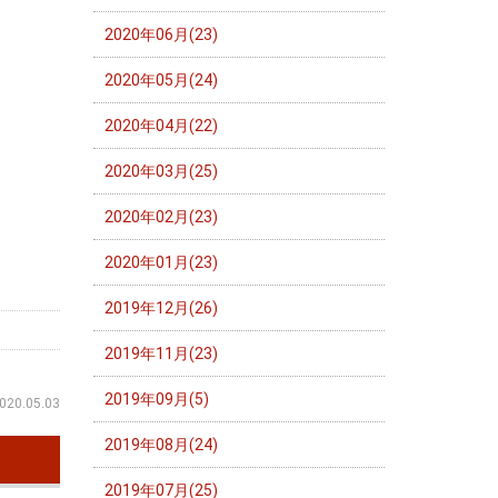
2020年06月(23)
2020年05月(24)
2020年04月(22)
2020年03月(25)
2020年02月(23)
2020年01月(23)
2019年12月(26)
2019年11月(23)
2019年09月(5)
020.05.03
2019年08月(24)
2019年07月(25)