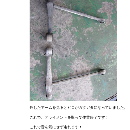
外したアームを見るとピロがガタガタになっていました。
これで、アライメントを取って作業終了です！
これで音を気にせず走れます！