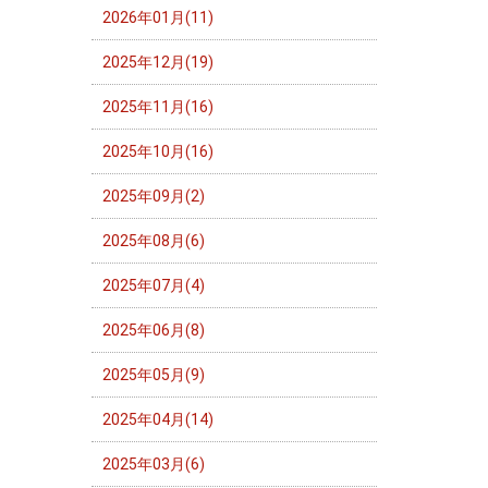
2026年01月(11)
2025年12月(19)
2025年11月(16)
2025年10月(16)
2025年09月(2)
2025年08月(6)
2025年07月(4)
2025年06月(8)
2025年05月(9)
2025年04月(14)
2025年03月(6)