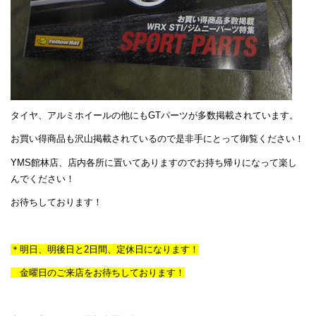
タイヤ、アルミホイールの他にもGTパーツが多数掲載されています。
お買い得商品も沢山掲載されているので是非手にとって御覧ください！
YMS館林店、店内各所に置いてありますのでお持ち帰りになって楽し
んでください！
お待ちしております！
＊明日、明後日と2日間、定休日になります！
金曜日のご来店をお待ちしております！