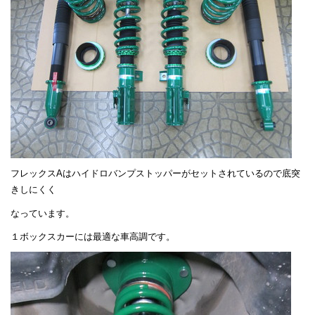
フレックスAはハイドロバンプストッパーがセットされているので底突
きしにくく
なっています。
１ボックスカーには最適な車高調です。