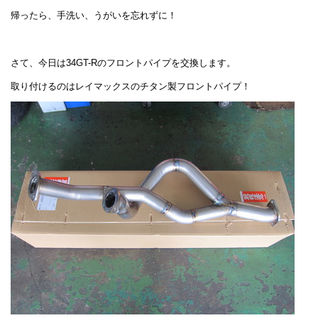
帰ったら、手洗い、うがいを忘れずに！
さて、今日は34GT-Rのフロントパイプを交換します。
取り付けるのはレイマックスのチタン製フロントパイプ！