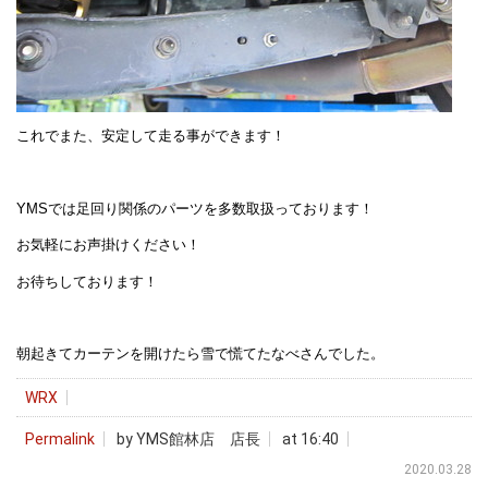
これでまた、安定して走る事ができます！
YMSでは足回り関係のパーツを多数取扱っております！
お気軽にお声掛けください！
お待ちしております！
朝起きてカーテンを開けたら雪で慌てたなべさんでした。
WRX
Permalink
by YMS館林店 店長
at 16:40
2020.03.28