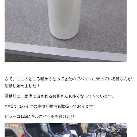
さて、ここのところ暖かくなってきたのでバイクに乗っている皆さんが
活動し始めました！
活動前に、整備に出されるお客さんも多くなってきています。
YMSではバイクの車検と整備も取扱っております！
ビラーゴ125にキルスイッチを付けたり