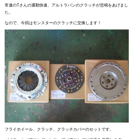
常連のTさんの通勤快速、アルトラパンのクラッチが悲鳴をあげまし
た。
なので、今回はモンスターのクラッチに交換します！
フライホイール、クラッチ、クラッチカバーのセットです。