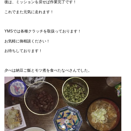
後は、ミッションを戻せば作業完了です！
これでまた元気に走れます！
YMSでは各種クラッチを取扱っております！
お気軽に御相談ください！
お待ちしております！
夕べは納豆ご飯とモツ煮を食べたなべさんでした。