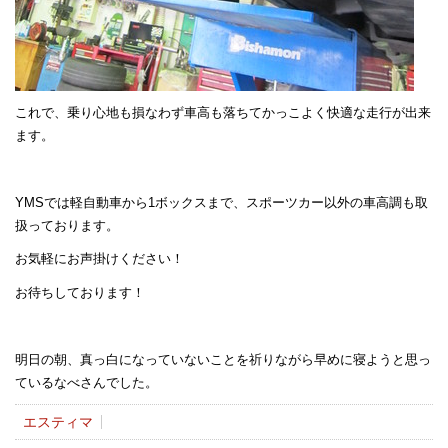
これで、乗り心地も損なわず車高も落ちてかっこよく快適な走行が出来
ます。
YMSでは軽自動車から1ボックスまで、スポーツカー以外の車高調も取
扱っております。
お気軽にお声掛けください！
お待ちしております！
明日の朝、真っ白になっていないことを祈りながら早めに寝ようと思っ
ているなべさんでした。
エスティマ