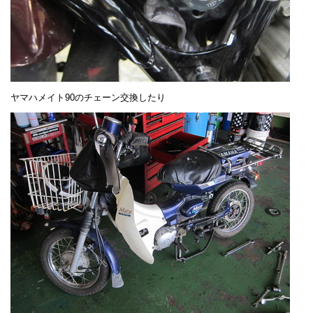
ヤマハメイト90のチェーン交換したり