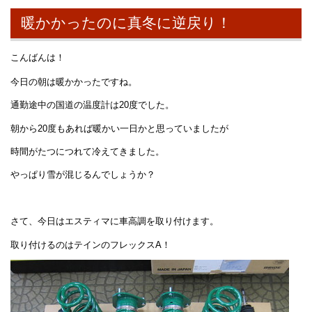
暖かかったのに真冬に逆戻り！
こんばんは！
今日の朝は暖かかったですね。
通勤途中の国道の温度計は20度でした。
朝から20度もあれば暖かい一日かと思っていましたが
時間がたつにつれて冷えてきました。
やっぱり雪が混じるんでしょうか？
さて、今日はエスティマに車高調を取り付けます。
取り付けるのはテインのフレックスA！