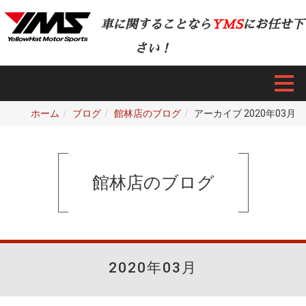
車に関することなら
YMS
にお任せ下
さい！
ホーム
ブログ
館林店のブログ
アーカイブ 2020年03月
館林店のブログ
2020年03月