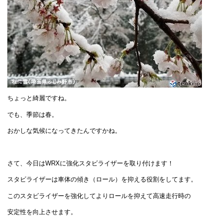
ちょっと綺麗ですね。
でも、季節は春。
おかしな気候になってきたんですかね。
さて、今日はWRXに強化スタビライザーを取り付けます！
スタビライザーは車体の傾き（ロール）を抑える役割をしてます。
このスタビライザーを強化してよりロールを抑えて高速走行時の
安定性を向上させます。