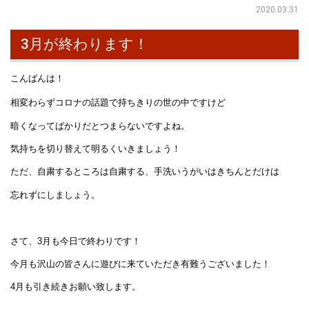
2020.03.31
3月が終わります！
こんばんは！
相変わらずコロナの話題で持ちきりの世の中ですけど
暗くなってばかりだとつまらないですよね。
気持ちを切り替えて明るくいきましょう！
ただ、自粛するところは自粛する、手洗いうがいはきちんとだけは
忘れずにしましょう。
さて、3月も今日で終わりです！
今月も沢山の皆さんに遊びに来ていただき有難うございました！
4月も引き続きお願い致します。