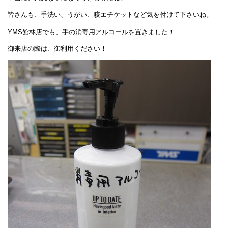
皆さんも、手洗い、うがい、咳エチケットなど気を付けて下さいね。
YMS館林店でも、手の消毒用アルコールを置きました！
御来店の際は、御利用ください！