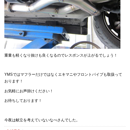
重量も軽くなり抜けも良くなるのでレスポンスが上がるでしょう！
YMSではマフラーだけではなくエキマニやフロントパイプも取扱って
おります！
お気軽にお声掛けください！
お待ちしております！
今夜は献立を考えていないなべさんでした。