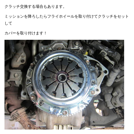
クラッチ交換する場合もあります。
ミッションを降ろしたらフライホイールを取り付けてクラッチをセット
して
カバーを取り付けます！