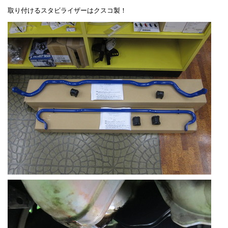
取り付けるスタビライザーはクスコ製！