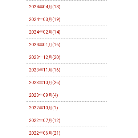
2024年04月(18)
2024年03月(19)
2024年02月(14)
2024年01月(16)
2023年12月(20)
2023年11月(16)
2023年10月(26)
2023年09月(4)
2022年10月(1)
2022年07月(12)
2022年06月(21)