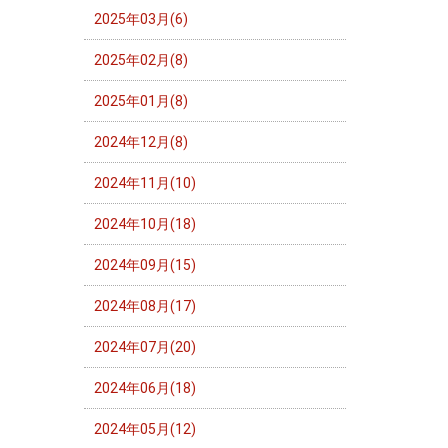
2025年03月(6)
2025年02月(8)
2025年01月(8)
2024年12月(8)
2024年11月(10)
2024年10月(18)
2024年09月(15)
2024年08月(17)
2024年07月(20)
2024年06月(18)
2024年05月(12)