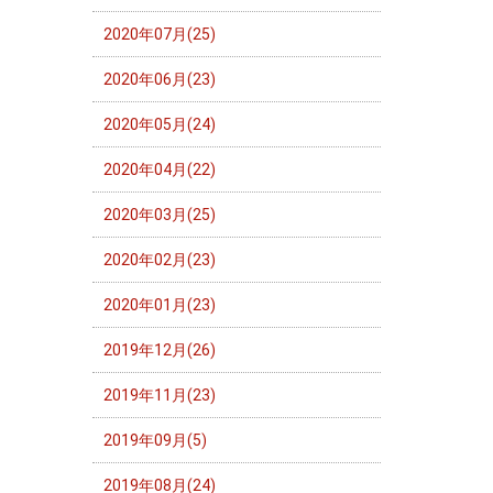
2020年07月(25)
2020年06月(23)
2020年05月(24)
2020年04月(22)
2020年03月(25)
2020年02月(23)
2020年01月(23)
2019年12月(26)
2019年11月(23)
2019年09月(5)
2019年08月(24)