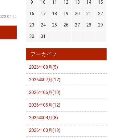
9
10
11
12
13
14
15
16
17
18
19
20
21
22
022.04.25
23
24
25
26
27
28
29
30
31
アーカイブ
2026年08月(5)
2026年07月(17)
2026年06月(10)
2026年05月(12)
2026年04月(8)
2026年03月(13)