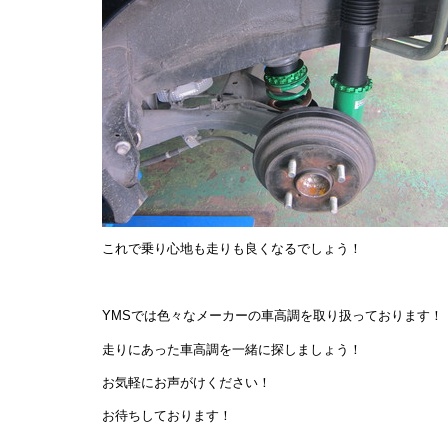
これで乗り心地も走りも良くなるでしょう！
YMSでは色々なメーカーの車高調を取り扱っております！
走りにあった車高調を一緒に探しましょう！
お気軽にお声がけください！
お待ちしております！