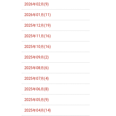
2026年02月(9)
2026年01月(11)
2025年12月(19)
2025年11月(16)
2025年10月(16)
2025年09月(2)
2025年08月(6)
2025年07月(4)
2025年06月(8)
2025年05月(9)
2025年04月(14)