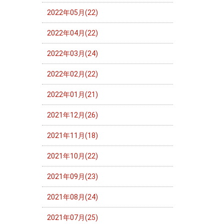
2022年05月(22)
2022年04月(22)
2022年03月(24)
2022年02月(22)
2022年01月(21)
2021年12月(26)
2021年11月(18)
2021年10月(22)
2021年09月(23)
2021年08月(24)
2021年07月(25)