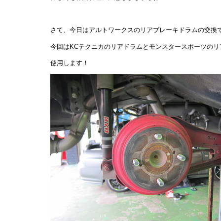
さて、今日はアルトワークスのリアブレーキドラムの交換
今回はKCテクニカのリアドラムとモンスタースポーツのリ
使用します！