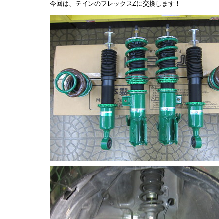
今回は、テインのフレックスZに交換します！