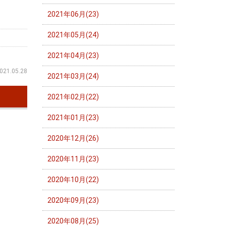
2021年06月(23)
2021年05月(24)
2021年04月(23)
021.05.28
2021年03月(24)
2021年02月(22)
2021年01月(23)
2020年12月(26)
2020年11月(23)
2020年10月(22)
2020年09月(23)
2020年08月(25)